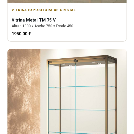
VITRINA EXPOSITORA DE CRISTAL
Vitrina
Metal TM 75 V
Altura
1900
x Ancho
750
x Fondo
450
1950.00
€