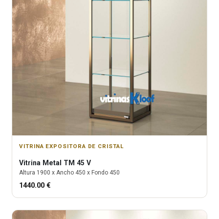
VITRINA EXPOSITORA DE CRISTAL
Vitrina
Metal TM 45 V
Altura
1900
x Ancho
450
x Fondo
450
1440.00
€