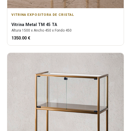
VITRINA EXPOSITORA DE CRISTAL
Vitrina
Metal TM 45 TA
Altura
1500
x Ancho
450
x Fondo
450
1350.00
€