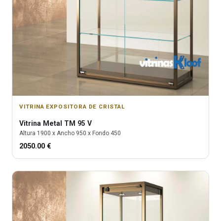
VITRINA EXPOSITORA DE CRISTAL
Vitrina
Metal TM 95 V
Altura
1900
x Ancho
950
x Fondo
450
2050.00
€