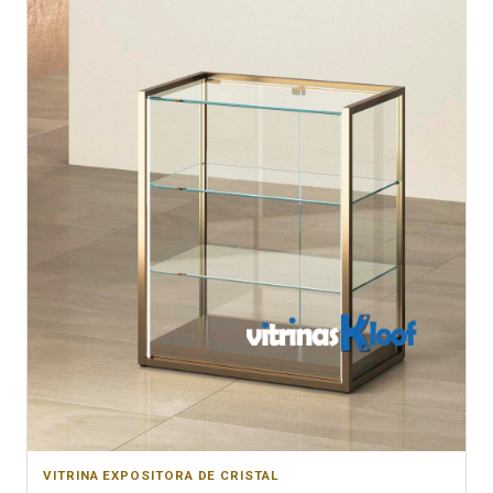
VITRINA EXPOSITORA DE CRISTAL