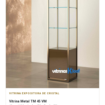
VITRINA EXPOSITORA DE CRISTAL
Vitrina
Metal TM 45 VM