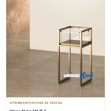
VITRINA EXPOSITORA DE CRISTAL