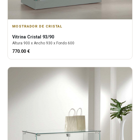
MOSTRADOR DE CRISTAL
Vitrina
Cristal 93/90
Altura
900
x Ancho
930
x Fondo
600
770.00
€