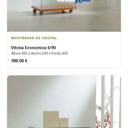
MOSTRADOR DE CRISTAL
Vitrina
Economica 6/90
Altura
900
x Ancho
600
x Fondo
400
390.00
€