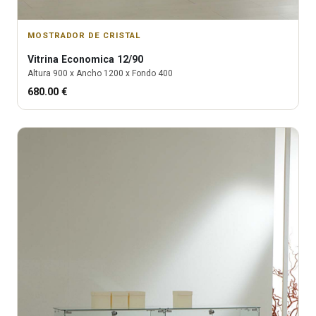
MOSTRADOR DE CRISTAL
Vitrina
Economica 12/90
Altura
900
x Ancho
1200
x Fondo
400
680.00
€