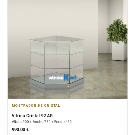
MOSTRADOR DE CRISTAL
Vitrina
Cristal 92 AG
Altura
900
x Ancho
730
x Fondo
460
990.00
€