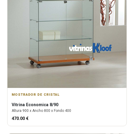
MOSTRADOR DE CRISTAL
Vitrina
Economica 8/90
Altura
900
x Ancho
800
x Fondo
400
470.00
€