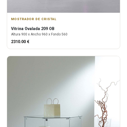
MOSTRADOR DE CRISTAL
Vitrina
Ovalada 209 OB
Altura
900
x Ancho
960
x Fondo
560
2310.00
€