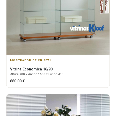
MOSTRADOR DE CRISTAL
Vitrina
Economica 16/90
Altura
900
x Ancho
1600
x Fondo
400
880.00
€