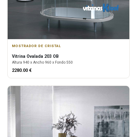
MOSTRADOR DE CRISTAL
Vitrina
Ovalada 203 OB
Altura
940
x Ancho
960
x Fondo
550
2280.00
€