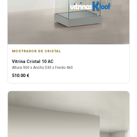
MOSTRADOR DE CRISTAL
Vitrina
Cristal 10 AC
Altura
900
x Ancho
530
x Fondo
460
510.00
€