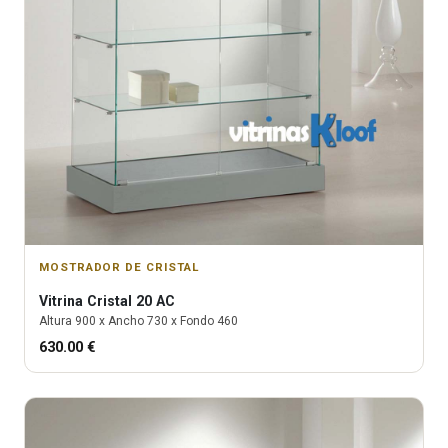
MOSTRADOR DE CRISTAL
Vitrina
Cristal 20 AC
Altura
900
x Ancho
730
x Fondo
460
630.00
€