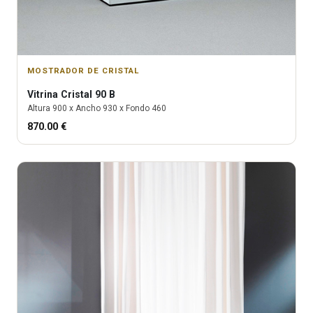
MOSTRADOR DE CRISTAL
Vitrina
Cristal 90 B
Altura
900
x Ancho
930
x Fondo
460
870.00
€