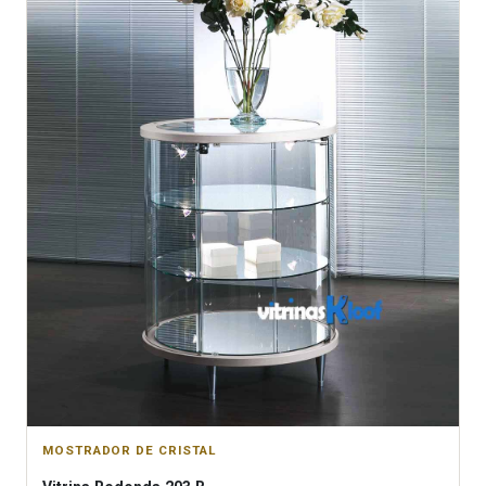
MOSTRADOR DE CRISTAL