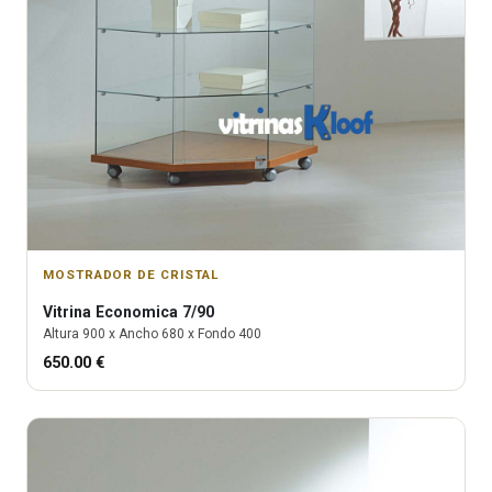
MOSTRADOR DE CRISTAL
Vitrina
Economica 7/90
Altura
900
x Ancho
680
x Fondo
400
650.00
€