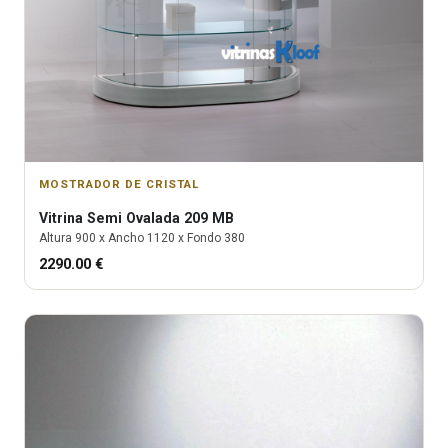
MOSTRADOR DE CRISTAL
Vitrina
Semi Ovalada 209 MB
Altura
900
x Ancho
1120
x Fondo
380
2290.00
€