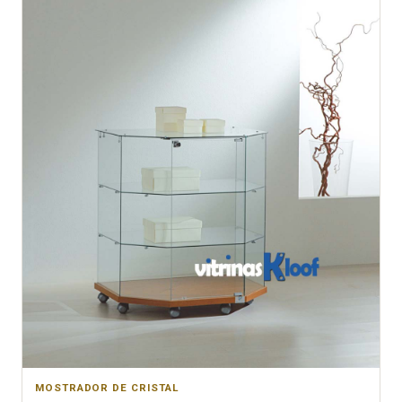
MOSTRADOR DE CRISTAL