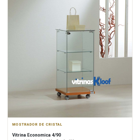
MOSTRADOR DE CRISTAL
Vitrina
Economica 4/90