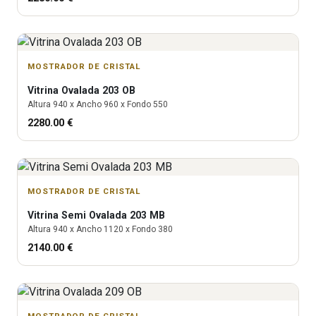
MOSTRADOR DE CRISTAL
Vitrina
Ovalada 203 OB
Altura
940
x Ancho
960
x Fondo
550
2280.00
€
MOSTRADOR DE CRISTAL
Vitrina
Semi Ovalada 203 MB
Altura
940
x Ancho
1120
x Fondo
380
2140.00
€