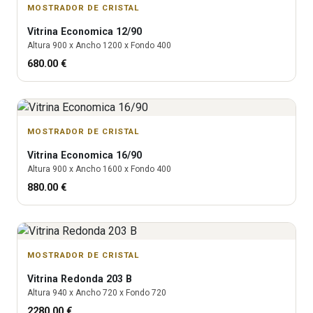
MOSTRADOR DE CRISTAL
Vitrina
Economica 12/90
Altura
900
x Ancho
1200
x Fondo
400
680.00
€
MOSTRADOR DE CRISTAL
Vitrina
Economica 16/90
Altura
900
x Ancho
1600
x Fondo
400
880.00
€
MOSTRADOR DE CRISTAL
Vitrina
Redonda 203 B
Altura
940
x Ancho
720
x Fondo
720
2280.00
€