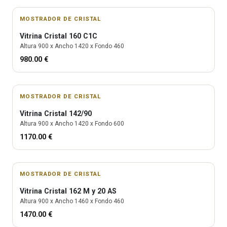
MOSTRADOR DE CRISTAL
Vitrina
Cristal 160 C1C
Altura
900
x Ancho
1420
x Fondo
460
980.00
€
MOSTRADOR DE CRISTAL
Vitrina
Cristal 142/90
Altura
900
x Ancho
1420
x Fondo
600
1170.00
€
MOSTRADOR DE CRISTAL
Vitrina
Cristal 162 M y 20 AS
Altura
900
x Ancho
1460
x Fondo
460
1470.00
€