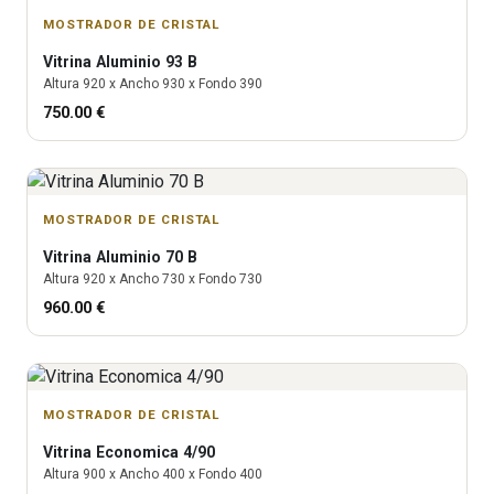
MOSTRADOR DE CRISTAL
Vitrina
Aluminio 93 B
Altura
920
x Ancho
930
x Fondo
390
750.00
€
MOSTRADOR DE CRISTAL
Vitrina
Aluminio 70 B
Altura
920
x Ancho
730
x Fondo
730
960.00
€
MOSTRADOR DE CRISTAL
Vitrina
Economica 4/90
Altura
900
x Ancho
400
x Fondo
400