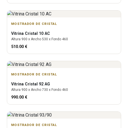
MOSTRADOR DE CRISTAL
Vitrina
Cristal 10 AC
Altura
900
x Ancho
530
x Fondo
460
510.00
€
MOSTRADOR DE CRISTAL
Vitrina
Cristal 92 AG
Altura
900
x Ancho
730
x Fondo
460
990.00
€
MOSTRADOR DE CRISTAL