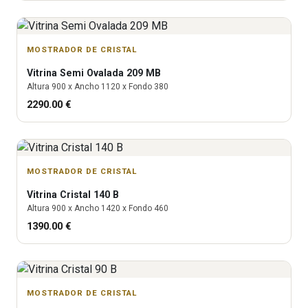
MOSTRADOR DE CRISTAL
Vitrina
Semi Ovalada 209 MB
Altura
900
x Ancho
1120
x Fondo
380
2290.00
€
MOSTRADOR DE CRISTAL
Vitrina
Cristal 140 B
Altura
900
x Ancho
1420
x Fondo
460
1390.00
€
MOSTRADOR DE CRISTAL