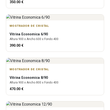
350.00
€
MOSTRADOR DE CRISTAL
Vitrina
Economica 6/90
Altura
900
x Ancho
600
x Fondo
400
390.00
€
MOSTRADOR DE CRISTAL
Vitrina
Economica 8/90
Altura
900
x Ancho
800
x Fondo
400
470.00
€