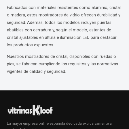
Fabricados con materiales resistentes como aluminio, cristal
o madera, estos mostradores de vidrio ofrecen durabilidad y
seguridad. Además, todos los modelos incluyen puertas
abatibles con cerradura y, según el modelo, estantes de
cristal ajustables en altura e iluminación LED para destacar
los productos expuestos.
Nuestros mostradores de cristal, disponibles con ruedas o
pies, se fabrican cumpliendo los requisitos y las normativas
vigentes de calidad y seguridad.
La mayor empresa online española dedicada exclusivamente al