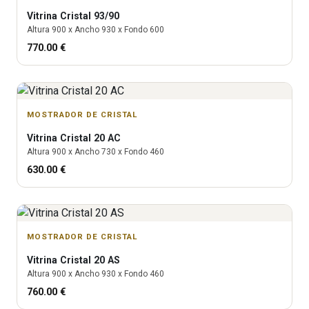
Vitrina
Cristal 93/90
Altura
900
x Ancho
930
x Fondo
600
770.00
€
MOSTRADOR DE CRISTAL
Vitrina
Cristal 20 AC
Altura
900
x Ancho
730
x Fondo
460
630.00
€
MOSTRADOR DE CRISTAL
Vitrina
Cristal 20 AS
Altura
900
x Ancho
930
x Fondo
460
760.00
€