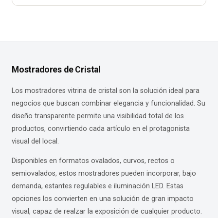
Mostradores de Cristal
Los mostradores vitrina de cristal son la solución ideal para
negocios que buscan combinar elegancia y funcionalidad. Su
diseño transparente permite una visibilidad total de los
productos, convirtiendo cada artículo en el protagonista
visual del local.
Disponibles en formatos ovalados, curvos, rectos o
semiovalados, estos mostradores pueden incorporar, bajo
demanda, estantes regulables e iluminación LED. Estas
opciones los convierten en una solución de gran impacto
visual, capaz de realzar la exposición de cualquier producto.