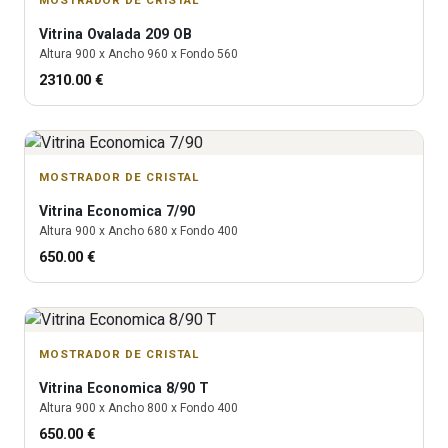
MOSTRADOR DE CRISTAL
Vitrina
Ovalada 209 OB
Altura
900
x Ancho
960
x Fondo
560
2310.00
€
MOSTRADOR DE CRISTAL
Vitrina
Economica 7/90
Altura
900
x Ancho
680
x Fondo
400
650.00
€
MOSTRADOR DE CRISTAL
Vitrina
Economica 8/90 T
Altura
900
x Ancho
800
x Fondo
400
650.00
€