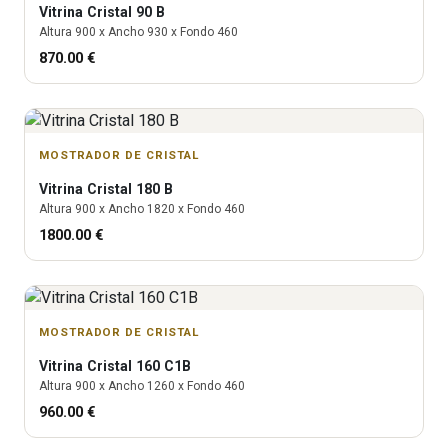
Vitrina
Cristal 90 B
Altura
900
x Ancho
930
x Fondo
460
870.00
€
MOSTRADOR DE CRISTAL
Vitrina
Cristal 180 B
Altura
900
x Ancho
1820
x Fondo
460
1800.00
€
MOSTRADOR DE CRISTAL
Vitrina
Cristal 160 C1B
Altura
900
x Ancho
1260
x Fondo
460
960.00
€