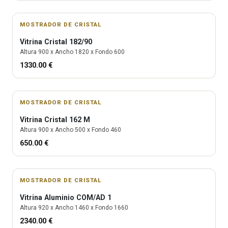
MOSTRADOR DE CRISTAL
Vitrina
Cristal 182/90
Altura
900
x Ancho
1820
x Fondo
600
1330.00
€
MOSTRADOR DE CRISTAL
Vitrina
Cristal 162 M
Altura
900
x Ancho
500
x Fondo
460
650.00
€
MOSTRADOR DE CRISTAL
Vitrina
Aluminio COM/AD 1
Altura
920
x Ancho
1460
x Fondo
1660
2340.00
€