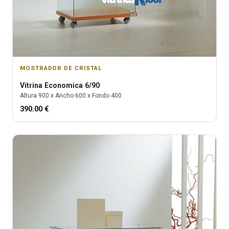
MOSTRADOR DE CRISTAL
Vitrina
Economica 6/90
Altura
900
x Ancho
600
x Fondo
400
390.00
€