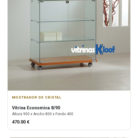
MOSTRADOR DE CRISTAL
Vitrina
Economica 8/90
Altura
900
x Ancho
800
x Fondo
400
470.00
€