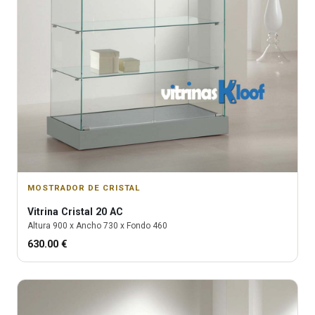
MOSTRADOR DE CRISTAL
Vitrina
Cristal 20 AC
Altura
900
x Ancho
730
x Fondo
460
630.00
€