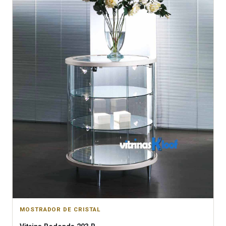
MOSTRADOR DE CRISTAL