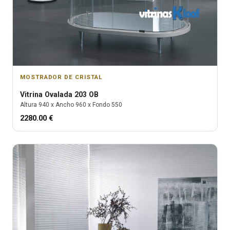
MOSTRADOR DE CRISTAL
Vitrina
Ovalada 203 OB
Altura
940
x Ancho
960
x Fondo
550
2280.00
€