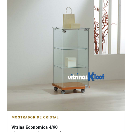
MOSTRADOR DE CRISTAL
Vitrina
Economica 4/90