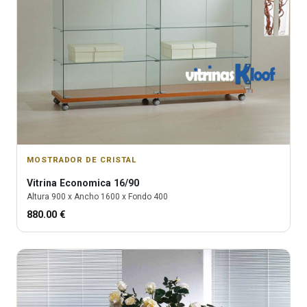
MOSTRADOR DE CRISTAL
Vitrina
Economica 16/90
Altura
900
x Ancho
1600
x Fondo
400
880.00
€