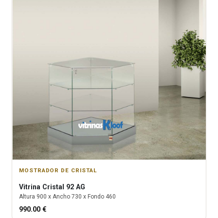
MOSTRADOR DE CRISTAL
Vitrina
Cristal 92 AG
Altura
900
x Ancho
730
x Fondo
460
990.00
€