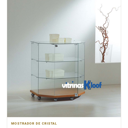
MOSTRADOR DE CRISTAL