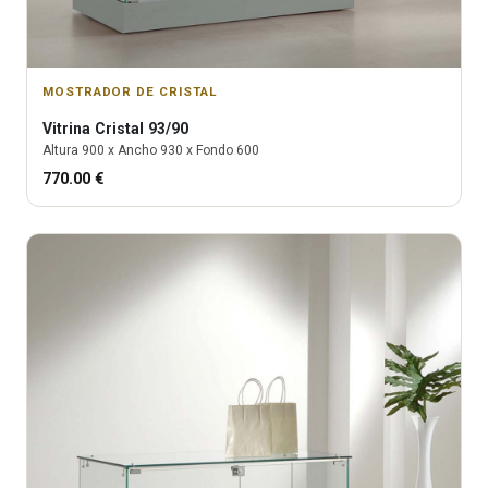
MOSTRADOR DE CRISTAL
Vitrina
Cristal 93/90
Altura
900
x Ancho
930
x Fondo
600
770.00
€