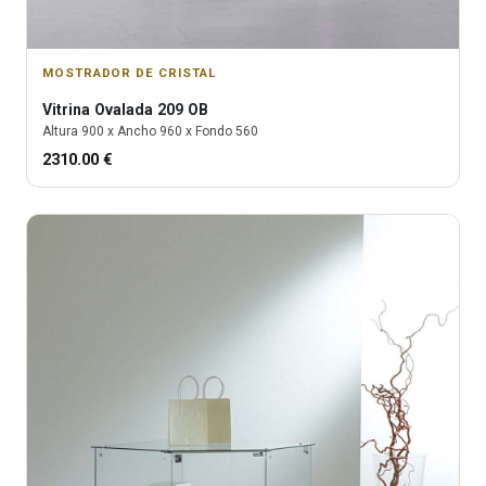
MOSTRADOR DE CRISTAL
Vitrina
Ovalada 209 OB
Altura
900
x Ancho
960
x Fondo
560
2310.00
€