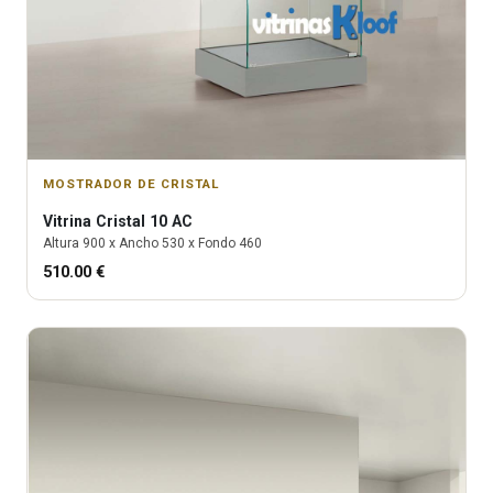
MOSTRADOR DE CRISTAL
Vitrina
Cristal 10 AC
Altura
900
x Ancho
530
x Fondo
460
510.00
€