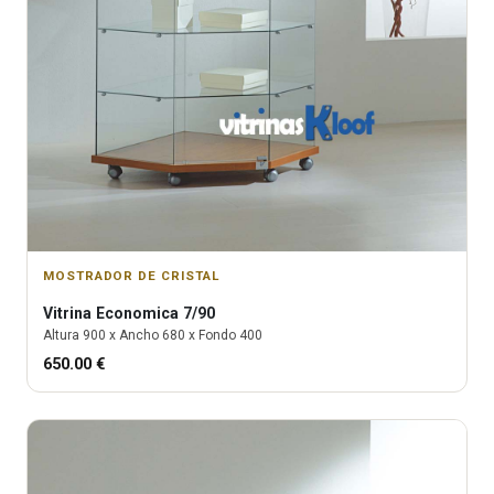
MOSTRADOR DE CRISTAL
Vitrina
Economica 7/90
Altura
900
x Ancho
680
x Fondo
400
650.00
€