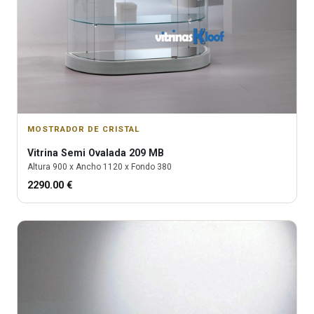
MOSTRADOR DE CRISTAL
Vitrina
Semi Ovalada 209 MB
Altura
900
x Ancho
1120
x Fondo
380
2290.00
€