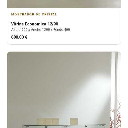
MOSTRADOR DE CRISTAL
Vitrina
Economica 12/90
Altura
900
x Ancho
1200
x Fondo
400
680.00
€