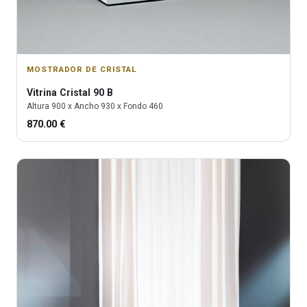
MOSTRADOR DE CRISTAL
Vitrina
Cristal 90 B
Altura
900
x Ancho
930
x Fondo
460
870.00
€