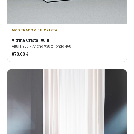
MOSTRADOR DE CRISTAL
Vitrina
Cristal 90 B
Altura
900
x Ancho
930
x Fondo
460
870.00
€