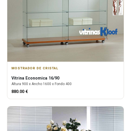
MOSTRADOR DE CRISTAL
Vitrina
Economica 16/90
Altura
900
x Ancho
1600
x Fondo
400
880.00
€