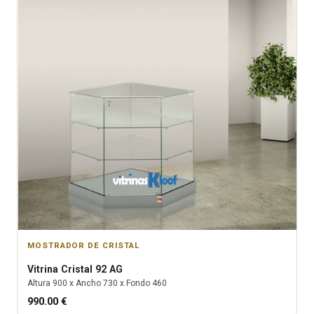
MOSTRADOR DE CRISTAL
Vitrina
Cristal 92 AG
Altura
900
x Ancho
730
x Fondo
460
990.00
€