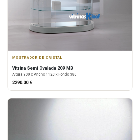
MOSTRADOR DE CRISTAL
Vitrina
Semi Ovalada 209 MB
Altura
900
x Ancho
1120
x Fondo
380
2290.00
€