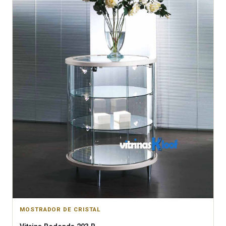
MOSTRADOR DE CRISTAL