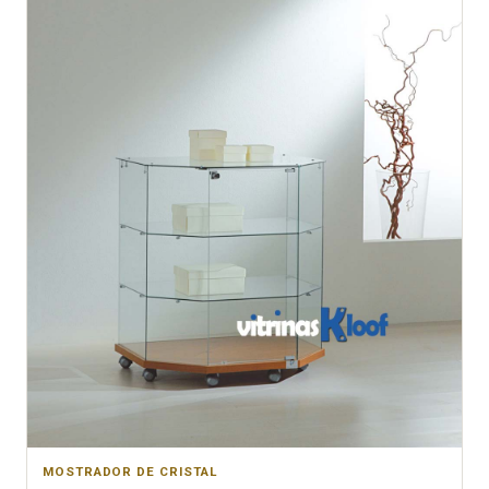
MOSTRADOR DE CRISTAL