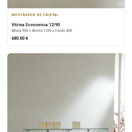
MOSTRADOR DE CRISTAL
Vitrina
Economica 12/90
Altura
900
x Ancho
1200
x Fondo
400
680.00
€