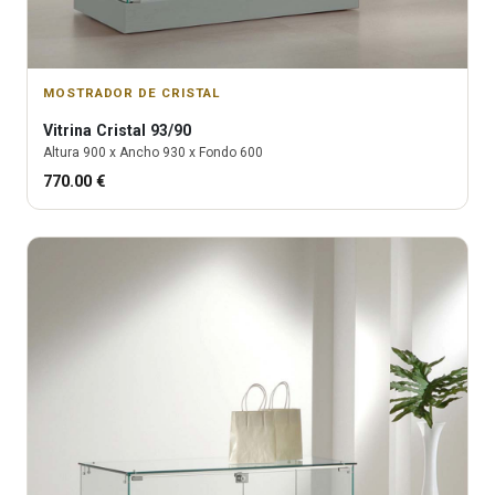
MOSTRADOR DE CRISTAL
Vitrina
Cristal 93/90
Altura
900
x Ancho
930
x Fondo
600
770.00
€