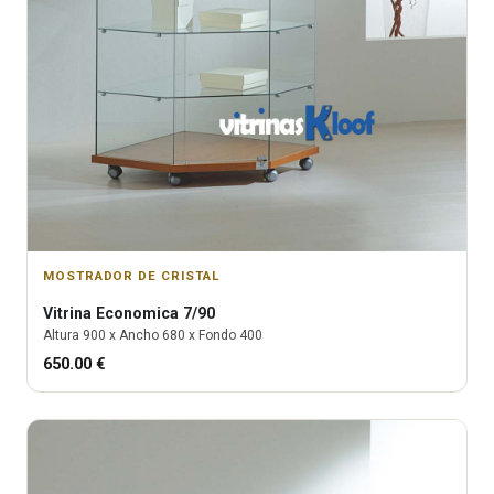
MOSTRADOR DE CRISTAL
Vitrina
Economica 7/90
Altura
900
x Ancho
680
x Fondo
400
650.00
€