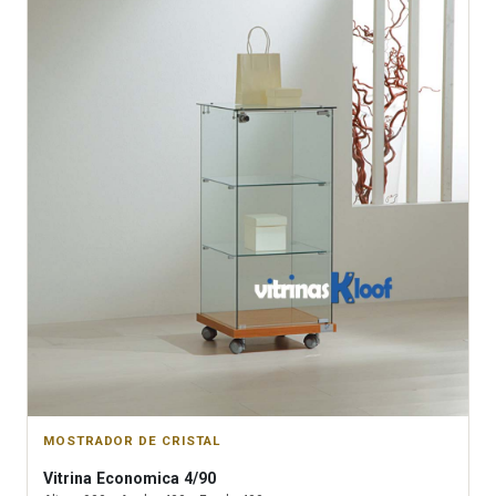
MOSTRADOR DE CRISTAL
Vitrina
Economica 4/90