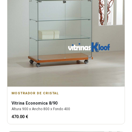
MOSTRADOR DE CRISTAL
Vitrina
Economica 8/90
Altura
900
x Ancho
800
x Fondo
400
470.00
€