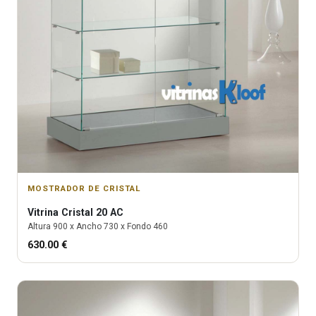
MOSTRADOR DE CRISTAL
Vitrina
Cristal 20 AC
Altura
900
x Ancho
730
x Fondo
460
630.00
€