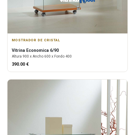
MOSTRADOR DE CRISTAL
Vitrina
Economica 6/90
Altura
900
x Ancho
600
x Fondo
400
390.00
€