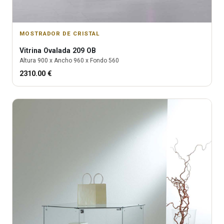
MOSTRADOR DE CRISTAL
Vitrina
Ovalada 209 OB
Altura
900
x Ancho
960
x Fondo
560
2310.00
€