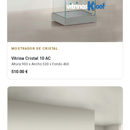
MOSTRADOR DE CRISTAL
Vitrina
Cristal 10 AC
Altura
900
x Ancho
530
x Fondo
460
510.00
€