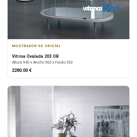
MOSTRADOR DE CRISTAL
Vitrina
Ovalada 203 OB
Altura
940
x Ancho
960
x Fondo
550
2280.00
€