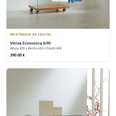
MOSTRADOR DE CRISTAL
Vitrina
Economica 6/90
Altura
900
x Ancho
600
x Fondo
400
390.00
€