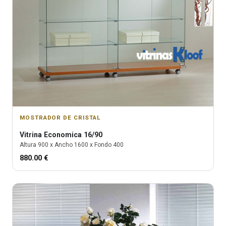
MOSTRADOR DE CRISTAL
Vitrina
Economica 16/90
Altura
900
x Ancho
1600
x Fondo
400
880.00
€