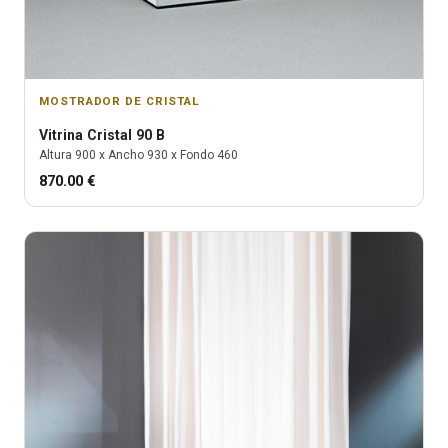
MOSTRADOR DE CRISTAL
Vitrina
Cristal 90 B
Altura
900
x Ancho
930
x Fondo
460
870.00
€