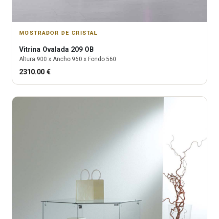
MOSTRADOR DE CRISTAL
Vitrina
Ovalada 209 OB
Altura
900
x Ancho
960
x Fondo
560
2310.00
€