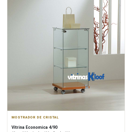
MOSTRADOR DE CRISTAL
Vitrina
Economica 4/90