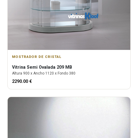
MOSTRADOR DE CRISTAL
Vitrina
Semi Ovalada 209 MB
Altura
900
x Ancho
1120
x Fondo
380
2290.00
€