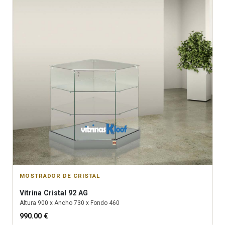
MOSTRADOR DE CRISTAL
Vitrina
Cristal 92 AG
Altura
900
x Ancho
730
x Fondo
460
990.00
€