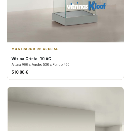
MOSTRADOR DE CRISTAL
Vitrina
Cristal 10 AC
Altura
900
x Ancho
530
x Fondo
460
510.00
€