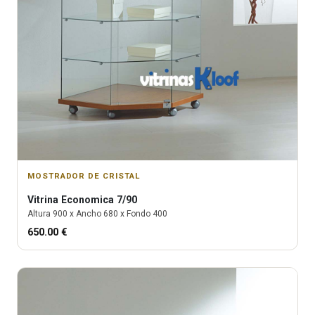
MOSTRADOR DE CRISTAL
Vitrina
Economica 7/90
Altura
900
x Ancho
680
x Fondo
400
650.00
€