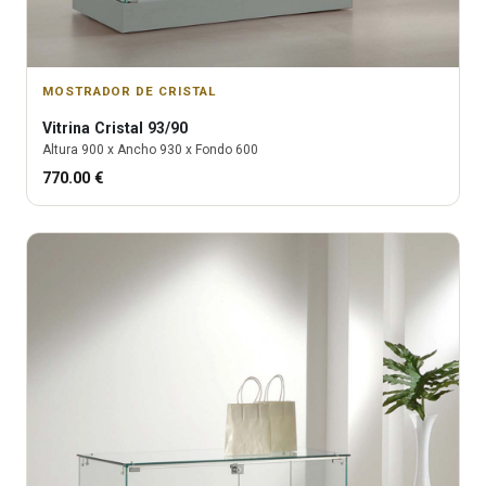
MOSTRADOR DE CRISTAL
Vitrina
Cristal 93/90
Altura
900
x Ancho
930
x Fondo
600
770.00
€