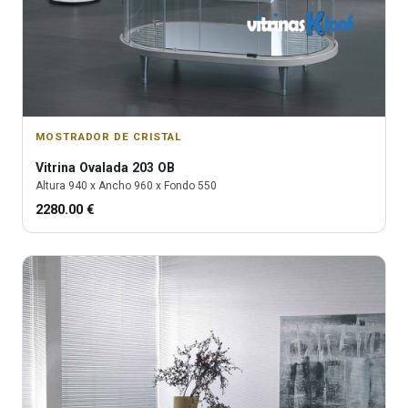
MOSTRADOR DE CRISTAL
Vitrina
Ovalada 203 OB
Altura
940
x Ancho
960
x Fondo
550
2280.00
€