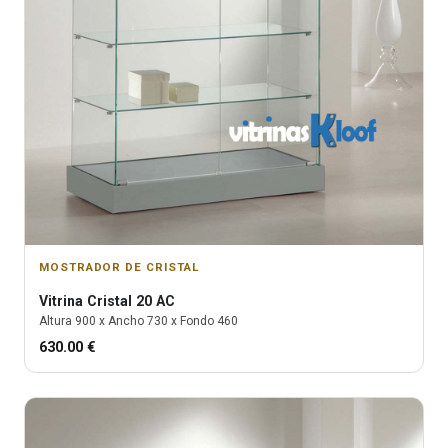
MOSTRADOR DE CRISTAL
Vitrina
Cristal 20 AC
Altura
900
x Ancho
730
x Fondo
460
630.00
€