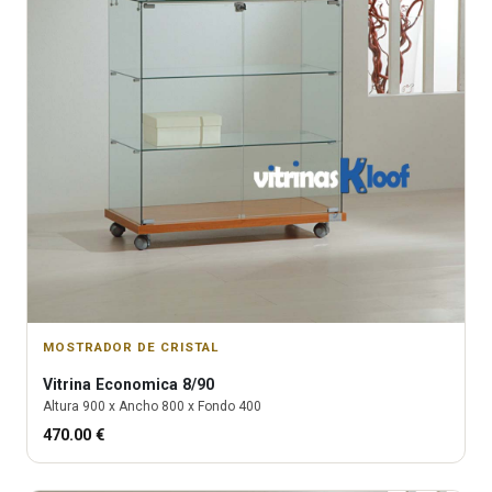
MOSTRADOR DE CRISTAL
Vitrina
Economica 8/90
Altura
900
x Ancho
800
x Fondo
400
470.00
€