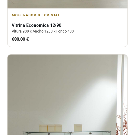
MOSTRADOR DE CRISTAL
Vitrina
Economica 12/90
Altura
900
x Ancho
1200
x Fondo
400
680.00
€