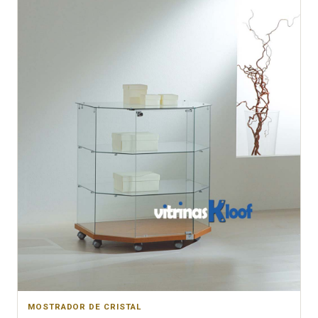
MOSTRADOR DE CRISTAL