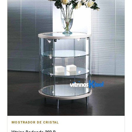
MOSTRADOR DE CRISTAL