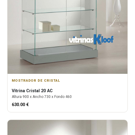
MOSTRADOR DE CRISTAL
Vitrina
Cristal 20 AC
Altura
900
x Ancho
730
x Fondo
460
630.00
€