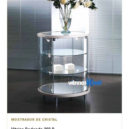
MOSTRADOR DE CRISTAL