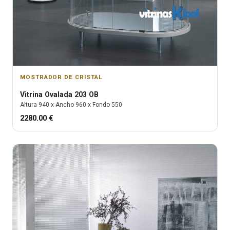
MOSTRADOR DE CRISTAL
Vitrina
Ovalada 203 OB
Altura
940
x Ancho
960
x Fondo
550
2280.00
€