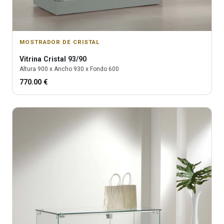
MOSTRADOR DE CRISTAL
Vitrina
Cristal 93/90
Altura
900
x Ancho
930
x Fondo
600
770.00
€