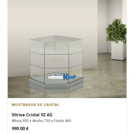
MOSTRADOR DE CRISTAL
Vitrina
Cristal 92 AG
Altura
900
x Ancho
730
x Fondo
460
990.00
€