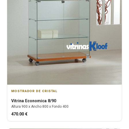
MOSTRADOR DE CRISTAL
Vitrina
Economica 8/90
Altura
900
x Ancho
800
x Fondo
400
470.00
€