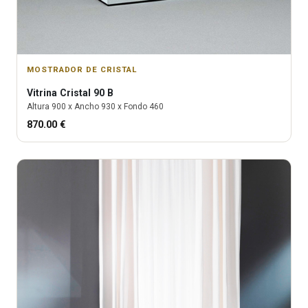
MOSTRADOR DE CRISTAL
Vitrina
Cristal 90 B
Altura
900
x Ancho
930
x Fondo
460
870.00
€