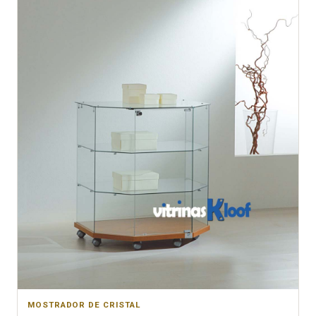
MOSTRADOR DE CRISTAL