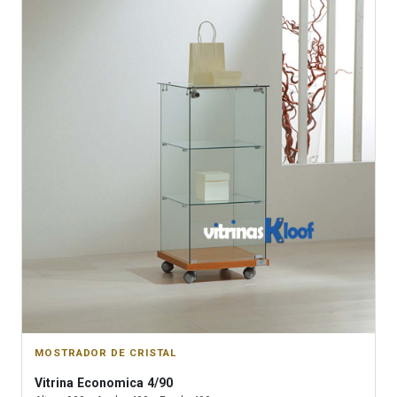
MOSTRADOR DE CRISTAL
Vitrina
Economica 4/90