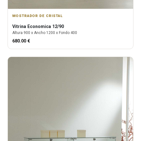
MOSTRADOR DE CRISTAL
Vitrina
Economica 12/90
Altura
900
x Ancho
1200
x Fondo
400
680.00
€