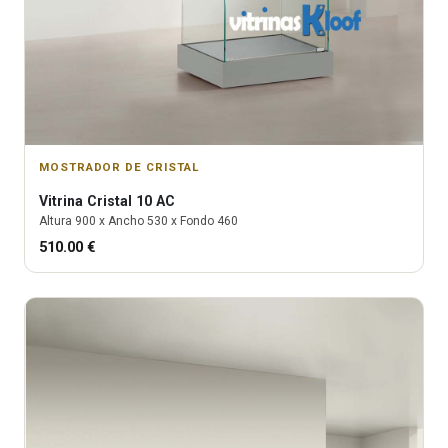
MOSTRADOR DE CRISTAL
Vitrina
Cristal 10 AC
Altura
900
x Ancho
530
x Fondo
460
510.00
€