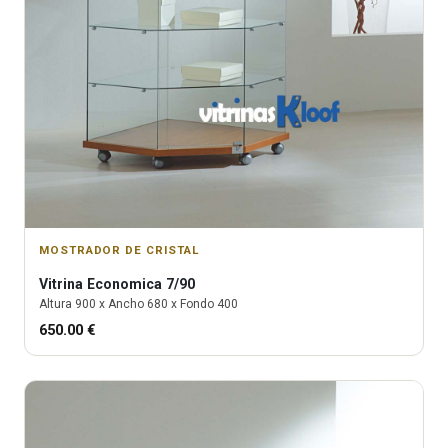
MOSTRADOR DE CRISTAL
Vitrina
Economica 7/90
Altura
900
x Ancho
680
x Fondo
400
650.00
€