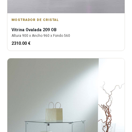
MOSTRADOR DE CRISTAL
Vitrina
Ovalada 209 OB
Altura
900
x Ancho
960
x Fondo
560
2310.00
€