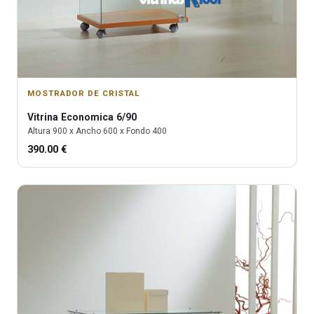
MOSTRADOR DE CRISTAL
Vitrina
Economica 6/90
Altura
900
x Ancho
600
x Fondo
400
390.00
€