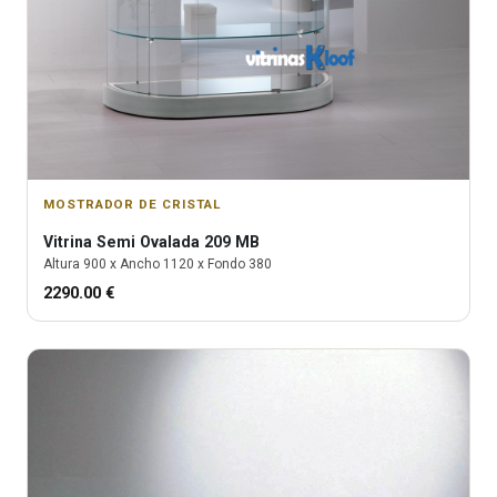
MOSTRADOR DE CRISTAL
Vitrina
Semi Ovalada 209 MB
Altura
900
x Ancho
1120
x Fondo
380
2290.00
€