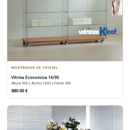
MOSTRADOR DE CRISTAL
Vitrina
Economica 16/90
Altura
900
x Ancho
1600
x Fondo
400
880.00
€