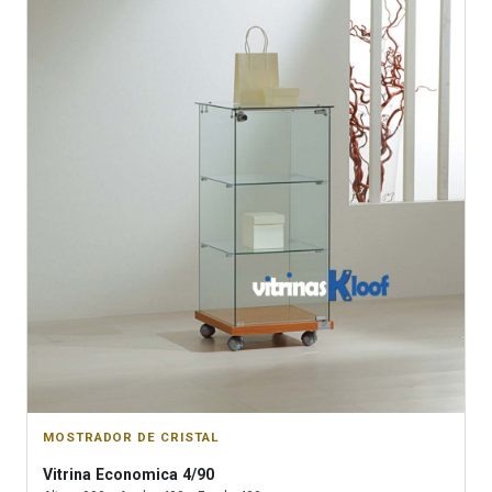
MOSTRADOR DE CRISTAL
Vitrina
Economica 4/90