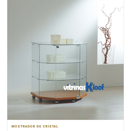
MOSTRADOR DE CRISTAL