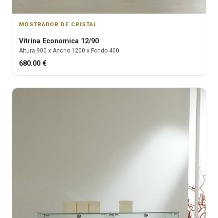
MOSTRADOR DE CRISTAL
Vitrina
Economica 12/90
Altura
900
x Ancho
1200
x Fondo
400
680.00
€