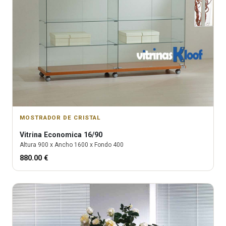
MOSTRADOR DE CRISTAL
Vitrina
Economica 16/90
Altura
900
x Ancho
1600
x Fondo
400
880.00
€