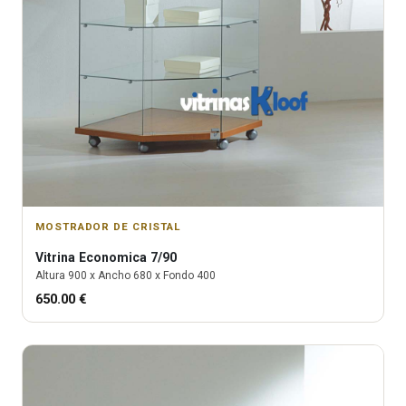
MOSTRADOR DE CRISTAL
Vitrina
Economica 7/90
Altura
900
x Ancho
680
x Fondo
400
650.00
€