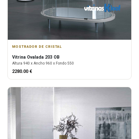
MOSTRADOR DE CRISTAL
Vitrina
Ovalada 203 OB
Altura
940
x Ancho
960
x Fondo
550
2280.00
€