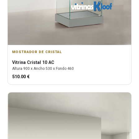
MOSTRADOR DE CRISTAL
Vitrina
Cristal 10 AC
Altura
900
x Ancho
530
x Fondo
460
510.00
€