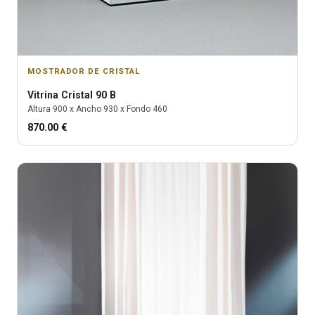
MOSTRADOR DE CRISTAL
Vitrina
Cristal 90 B
Altura
900
x Ancho
930
x Fondo
460
870.00
€