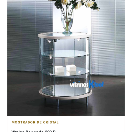
MOSTRADOR DE CRISTAL