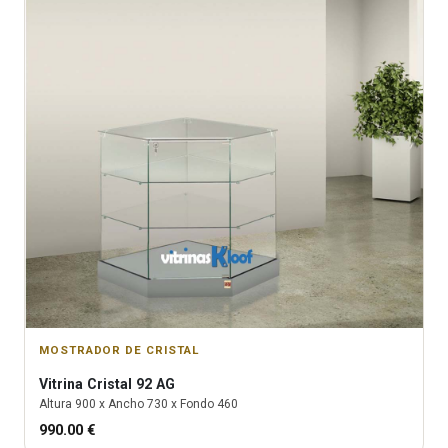
MOSTRADOR DE CRISTAL
Vitrina
Cristal 92 AG
Altura
900
x Ancho
730
x Fondo
460
990.00
€