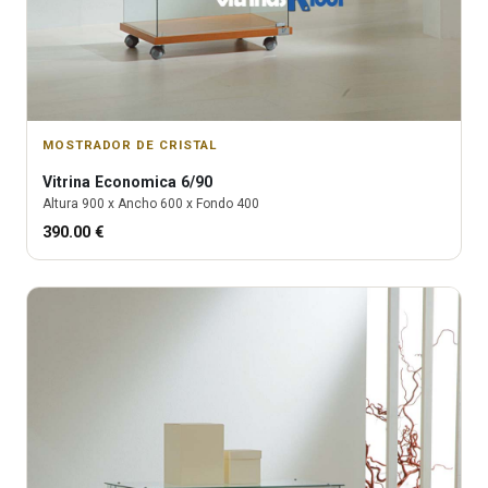
MOSTRADOR DE CRISTAL
Vitrina
Economica 6/90
Altura
900
x Ancho
600
x Fondo
400
390.00
€