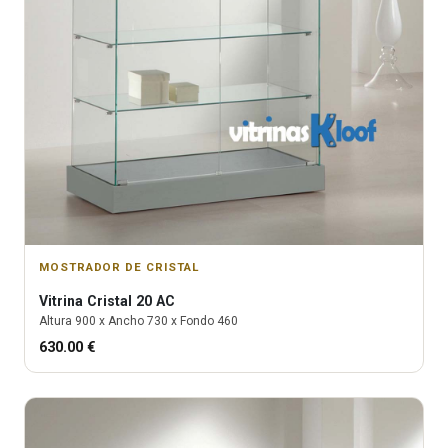
MOSTRADOR DE CRISTAL
Vitrina
Cristal 20 AC
Altura
900
x Ancho
730
x Fondo
460
630.00
€