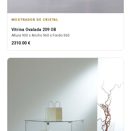
MOSTRADOR DE CRISTAL
Vitrina
Ovalada 209 OB
Altura
900
x Ancho
960
x Fondo
560
2310.00
€