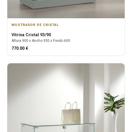
MOSTRADOR DE CRISTAL
Vitrina
Cristal 93/90
Altura
900
x Ancho
930
x Fondo
600
770.00
€