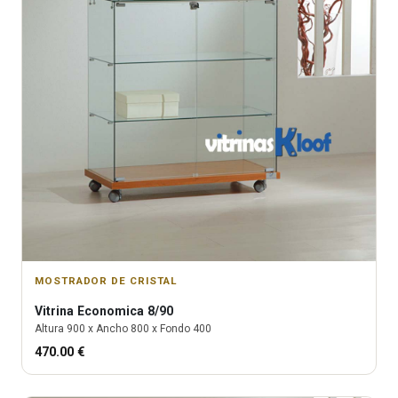
MOSTRADOR DE CRISTAL
Vitrina
Economica 8/90
Altura
900
x Ancho
800
x Fondo
400
470.00
€