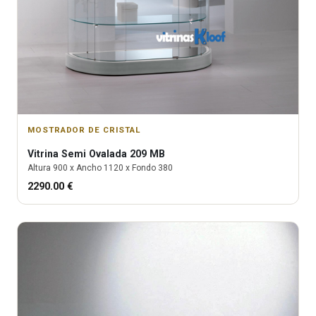
MOSTRADOR DE CRISTAL
Vitrina
Semi Ovalada 209 MB
Altura
900
x Ancho
1120
x Fondo
380
2290.00
€