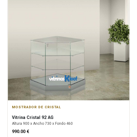
MOSTRADOR DE CRISTAL
Vitrina
Cristal 92 AG
Altura
900
x Ancho
730
x Fondo
460
990.00
€