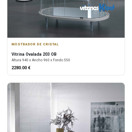
MOSTRADOR DE CRISTAL
Vitrina
Ovalada 203 OB
Altura
940
x Ancho
960
x Fondo
550
2280.00
€