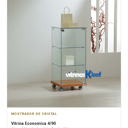
MOSTRADOR DE CRISTAL
Vitrina
Economica 4/90