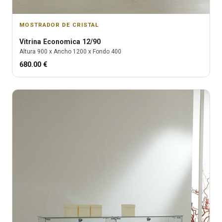
MOSTRADOR DE CRISTAL
Vitrina
Economica 12/90
Altura
900
x Ancho
1200
x Fondo
400
680.00
€