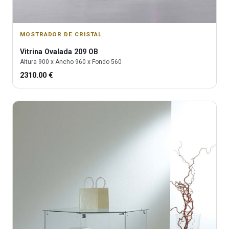
MOSTRADOR DE CRISTAL
Vitrina
Ovalada 209 OB
Altura
900
x Ancho
960
x Fondo
560
2310.00
€