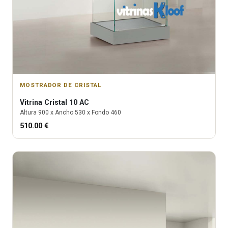
MOSTRADOR DE CRISTAL
Vitrina
Cristal 10 AC
Altura
900
x Ancho
530
x Fondo
460
510.00
€