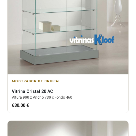
MOSTRADOR DE CRISTAL
Vitrina
Cristal 20 AC
Altura
900
x Ancho
730
x Fondo
460
630.00
€