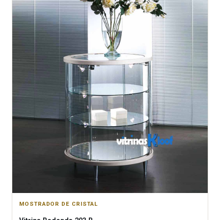
MOSTRADOR DE CRISTAL