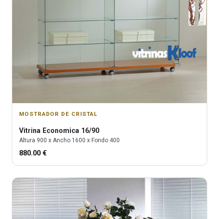
MOSTRADOR DE CRISTAL
Vitrina
Economica 16/90
Altura
900
x Ancho
1600
x Fondo
400
880.00
€