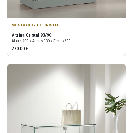
MOSTRADOR DE CRISTAL
Vitrina
Cristal 93/90
Altura
900
x Ancho
930
x Fondo
600
770.00
€