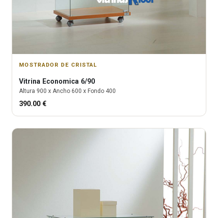
MOSTRADOR DE CRISTAL
Vitrina
Economica 6/90
Altura
900
x Ancho
600
x Fondo
400
390.00
€