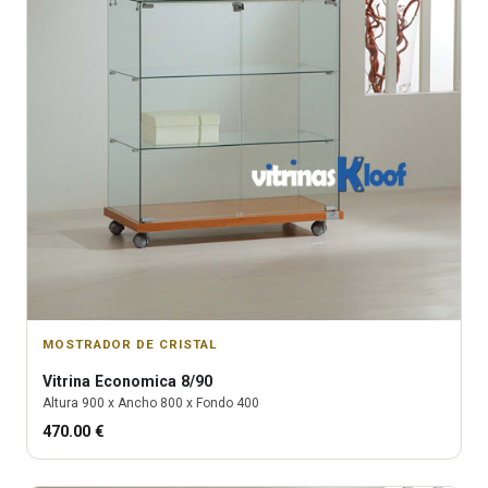
MOSTRADOR DE CRISTAL
Vitrina
Economica 8/90
Altura
900
x Ancho
800
x Fondo
400
470.00
€