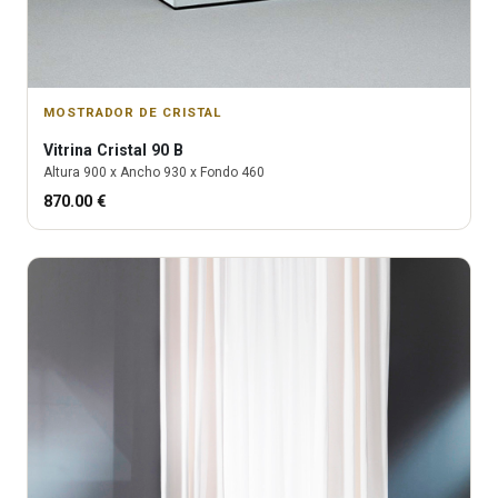
MOSTRADOR DE CRISTAL
Vitrina
Cristal 90 B
Altura
900
x Ancho
930
x Fondo
460
870.00
€