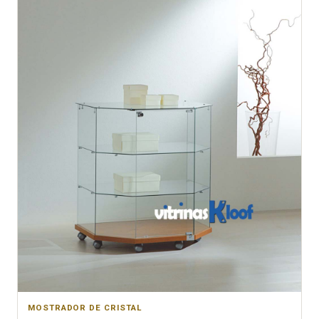
MOSTRADOR DE CRISTAL