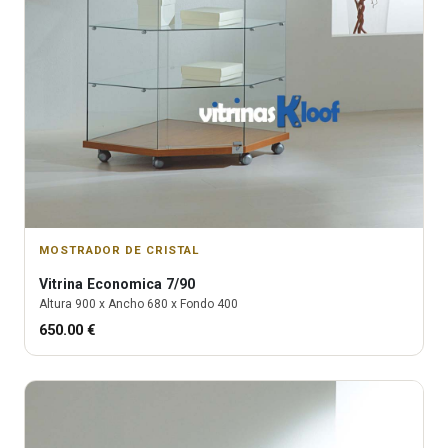
MOSTRADOR DE CRISTAL
Vitrina
Economica 7/90
Altura
900
x Ancho
680
x Fondo
400
650.00
€