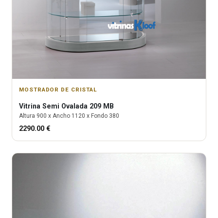
MOSTRADOR DE CRISTAL
Vitrina
Semi Ovalada 209 MB
Altura
900
x Ancho
1120
x Fondo
380
2290.00
€