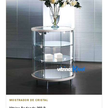
MOSTRADOR DE CRISTAL