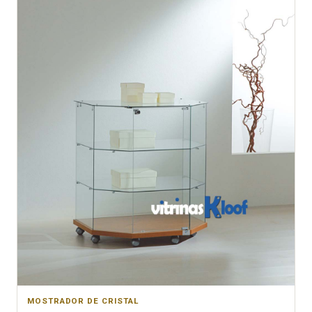
MOSTRADOR DE CRISTAL