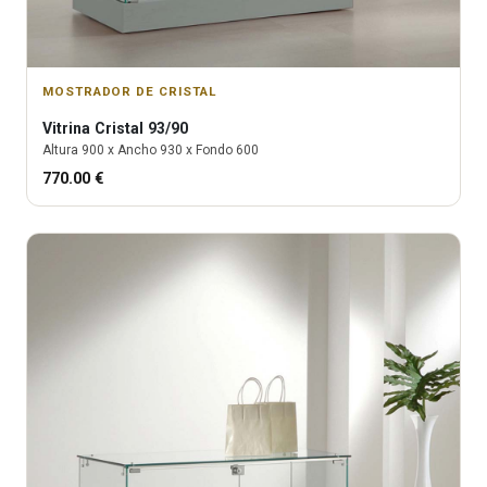
MOSTRADOR DE CRISTAL
Vitrina
Cristal 93/90
Altura
900
x Ancho
930
x Fondo
600
770.00
€