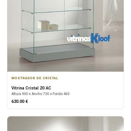
MOSTRADOR DE CRISTAL
Vitrina
Cristal 20 AC
Altura
900
x Ancho
730
x Fondo
460
630.00
€