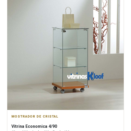
MOSTRADOR DE CRISTAL
Vitrina
Economica 4/90