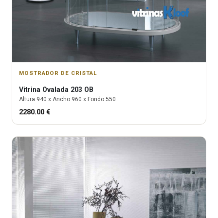
MOSTRADOR DE CRISTAL
Vitrina
Ovalada 203 OB
Altura
940
x Ancho
960
x Fondo
550
2280.00
€