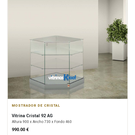
MOSTRADOR DE CRISTAL
Vitrina
Cristal 92 AG
Altura
900
x Ancho
730
x Fondo
460
990.00
€