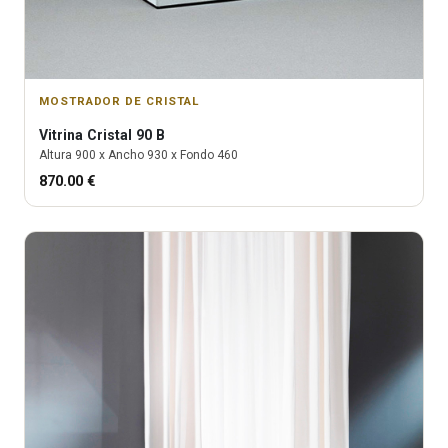
MOSTRADOR DE CRISTAL
Vitrina
Cristal 90 B
Altura
900
x Ancho
930
x Fondo
460
870.00
€