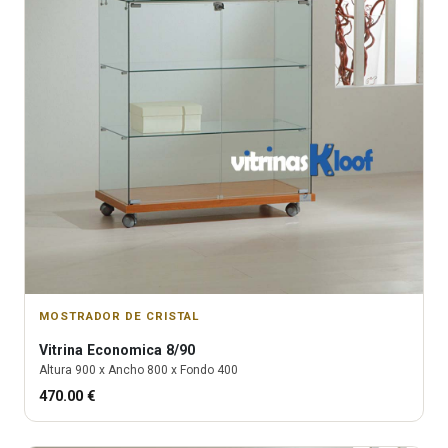
MOSTRADOR DE CRISTAL
Vitrina
Economica 8/90
Altura
900
x Ancho
800
x Fondo
400
470.00
€