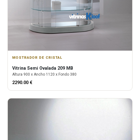
MOSTRADOR DE CRISTAL
Vitrina
Semi Ovalada 209 MB
Altura
900
x Ancho
1120
x Fondo
380
2290.00
€