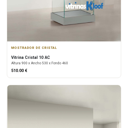
MOSTRADOR DE CRISTAL
Vitrina
Cristal 10 AC
Altura
900
x Ancho
530
x Fondo
460
510.00
€