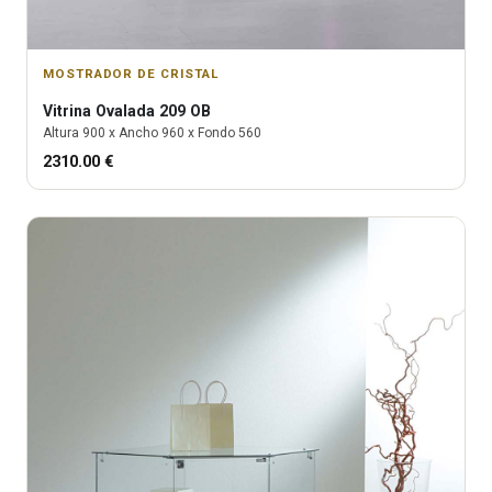
MOSTRADOR DE CRISTAL
Vitrina
Ovalada 209 OB
Altura
900
x Ancho
960
x Fondo
560
2310.00
€