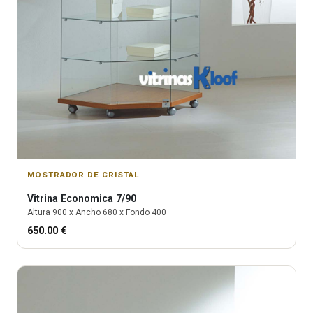
MOSTRADOR DE CRISTAL
Vitrina
Economica 7/90
Altura
900
x Ancho
680
x Fondo
400
650.00
€