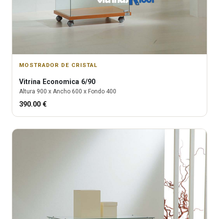
MOSTRADOR DE CRISTAL
Vitrina
Economica 6/90
Altura
900
x Ancho
600
x Fondo
400
390.00
€