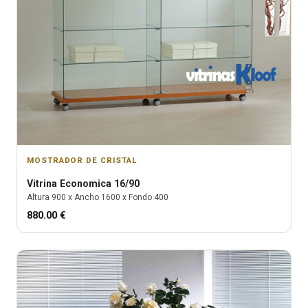
MOSTRADOR DE CRISTAL
Vitrina
Economica 16/90
Altura
900
x Ancho
1600
x Fondo
400
880.00
€