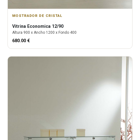
MOSTRADOR DE CRISTAL
Vitrina
Economica 12/90
Altura
900
x Ancho
1200
x Fondo
400
680.00
€