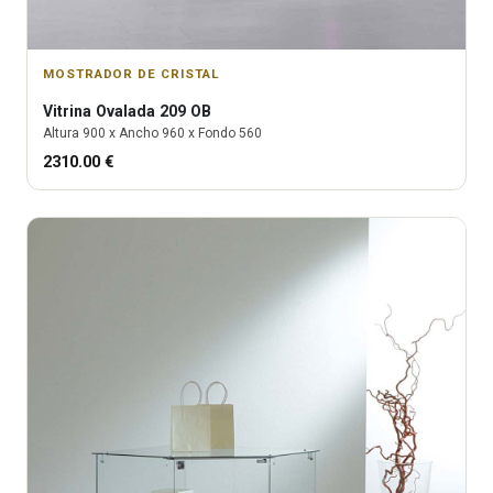
MOSTRADOR DE CRISTAL
Vitrina
Ovalada 209 OB
Altura
900
x Ancho
960
x Fondo
560
2310.00
€