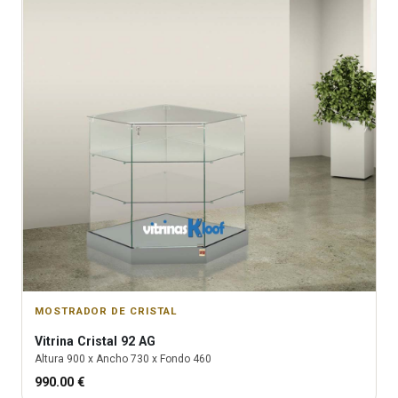
MOSTRADOR DE CRISTAL
Vitrina
Cristal 92 AG
Altura
900
x Ancho
730
x Fondo
460
990.00
€