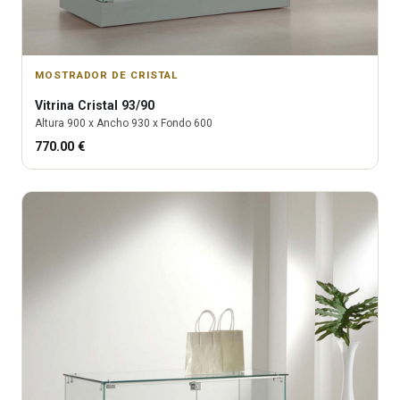
MOSTRADOR DE CRISTAL
Vitrina
Cristal 93/90
Altura
900
x Ancho
930
x Fondo
600
770.00
€