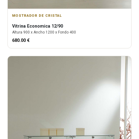
MOSTRADOR DE CRISTAL
Vitrina
Economica 12/90
Altura
900
x Ancho
1200
x Fondo
400
680.00
€