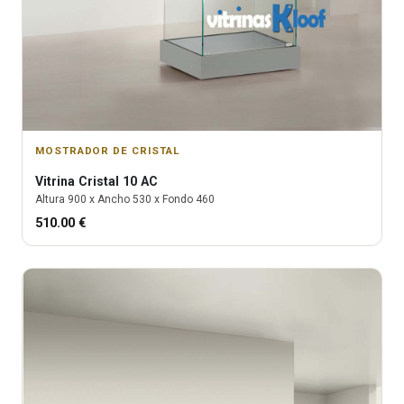
MOSTRADOR DE CRISTAL
Vitrina
Cristal 10 AC
Altura
900
x Ancho
530
x Fondo
460
510.00
€