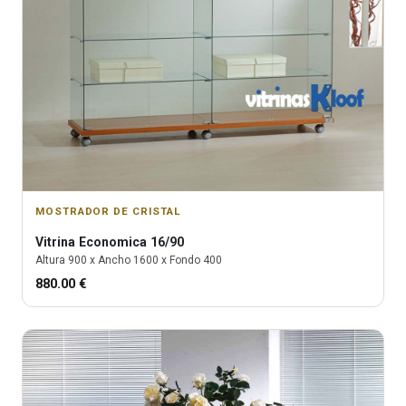
MOSTRADOR DE CRISTAL
Vitrina
Economica 16/90
Altura
900
x Ancho
1600
x Fondo
400
880.00
€