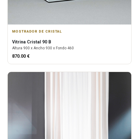
MOSTRADOR DE CRISTAL
Vitrina
Cristal 90 B
Altura
900
x Ancho
930
x Fondo
460
870.00
€