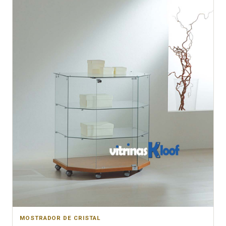
MOSTRADOR DE CRISTAL