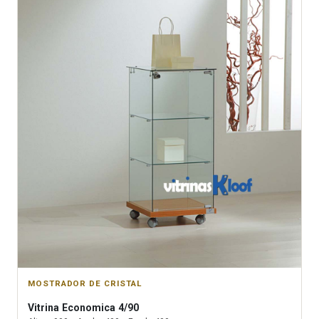
MOSTRADOR DE CRISTAL
Vitrina
Economica 4/90