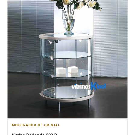
MOSTRADOR DE CRISTAL