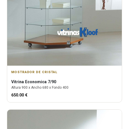
MOSTRADOR DE CRISTAL
Vitrina
Economica 7/90
Altura
900
x Ancho
680
x Fondo
400
650.00
€