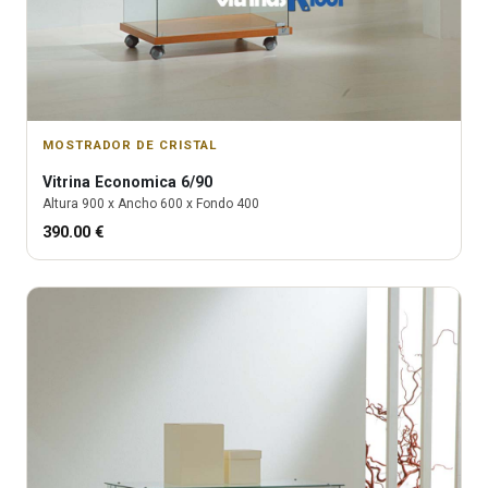
MOSTRADOR DE CRISTAL
Vitrina
Economica 6/90
Altura
900
x Ancho
600
x Fondo
400
390.00
€