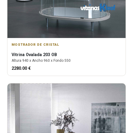
MOSTRADOR DE CRISTAL
Vitrina
Ovalada 203 OB
Altura
940
x Ancho
960
x Fondo
550
2280.00
€