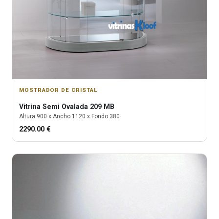
MOSTRADOR DE CRISTAL
Vitrina
Semi Ovalada 209 MB
Altura
900
x Ancho
1120
x Fondo
380
2290.00
€