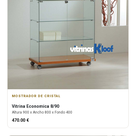
MOSTRADOR DE CRISTAL
Vitrina
Economica 8/90
Altura
900
x Ancho
800
x Fondo
400
470.00
€