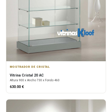
MOSTRADOR DE CRISTAL
Vitrina
Cristal 20 AC
Altura
900
x Ancho
730
x Fondo
460
630.00
€