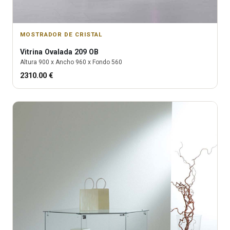
MOSTRADOR DE CRISTAL
Vitrina
Ovalada 209 OB
Altura
900
x Ancho
960
x Fondo
560
2310.00
€