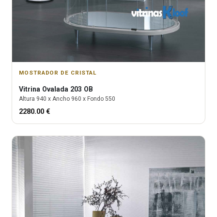
MOSTRADOR DE CRISTAL
Vitrina
Ovalada 203 OB
Altura
940
x Ancho
960
x Fondo
550
2280.00
€