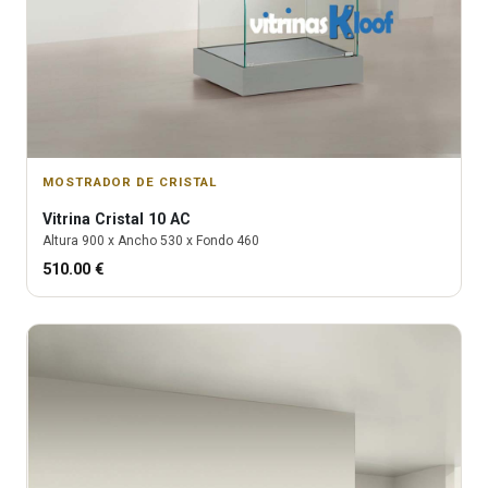
MOSTRADOR DE CRISTAL
Vitrina
Cristal 10 AC
Altura
900
x Ancho
530
x Fondo
460
510.00
€