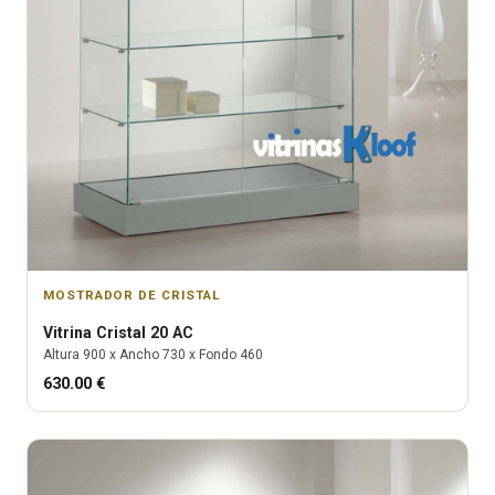
MOSTRADOR DE CRISTAL
Vitrina
Cristal 20 AC
Altura
900
x Ancho
730
x Fondo
460
630.00
€