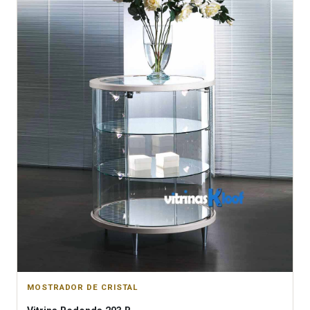
MOSTRADOR DE CRISTAL