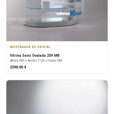
MOSTRADOR DE CRISTAL
Vitrina
Semi Ovalada 209 MB
Altura
900
x Ancho
1120
x Fondo
380
2290.00
€