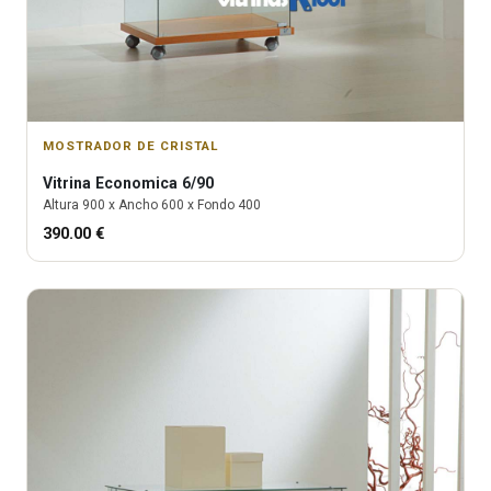
MOSTRADOR DE CRISTAL
Vitrina
Economica 6/90
Altura
900
x Ancho
600
x Fondo
400
390.00
€