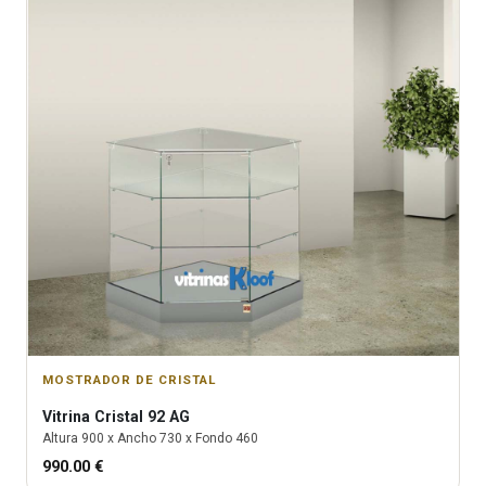
MOSTRADOR DE CRISTAL
Vitrina
Cristal 92 AG
Altura
900
x Ancho
730
x Fondo
460
990.00
€