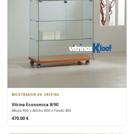
MOSTRADOR DE CRISTAL
Vitrina
Economica 8/90
Altura
900
x Ancho
800
x Fondo
400
470.00
€