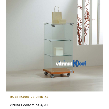
MOSTRADOR DE CRISTAL
Vitrina
Economica 4/90