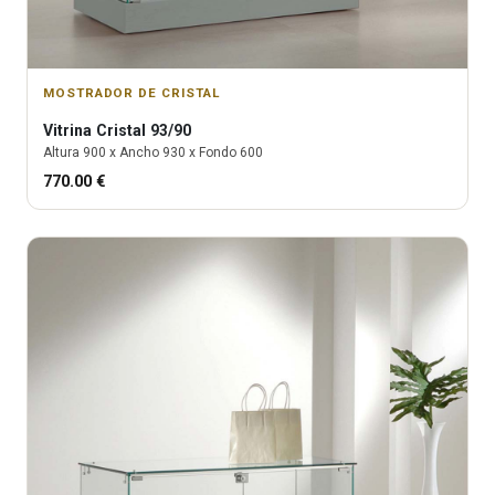
MOSTRADOR DE CRISTAL
Vitrina
Cristal 93/90
Altura
900
x Ancho
930
x Fondo
600
770.00
€