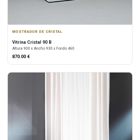
MOSTRADOR DE CRISTAL
Vitrina
Cristal 90 B
Altura
900
x Ancho
930
x Fondo
460
870.00
€