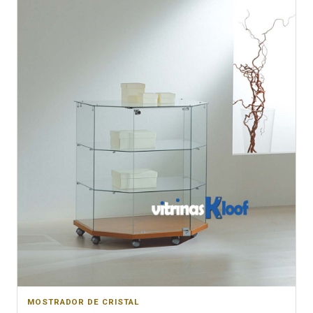
MOSTRADOR DE CRISTAL