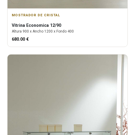
MOSTRADOR DE CRISTAL
Vitrina
Economica 12/90
Altura
900
x Ancho
1200
x Fondo
400
680.00
€