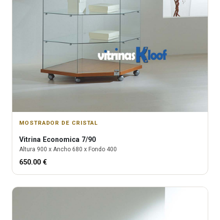
MOSTRADOR DE CRISTAL
Vitrina
Economica 7/90
Altura
900
x Ancho
680
x Fondo
400
650.00
€