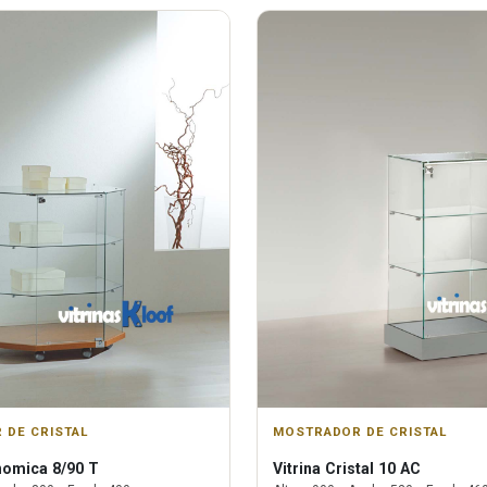
 DE CRISTAL
MOSTRADOR DE CRISTAL
omica 8/90 T
Vitrina
Cristal 10 AC