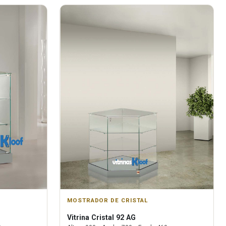
MOSTRADOR DE CRISTAL
Vitrina
Cristal 92 AG