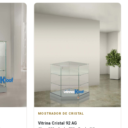
MOSTRADOR DE CRISTAL
Vitrina
Cristal 92 AG