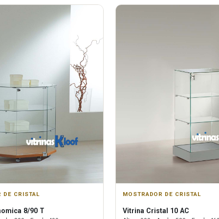
 DE CRISTAL
MOSTRADOR DE CRISTAL
omica 8/90 T
Vitrina
Cristal 10 AC