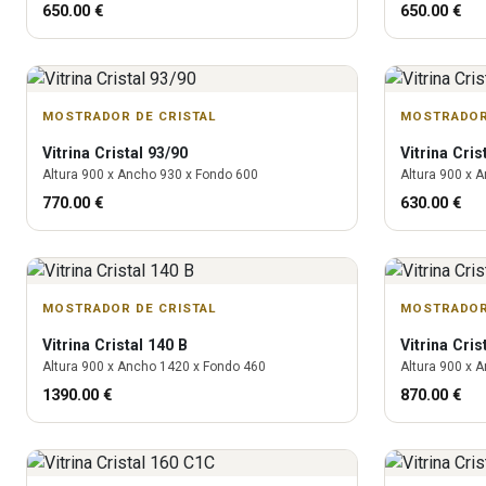
650.00
€
650.00
€
MOSTRADOR DE CRISTAL
MOSTRADOR
Vitrina
Cristal 93/90
Vitrina
Cris
Altura
900
x Ancho
930
x Fondo
600
Altura
900
x A
770.00
€
630.00
€
MOSTRADOR DE CRISTAL
MOSTRADOR
Vitrina
Cristal 140 B
Vitrina
Cris
Altura
900
x Ancho
1420
x Fondo
460
Altura
900
x A
1390.00
€
870.00
€