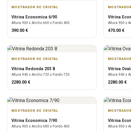
MOSTRADOR DE CRISTAL
MOSTRADOR
Vitrina
Economica 6/90
Vitrina
Econ
Altura
900
x Ancho
600
x Fondo
400
Altura
900
x A
390.00
€
470.00
€
MOSTRADOR DE CRISTAL
MOSTRADOR
Vitrina
Redonda 203 B
Vitrina
Oval
Altura
940
x Ancho
720
x Fondo
720
Altura
940
x A
2280.00
€
2280.00
€
MOSTRADOR DE CRISTAL
MOSTRADOR
Vitrina
Economica 7/90
Vitrina
Econ
Altura
900
x Ancho
680
x Fondo
400
Altura
900
x A