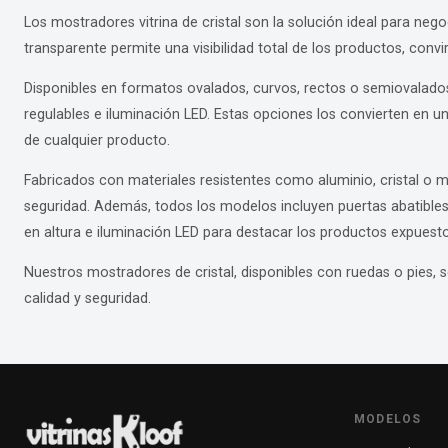
Los mostradores vitrina de cristal son la solución ideal para ne
transparente permite una visibilidad total de los productos, convir
Disponibles en formatos ovalados, curvos, rectos o semiovalado
regulables e iluminación LED. Estas opciones los convierten en un
de cualquier producto.
Fabricados con materiales resistentes como aluminio, cristal o m
seguridad. Además, todos los modelos incluyen puertas abatibles 
en altura e iluminación LED para destacar los productos expuesto
Nuestros mostradores de cristal, disponibles con ruedas o pies, s
calidad y seguridad.
MODELOS