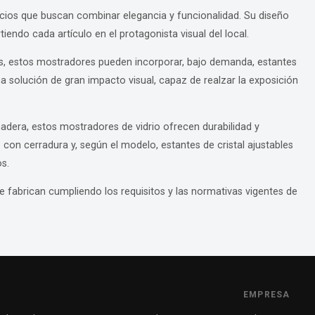
gocios que buscan combinar elegancia y funcionalidad. Su diseño
tiendo cada artículo en el protagonista visual del local.
s, estos mostradores pueden incorporar, bajo demanda, estantes
a solución de gran impacto visual, capaz de realzar la exposición
adera, estos mostradores de vidrio ofrecen durabilidad y
con cerradura y, según el modelo, estantes de cristal ajustables
s.
e fabrican cumpliendo los requisitos y las normativas vigentes de
EMPRESA