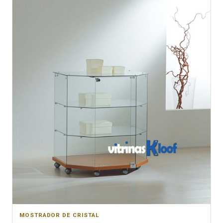
MOSTRADOR DE CRISTAL