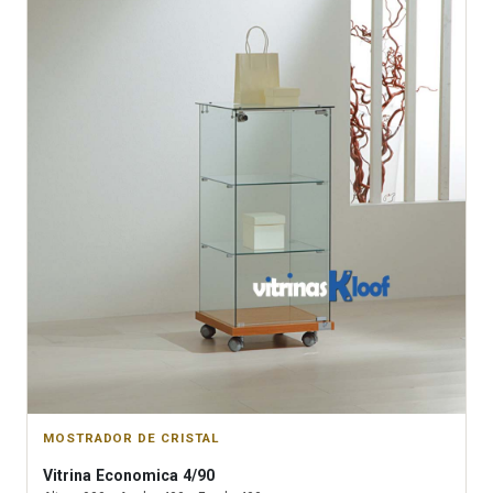
MOSTRADOR DE CRISTAL
Vitrina
Economica 4/90