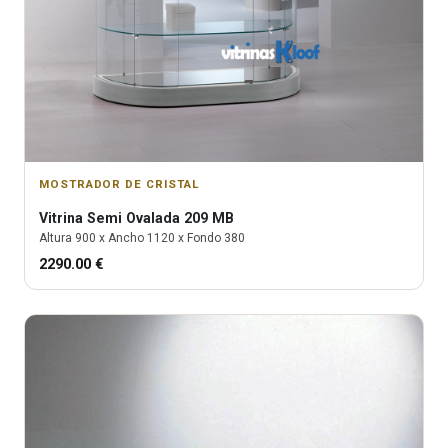
MOSTRADOR DE CRISTAL
Vitrina
Semi Ovalada 209 MB
Altura
900
x Ancho
1120
x Fondo
380
2290.00
€