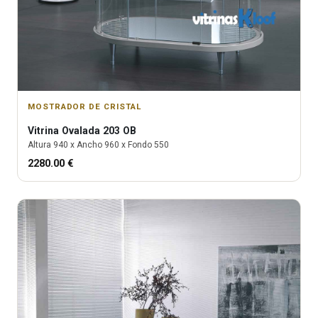
MOSTRADOR DE CRISTAL
Vitrina
Ovalada 203 OB
Altura
940
x Ancho
960
x Fondo
550
2280.00
€