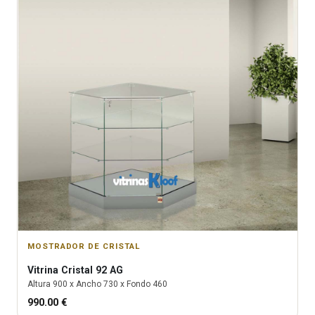
MOSTRADOR DE CRISTAL
Vitrina
Cristal 92 AG
Altura
900
x Ancho
730
x Fondo
460
990.00
€