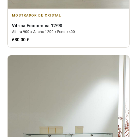
MOSTRADOR DE CRISTAL
Vitrina
Economica 12/90
Altura
900
x Ancho
1200
x Fondo
400
680.00
€