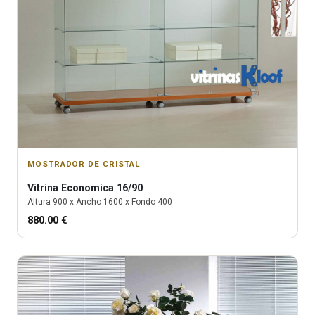
MOSTRADOR DE CRISTAL
Vitrina
Economica 16/90
Altura
900
x Ancho
1600
x Fondo
400
880.00
€