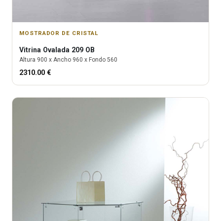
MOSTRADOR DE CRISTAL
Vitrina
Ovalada 209 OB
Altura
900
x Ancho
960
x Fondo
560
2310.00
€