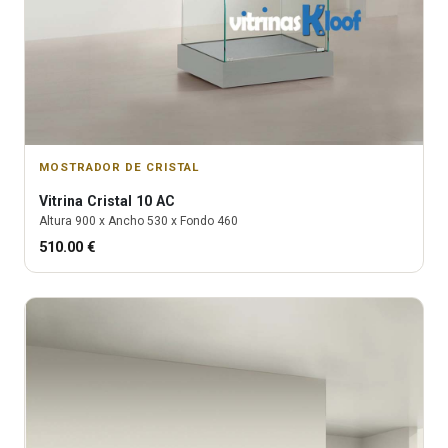
MOSTRADOR DE CRISTAL
Vitrina
Cristal 10 AC
Altura
900
x Ancho
530
x Fondo
460
510.00
€