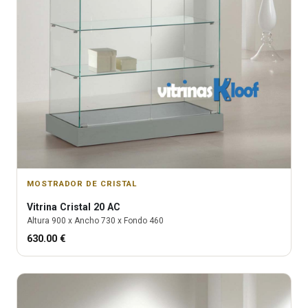
MOSTRADOR DE CRISTAL
Vitrina
Cristal 20 AC
Altura
900
x Ancho
730
x Fondo
460
630.00
€