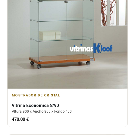
MOSTRADOR DE CRISTAL
Vitrina
Economica 8/90
Altura
900
x Ancho
800
x Fondo
400
470.00
€