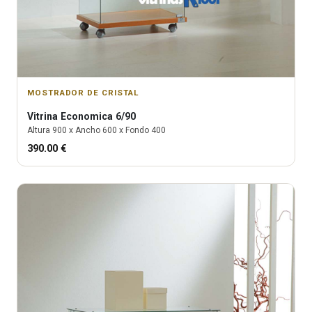
MOSTRADOR DE CRISTAL
Vitrina
Economica 6/90
Altura
900
x Ancho
600
x Fondo
400
390.00
€