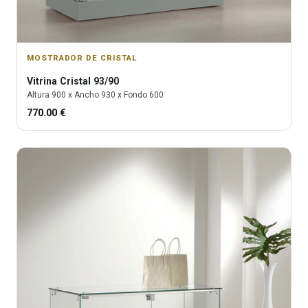
MOSTRADOR DE CRISTAL
Vitrina
Cristal 93/90
Altura
900
x Ancho
930
x Fondo
600
770.00
€