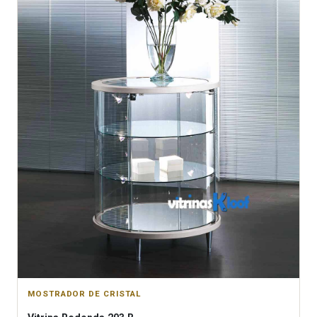
MOSTRADOR DE CRISTAL