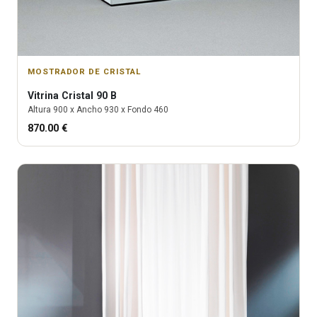
MOSTRADOR DE CRISTAL
Vitrina
Cristal 90 B
Altura
900
x Ancho
930
x Fondo
460
870.00
€