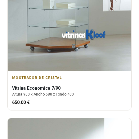
MOSTRADOR DE CRISTAL
Vitrina
Economica 7/90
Altura
900
x Ancho
680
x Fondo
400
650.00
€