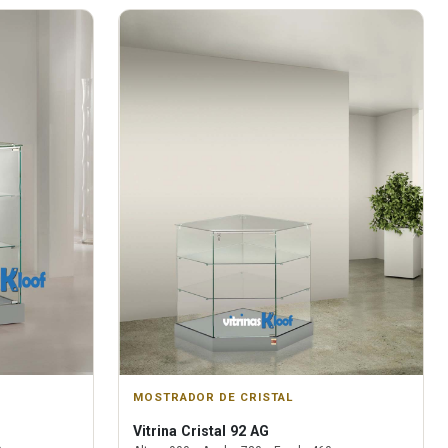
MOSTRADOR DE CRISTAL
Vitrina
Cristal 92 AG