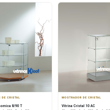
 DE CRISTAL
MOSTRADOR DE CRISTAL
omica 8/90 T
Vitrina
Cristal 10 AC