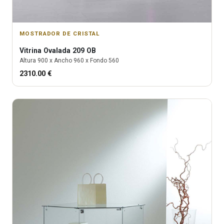
MOSTRADOR DE CRISTAL
Vitrina
Ovalada 209 OB
Altura
900
x Ancho
960
x Fondo
560
2310.00
€