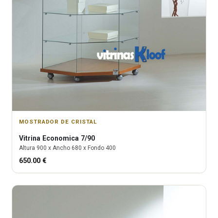
MOSTRADOR DE CRISTAL
Vitrina
Economica 7/90
Altura
900
x Ancho
680
x Fondo
400
650.00
€