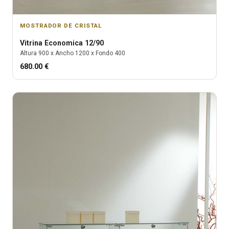
MOSTRADOR DE CRISTAL
Vitrina
Economica 12/90
Altura
900
x Ancho
1200
x Fondo
400
680.00
€