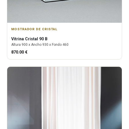
MOSTRADOR DE CRISTAL
Vitrina
Cristal 90 B
Altura
900
x Ancho
930
x Fondo
460
870.00
€