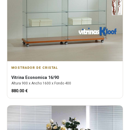
MOSTRADOR DE CRISTAL
Vitrina
Economica 16/90
Altura
900
x Ancho
1600
x Fondo
400
880.00
€