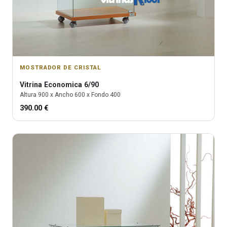
MOSTRADOR DE CRISTAL
Vitrina
Economica 6/90
Altura
900
x Ancho
600
x Fondo
400
390.00
€