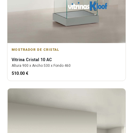
MOSTRADOR DE CRISTAL
Vitrina
Cristal 10 AC
Altura
900
x Ancho
530
x Fondo
460
510.00
€