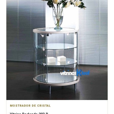
MOSTRADOR DE CRISTAL