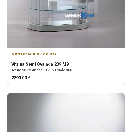
MOSTRADOR DE CRISTAL
Vitrina
Semi Ovalada 209 MB
Altura
900
x Ancho
1120
x Fondo
380
2290.00
€