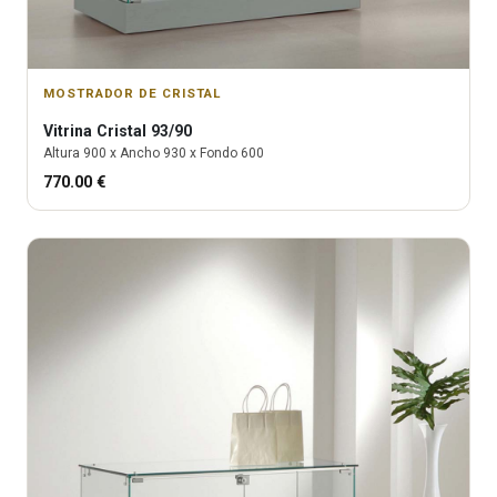
MOSTRADOR DE CRISTAL
Vitrina
Cristal 93/90
Altura
900
x Ancho
930
x Fondo
600
770.00
€