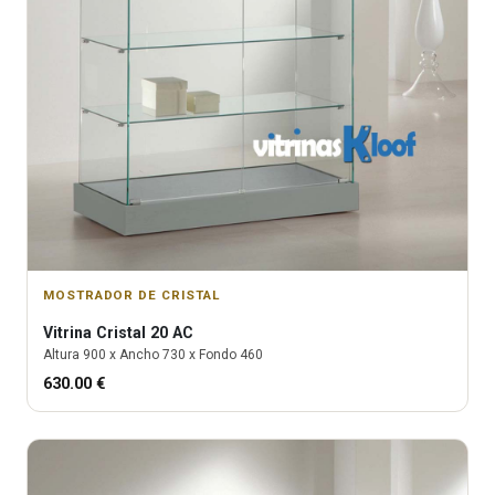
MOSTRADOR DE CRISTAL
Vitrina
Cristal 20 AC
Altura
900
x Ancho
730
x Fondo
460
630.00
€