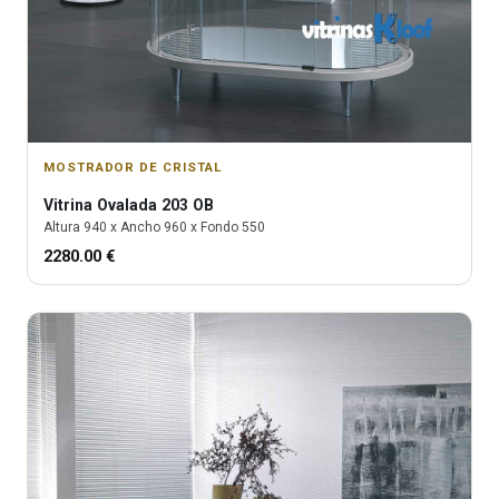
MOSTRADOR DE CRISTAL
Vitrina
Ovalada 203 OB
Altura
940
x Ancho
960
x Fondo
550
2280.00
€