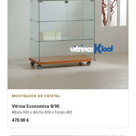
MOSTRADOR DE CRISTAL
Vitrina
Economica 8/90
Altura
900
x Ancho
800
x Fondo
400
470.00
€