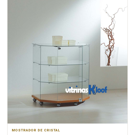
MOSTRADOR DE CRISTAL