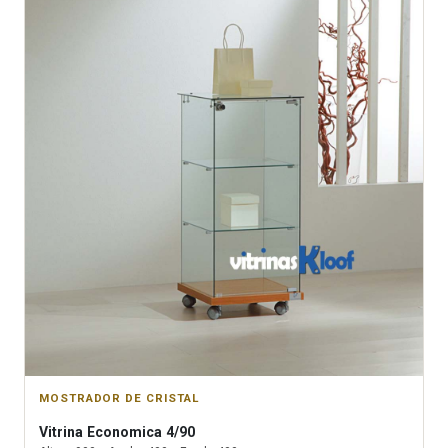
MOSTRADOR DE CRISTAL
Vitrina
Economica 4/90