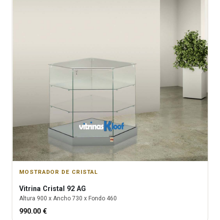
MOSTRADOR DE CRISTAL
Vitrina
Cristal 92 AG
Altura
900
x Ancho
730
x Fondo
460
990.00
€