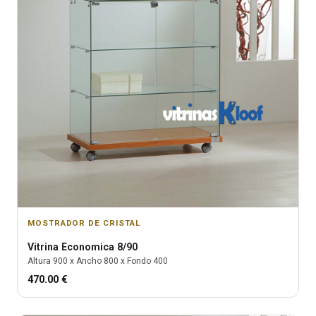
MOSTRADOR DE CRISTAL
Vitrina
Economica 8/90
Altura
900
x Ancho
800
x Fondo
400
470.00
€