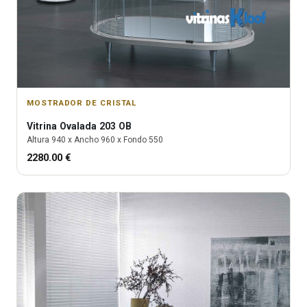
MOSTRADOR DE CRISTAL
Vitrina
Ovalada 203 OB
Altura
940
x Ancho
960
x Fondo
550
2280.00
€