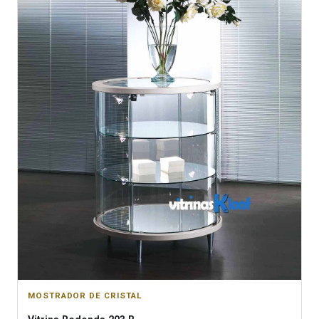
MOSTRADOR DE CRISTAL