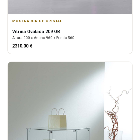
MOSTRADOR DE CRISTAL
Vitrina
Ovalada 209 OB
Altura
900
x Ancho
960
x Fondo
560
2310.00
€