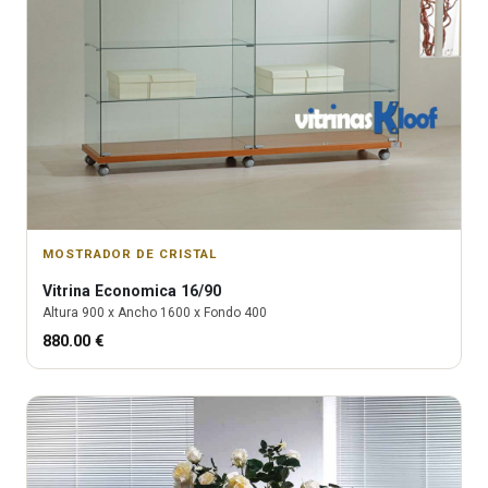
MOSTRADOR DE CRISTAL
Vitrina
Economica 16/90
Altura
900
x Ancho
1600
x Fondo
400
880.00
€