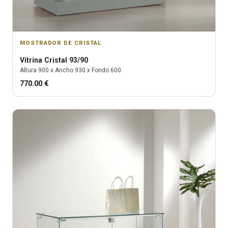
MOSTRADOR DE CRISTAL
Vitrina
Cristal 93/90
Altura
900
x Ancho
930
x Fondo
600
770.00
€