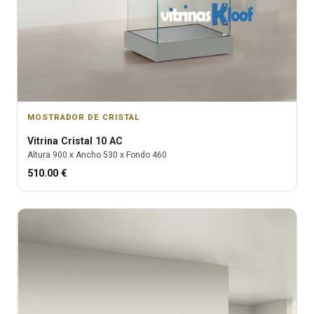
MOSTRADOR DE CRISTAL
Vitrina
Cristal 10 AC
Altura
900
x Ancho
530
x Fondo
460
510.00
€