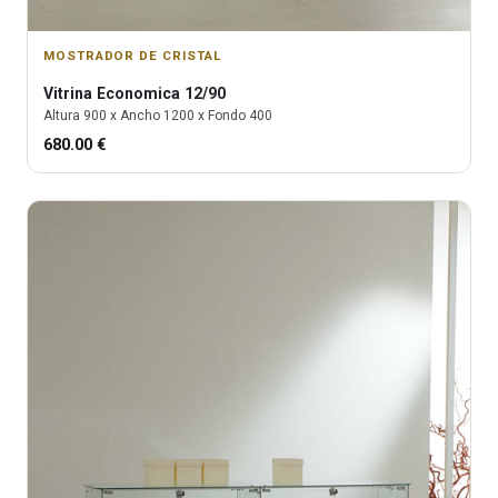
MOSTRADOR DE CRISTAL
Vitrina
Economica 12/90
Altura
900
x Ancho
1200
x Fondo
400
680.00
€