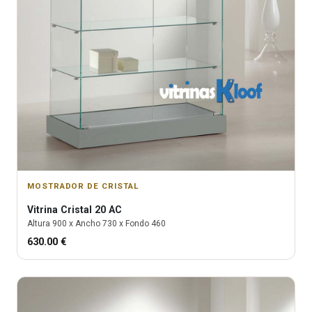
MOSTRADOR DE CRISTAL
Vitrina
Cristal 20 AC
Altura
900
x Ancho
730
x Fondo
460
630.00
€