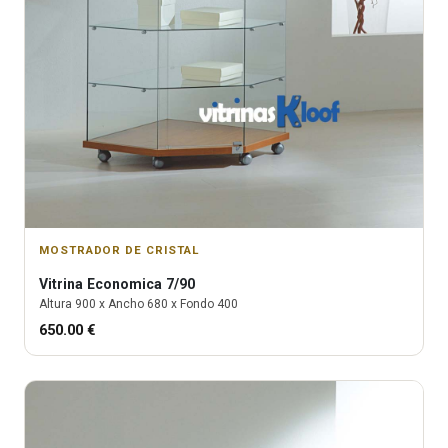
MOSTRADOR DE CRISTAL
Vitrina
Economica 7/90
Altura
900
x Ancho
680
x Fondo
400
650.00
€