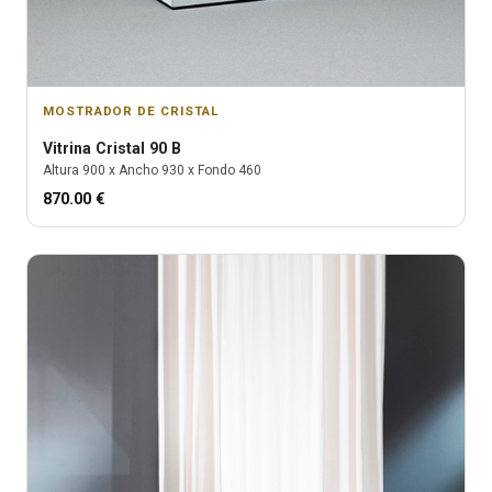
MOSTRADOR DE CRISTAL
Vitrina
Cristal 90 B
Altura
900
x Ancho
930
x Fondo
460
870.00
€