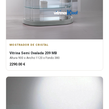
MOSTRADOR DE CRISTAL
Vitrina
Semi Ovalada 209 MB
Altura
900
x Ancho
1120
x Fondo
380
2290.00
€