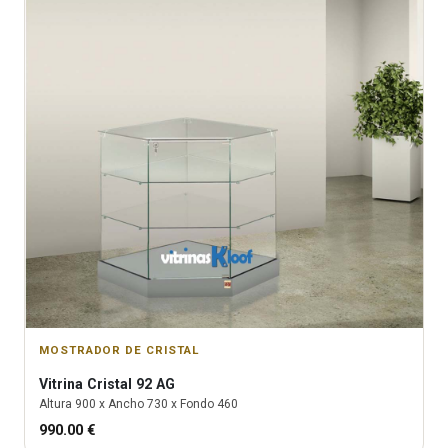
MOSTRADOR DE CRISTAL
Vitrina
Cristal 92 AG
Altura
900
x Ancho
730
x Fondo
460
990.00
€