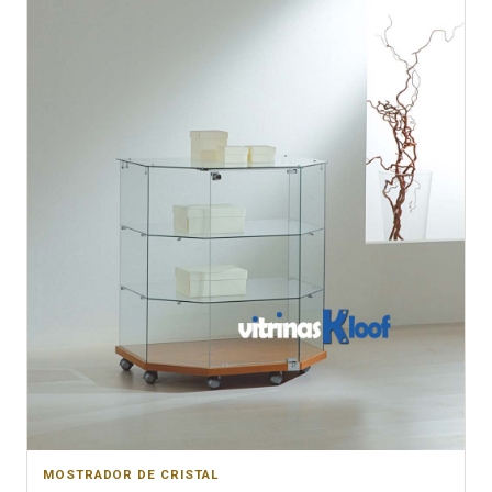
MOSTRADOR DE CRISTAL