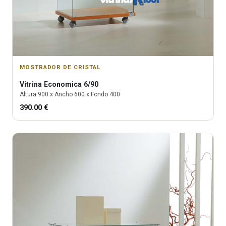
MOSTRADOR DE CRISTAL
Vitrina
Economica 6/90
Altura
900
x Ancho
600
x Fondo
400
390.00
€