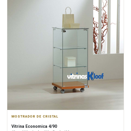
MOSTRADOR DE CRISTAL
Vitrina
Economica 4/90