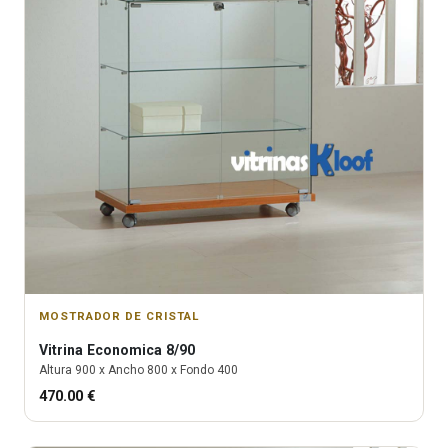
MOSTRADOR DE CRISTAL
Vitrina
Economica 8/90
Altura
900
x Ancho
800
x Fondo
400
470.00
€