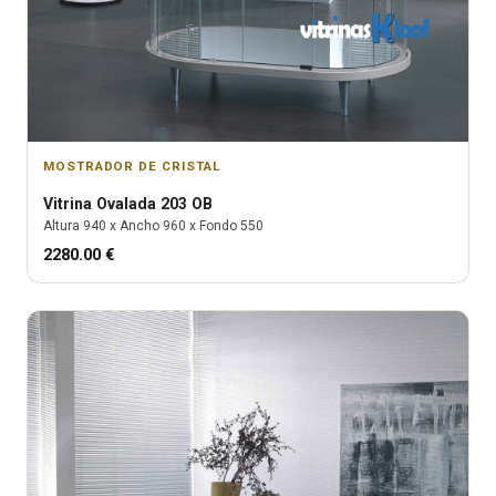
MOSTRADOR DE CRISTAL
Vitrina
Ovalada 203 OB
Altura
940
x Ancho
960
x Fondo
550
2280.00
€