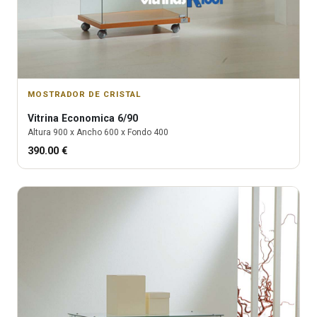
MOSTRADOR DE CRISTAL
Vitrina
Economica 6/90
Altura
900
x Ancho
600
x Fondo
400
390.00
€