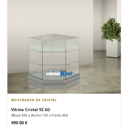
MOSTRADOR DE CRISTAL
Vitrina
Cristal 92 AG
Altura
900
x Ancho
730
x Fondo
460
990.00
€