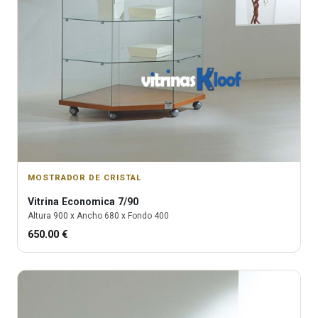
MOSTRADOR DE CRISTAL
Vitrina
Economica 7/90
Altura
900
x Ancho
680
x Fondo
400
650.00
€