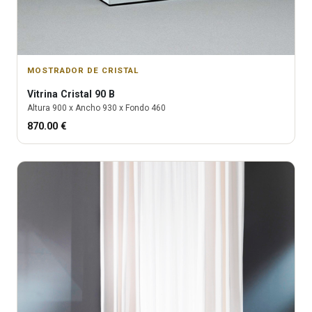
MOSTRADOR DE CRISTAL
Vitrina
Cristal 90 B
Altura
900
x Ancho
930
x Fondo
460
870.00
€