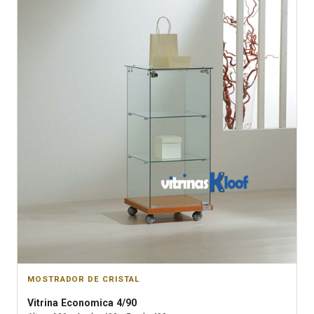
MOSTRADOR DE CRISTAL
Vitrina
Economica 4/90