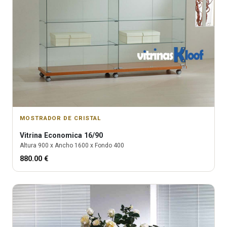
MOSTRADOR DE CRISTAL
Vitrina
Economica 16/90
Altura
900
x Ancho
1600
x Fondo
400
880.00
€