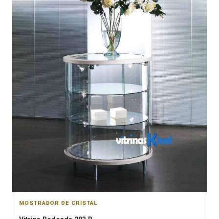
MOSTRADOR DE CRISTAL