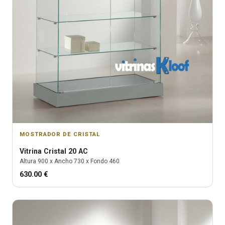
MOSTRADOR DE CRISTAL
Vitrina
Cristal 20 AC
Altura
900
x Ancho
730
x Fondo
460
630.00
€