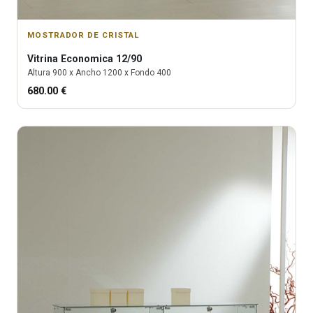
MOSTRADOR DE CRISTAL
Vitrina
Economica 12/90
Altura
900
x Ancho
1200
x Fondo
400
680.00
€