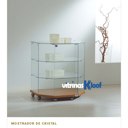
MOSTRADOR DE CRISTAL