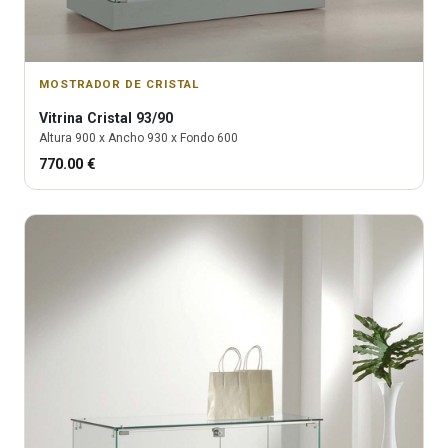
MOSTRADOR DE CRISTAL
Vitrina
Cristal 93/90
Altura
900
x Ancho
930
x Fondo
600
770.00
€