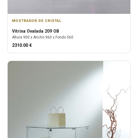
MOSTRADOR DE CRISTAL
Vitrina
Ovalada 209 OB
Altura
900
x Ancho
960
x Fondo
560
2310.00
€