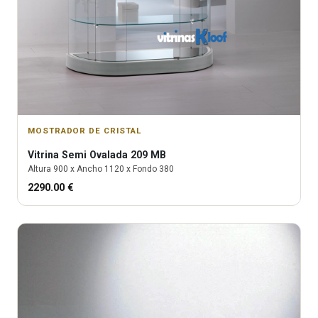
MOSTRADOR DE CRISTAL
Vitrina
Semi Ovalada 209 MB
Altura
900
x Ancho
1120
x Fondo
380
2290.00
€