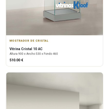
MOSTRADOR DE CRISTAL
Vitrina
Cristal 10 AC
Altura
900
x Ancho
530
x Fondo
460
510.00
€