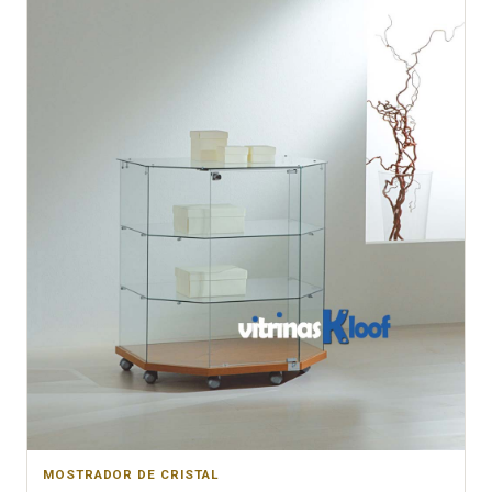
MOSTRADOR DE CRISTAL