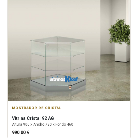
MOSTRADOR DE CRISTAL
Vitrina
Cristal 92 AG
Altura
900
x Ancho
730
x Fondo
460
990.00
€