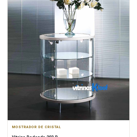
MOSTRADOR DE CRISTAL