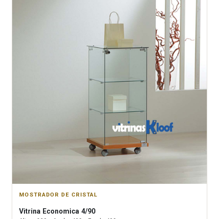
MOSTRADOR DE CRISTAL
Vitrina
Economica 4/90