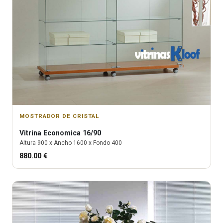
MOSTRADOR DE CRISTAL
Vitrina
Economica 16/90
Altura
900
x Ancho
1600
x Fondo
400
880.00
€