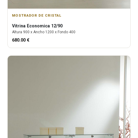
MOSTRADOR DE CRISTAL
Vitrina
Economica 12/90
Altura
900
x Ancho
1200
x Fondo
400
680.00
€