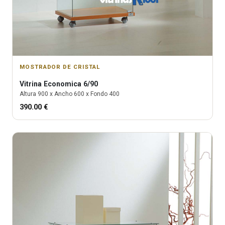
MOSTRADOR DE CRISTAL
Vitrina
Economica 6/90
Altura
900
x Ancho
600
x Fondo
400
390.00
€