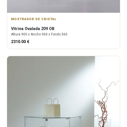
MOSTRADOR DE CRISTAL
Vitrina
Ovalada 209 OB
Altura
900
x Ancho
960
x Fondo
560
2310.00
€