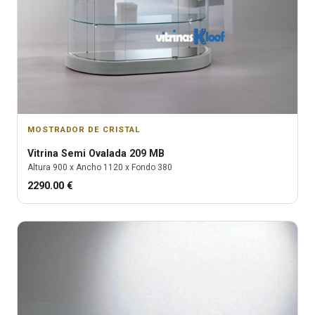
MOSTRADOR DE CRISTAL
Vitrina
Semi Ovalada 209 MB
Altura
900
x Ancho
1120
x Fondo
380
2290.00
€