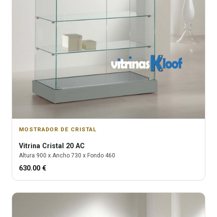
MOSTRADOR DE CRISTAL
Vitrina
Cristal 20 AC
Altura
900
x Ancho
730
x Fondo
460
630.00
€