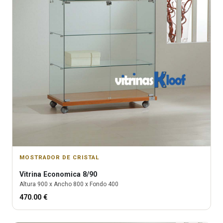
MOSTRADOR DE CRISTAL
Vitrina
Economica 8/90
Altura
900
x Ancho
800
x Fondo
400
470.00
€