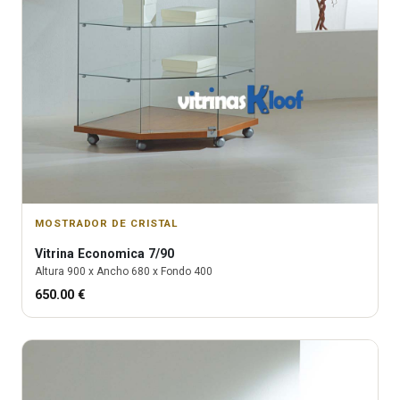
MOSTRADOR DE CRISTAL
Vitrina
Economica 7/90
Altura
900
x Ancho
680
x Fondo
400
650.00
€