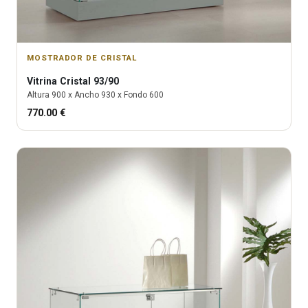
MOSTRADOR DE CRISTAL
Vitrina
Cristal 93/90
Altura
900
x Ancho
930
x Fondo
600
770.00
€