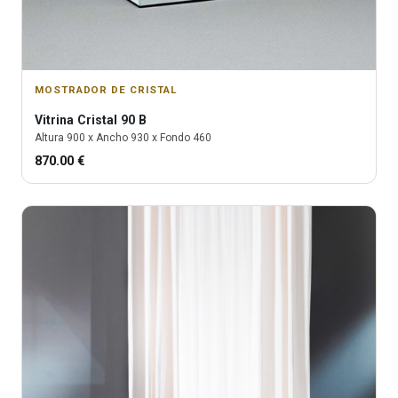
MOSTRADOR DE CRISTAL
Vitrina
Cristal 90 B
Altura
900
x Ancho
930
x Fondo
460
870.00
€