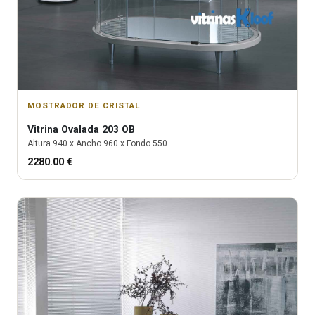
MOSTRADOR DE CRISTAL
Vitrina
Ovalada 203 OB
Altura
940
x Ancho
960
x Fondo
550
2280.00
€