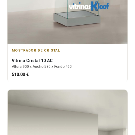
MOSTRADOR DE CRISTAL
Vitrina
Cristal 10 AC
Altura
900
x Ancho
530
x Fondo
460
510.00
€