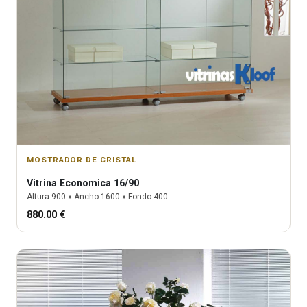
MOSTRADOR DE CRISTAL
Vitrina
Economica 16/90
Altura
900
x Ancho
1600
x Fondo
400
880.00
€