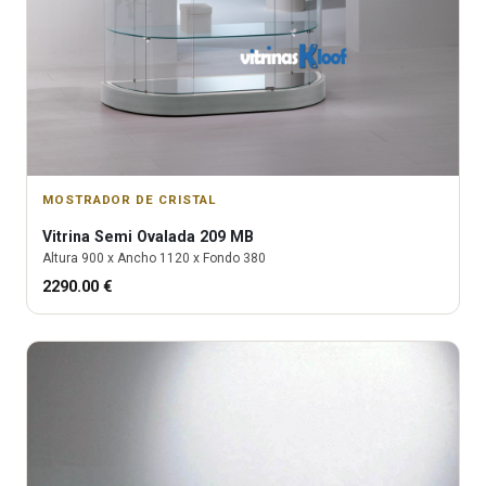
MOSTRADOR DE CRISTAL
Vitrina
Semi Ovalada 209 MB
Altura
900
x Ancho
1120
x Fondo
380
2290.00
€