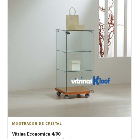
MOSTRADOR DE CRISTAL
Vitrina
Economica 4/90