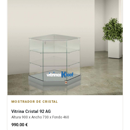
MOSTRADOR DE CRISTAL
Vitrina
Cristal 92 AG
Altura
900
x Ancho
730
x Fondo
460
990.00
€