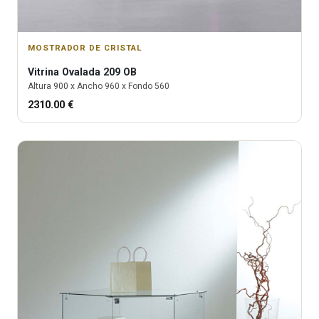
MOSTRADOR DE CRISTAL
Vitrina
Ovalada 209 OB
Altura
900
x Ancho
960
x Fondo
560
2310.00
€