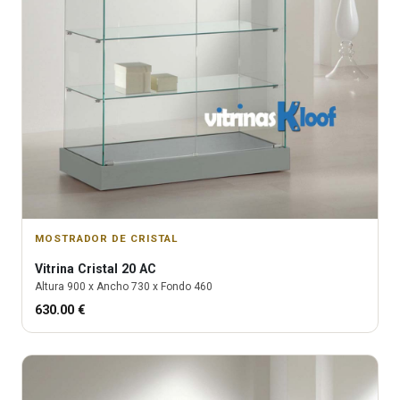
MOSTRADOR DE CRISTAL
Vitrina
Cristal 20 AC
Altura
900
x Ancho
730
x Fondo
460
630.00
€