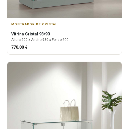
MOSTRADOR DE CRISTAL
Vitrina
Cristal 93/90
Altura
900
x Ancho
930
x Fondo
600
770.00
€