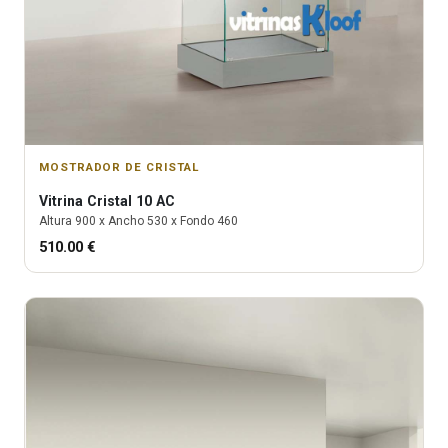
MOSTRADOR DE CRISTAL
Vitrina
Cristal 10 AC
Altura
900
x Ancho
530
x Fondo
460
510.00
€