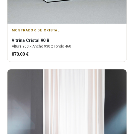
MOSTRADOR DE CRISTAL
Vitrina
Cristal 90 B
Altura
900
x Ancho
930
x Fondo
460
870.00
€