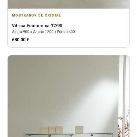
MOSTRADOR DE CRISTAL
Vitrina
Economica 12/90
Altura
900
x Ancho
1200
x Fondo
400
680.00
€