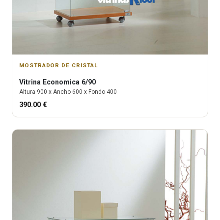
MOSTRADOR DE CRISTAL
Vitrina
Economica 6/90
Altura
900
x Ancho
600
x Fondo
400
390.00
€