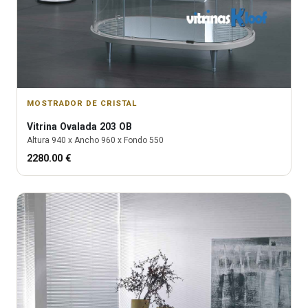
MOSTRADOR DE CRISTAL
Vitrina
Ovalada 203 OB
Altura
940
x Ancho
960
x Fondo
550
2280.00
€