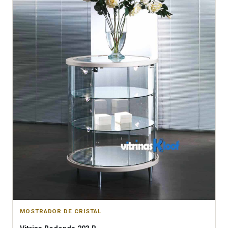
MOSTRADOR DE CRISTAL