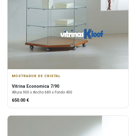
MOSTRADOR DE CRISTAL
Vitrina
Economica 7/90
Altura
900
x Ancho
680
x Fondo
400
650.00
€