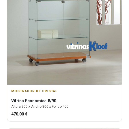
MOSTRADOR DE CRISTAL
Vitrina
Economica 8/90
Altura
900
x Ancho
800
x Fondo
400
470.00
€