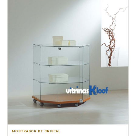
MOSTRADOR DE CRISTAL