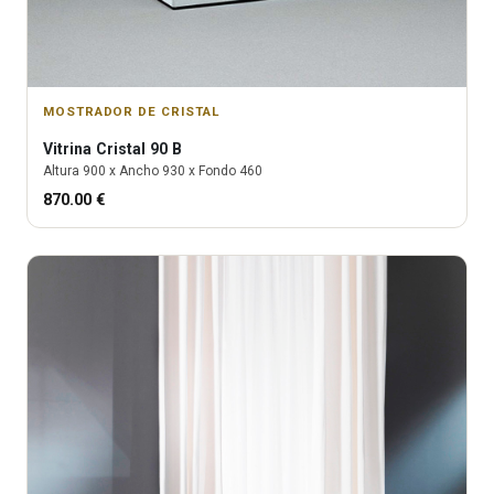
MOSTRADOR DE CRISTAL
Vitrina
Cristal 90 B
Altura
900
x Ancho
930
x Fondo
460
870.00
€