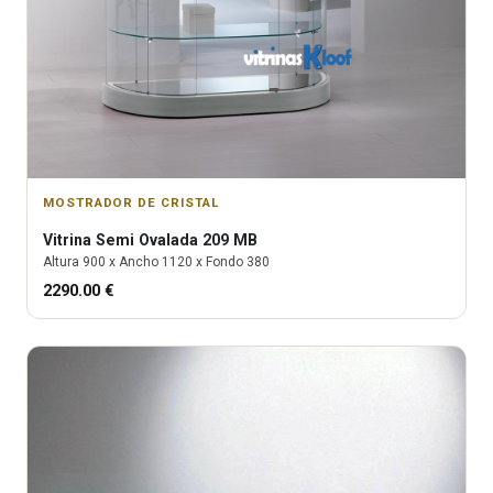
MOSTRADOR DE CRISTAL
Vitrina
Semi Ovalada 209 MB
Altura
900
x Ancho
1120
x Fondo
380
2290.00
€