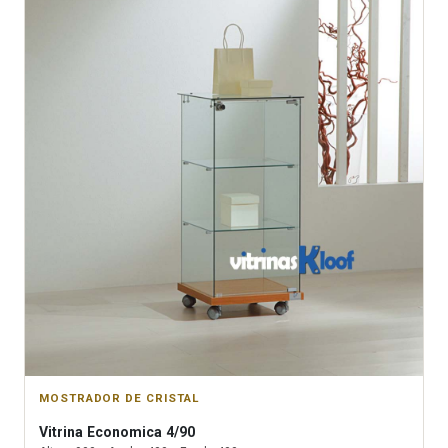
MOSTRADOR DE CRISTAL
Vitrina
Economica 4/90