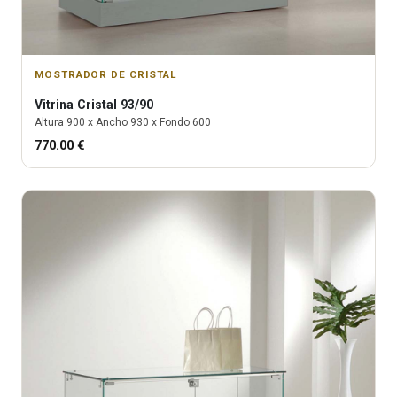
MOSTRADOR DE CRISTAL
Vitrina
Cristal 93/90
Altura
900
x Ancho
930
x Fondo
600
770.00
€