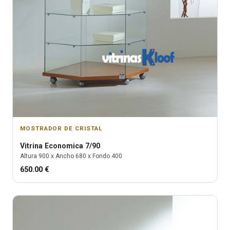
MOSTRADOR DE CRISTAL
Vitrina
Economica 7/90
Altura
900
x Ancho
680
x Fondo
400
650.00
€