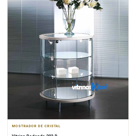
MOSTRADOR DE CRISTAL