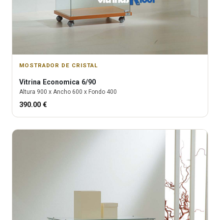
MOSTRADOR DE CRISTAL
Vitrina
Economica 6/90
Altura
900
x Ancho
600
x Fondo
400
390.00
€