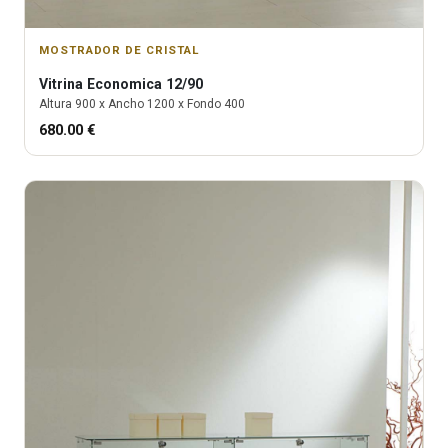
MOSTRADOR DE CRISTAL
Vitrina
Economica 12/90
Altura
900
x Ancho
1200
x Fondo
400
680.00
€