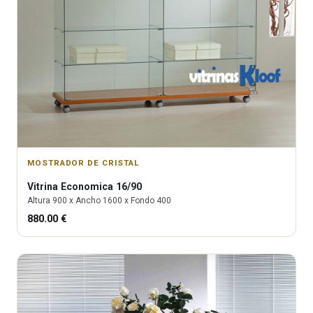
MOSTRADOR DE CRISTAL
Vitrina
Economica 16/90
Altura
900
x Ancho
1600
x Fondo
400
880.00
€