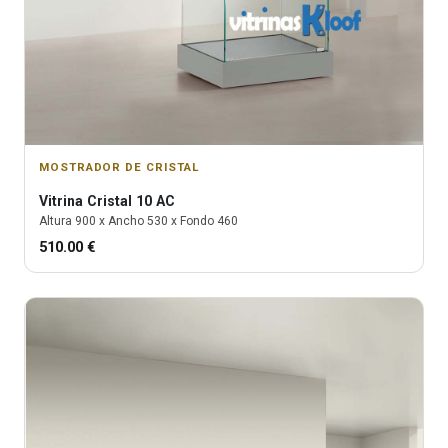
MOSTRADOR DE CRISTAL
Vitrina
Cristal 10 AC
Altura
900
x Ancho
530
x Fondo
460
510.00
€