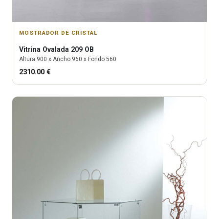
MOSTRADOR DE CRISTAL
Vitrina
Ovalada 209 OB
Altura
900
x Ancho
960
x Fondo
560
2310.00
€