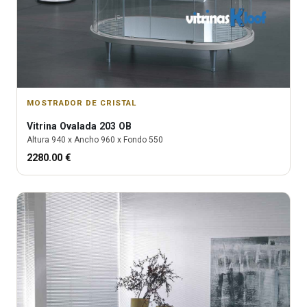
MOSTRADOR DE CRISTAL
Vitrina
Ovalada 203 OB
Altura
940
x Ancho
960
x Fondo
550
2280.00
€