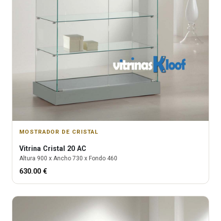
MOSTRADOR DE CRISTAL
Vitrina
Cristal 20 AC
Altura
900
x Ancho
730
x Fondo
460
630.00
€