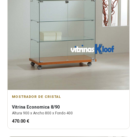
MOSTRADOR DE CRISTAL
Vitrina
Economica 8/90
Altura
900
x Ancho
800
x Fondo
400
470.00
€