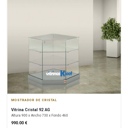
MOSTRADOR DE CRISTAL
Vitrina
Cristal 92 AG
Altura
900
x Ancho
730
x Fondo
460
990.00
€