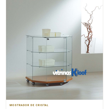
MOSTRADOR DE CRISTAL