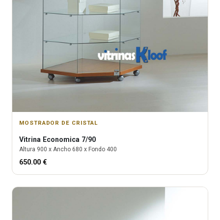
MOSTRADOR DE CRISTAL
Vitrina
Economica 7/90
Altura
900
x Ancho
680
x Fondo
400
650.00
€