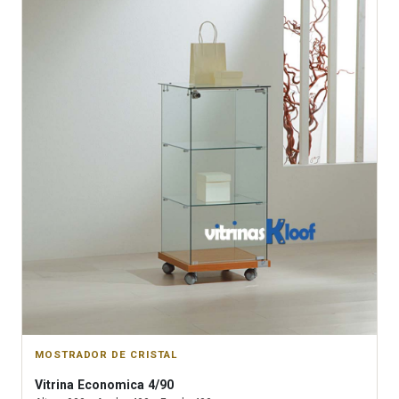
MOSTRADOR DE CRISTAL
Vitrina
Economica 4/90