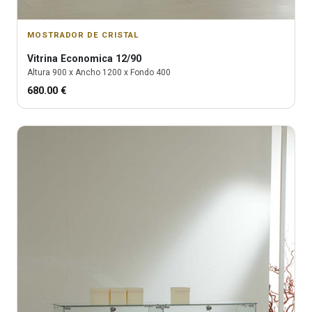
MOSTRADOR DE CRISTAL
Vitrina
Economica 12/90
Altura
900
x Ancho
1200
x Fondo
400
680.00
€