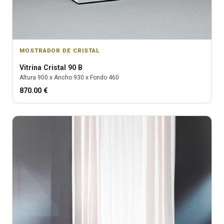
MOSTRADOR DE CRISTAL
Vitrina
Cristal 90 B
Altura
900
x Ancho
930
x Fondo
460
870.00
€