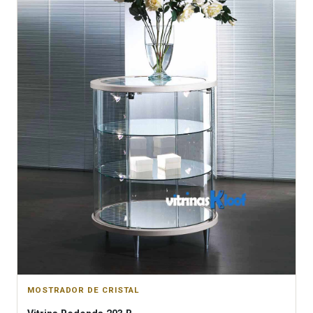
MOSTRADOR DE CRISTAL