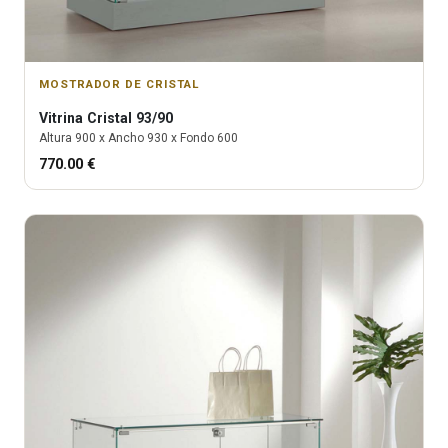
MOSTRADOR DE CRISTAL
Vitrina
Cristal 93/90
Altura
900
x Ancho
930
x Fondo
600
770.00
€