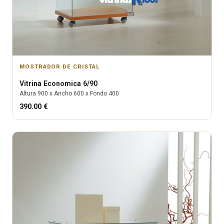
MOSTRADOR DE CRISTAL
Vitrina
Economica 6/90
Altura
900
x Ancho
600
x Fondo
400
390.00
€