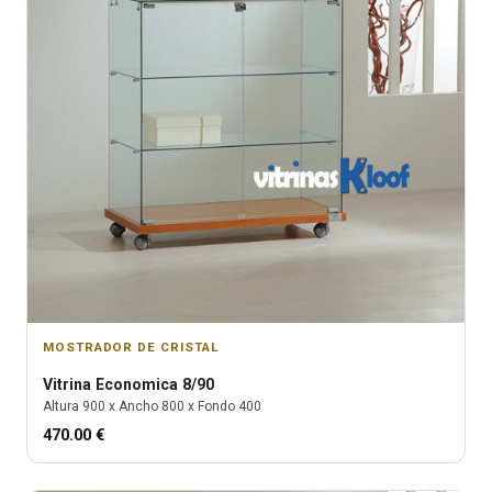
MOSTRADOR DE CRISTAL
Vitrina
Economica 8/90
Altura
900
x Ancho
800
x Fondo
400
470.00
€