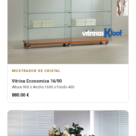
MOSTRADOR DE CRISTAL
Vitrina
Economica 16/90
Altura
900
x Ancho
1600
x Fondo
400
880.00
€