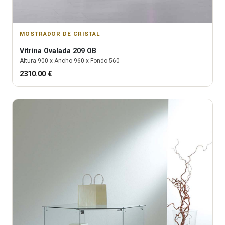
MOSTRADOR DE CRISTAL
Vitrina
Ovalada 209 OB
Altura
900
x Ancho
960
x Fondo
560
2310.00
€