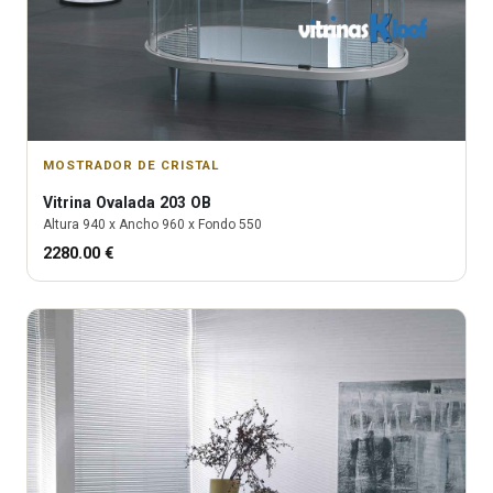
MOSTRADOR DE CRISTAL
Vitrina
Ovalada 203 OB
Altura
940
x Ancho
960
x Fondo
550
2280.00
€