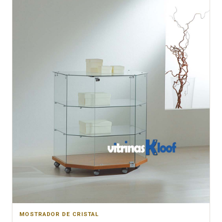
MOSTRADOR DE CRISTAL