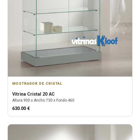
MOSTRADOR DE CRISTAL
Vitrina
Cristal 20 AC
Altura
900
x Ancho
730
x Fondo
460
630.00
€