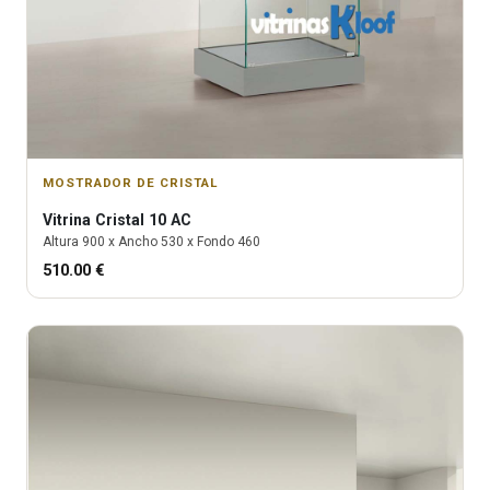
MOSTRADOR DE CRISTAL
Vitrina
Cristal 10 AC
Altura
900
x Ancho
530
x Fondo
460
510.00
€