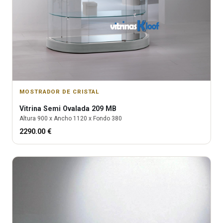
MOSTRADOR DE CRISTAL
Vitrina
Semi Ovalada 209 MB
Altura
900
x Ancho
1120
x Fondo
380
2290.00
€