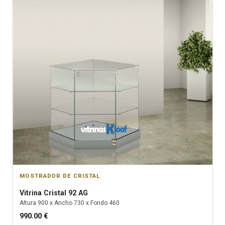
MOSTRADOR DE CRISTAL
Vitrina
Cristal 92 AG
Altura
900
x Ancho
730
x Fondo
460
990.00
€