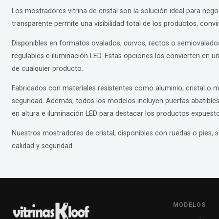
Los mostradores vitrina de cristal son la solución ideal para ne
transparente permite una visibilidad total de los productos, convir
Disponibles en formatos ovalados, curvos, rectos o semiovalado
regulables e iluminación LED. Estas opciones los convierten en un
de cualquier producto.
Fabricados con materiales resistentes como aluminio, cristal o m
seguridad. Además, todos los modelos incluyen puertas abatibles 
en altura e iluminación LED para destacar los productos expuesto
Nuestros mostradores de cristal, disponibles con ruedas o pies, s
calidad y seguridad.
MODELOS