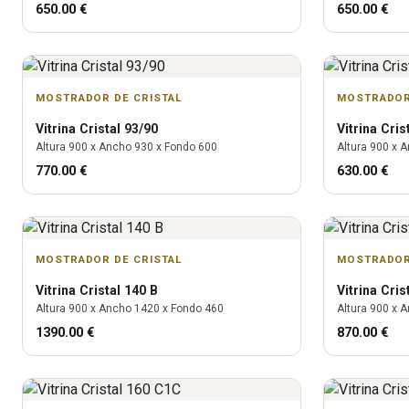
650.00
€
650.00
€
MOSTRADOR DE CRISTAL
MOSTRADOR
Vitrina
Cristal 93/90
Vitrina
Cris
Altura
900
x Ancho
930
x Fondo
600
Altura
900
x A
770.00
€
630.00
€
MOSTRADOR DE CRISTAL
MOSTRADOR
Vitrina
Cristal 140 B
Vitrina
Cris
Altura
900
x Ancho
1420
x Fondo
460
Altura
900
x A
1390.00
€
870.00
€