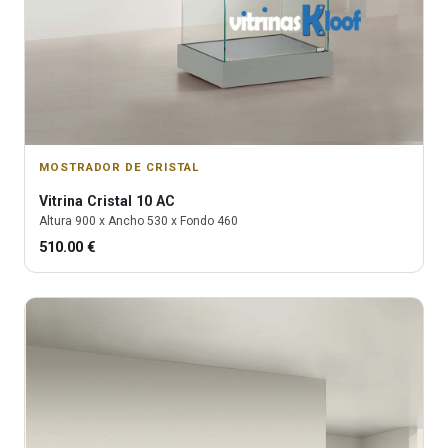
MOSTRADOR DE CRISTAL
Vitrina
Cristal 10 AC
Altura
900
x Ancho
530
x Fondo
460
510.00
€