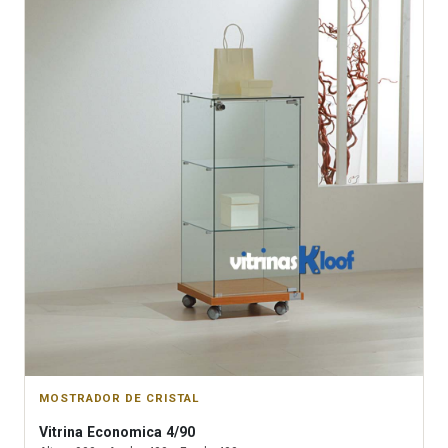
MOSTRADOR DE CRISTAL
Vitrina
Economica 4/90