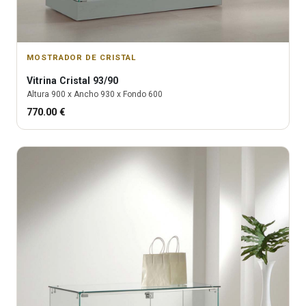
MOSTRADOR DE CRISTAL
Vitrina
Cristal 93/90
Altura
900
x Ancho
930
x Fondo
600
770.00
€