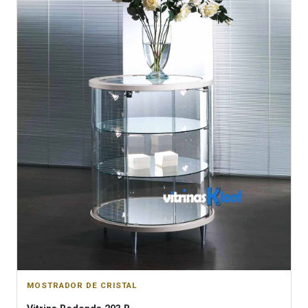
MOSTRADOR DE CRISTAL