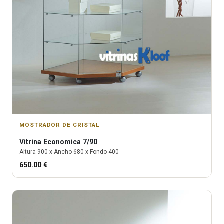
MOSTRADOR DE CRISTAL
Vitrina
Economica 7/90
Altura
900
x Ancho
680
x Fondo
400
650.00
€