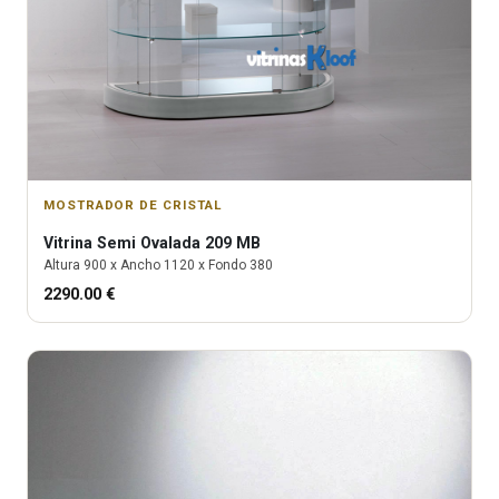
MOSTRADOR DE CRISTAL
Vitrina
Semi Ovalada 209 MB
Altura
900
x Ancho
1120
x Fondo
380
2290.00
€