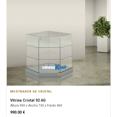
MOSTRADOR DE CRISTAL
Vitrina
Cristal 92 AG
Altura
900
x Ancho
730
x Fondo
460
990.00
€