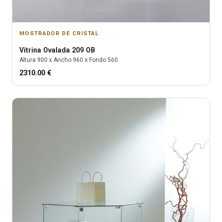
MOSTRADOR DE CRISTAL
Vitrina
Ovalada 209 OB
Altura
900
x Ancho
960
x Fondo
560
2310.00
€