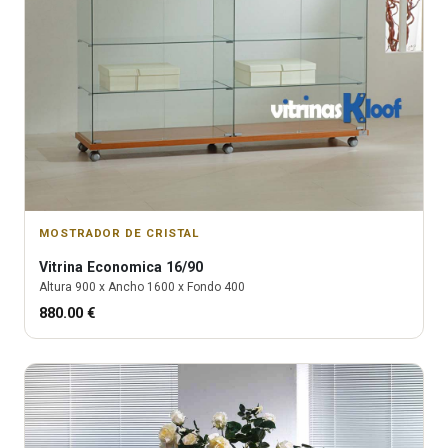
MOSTRADOR DE CRISTAL
Vitrina
Economica 16/90
Altura
900
x Ancho
1600
x Fondo
400
880.00
€