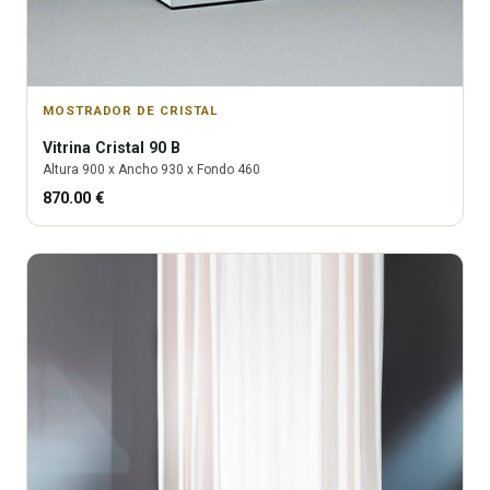
MOSTRADOR DE CRISTAL
Vitrina
Cristal 90 B
Altura
900
x Ancho
930
x Fondo
460
870.00
€