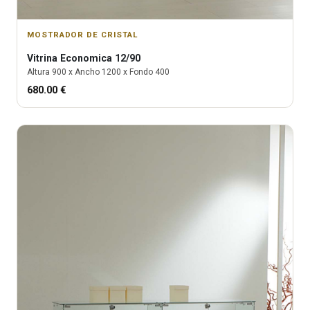
MOSTRADOR DE CRISTAL
Vitrina
Economica 12/90
Altura
900
x Ancho
1200
x Fondo
400
680.00
€