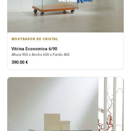
MOSTRADOR DE CRISTAL
Vitrina
Economica 6/90
Altura
900
x Ancho
600
x Fondo
400
390.00
€