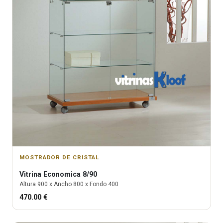
MOSTRADOR DE CRISTAL
Vitrina
Economica 8/90
Altura
900
x Ancho
800
x Fondo
400
470.00
€