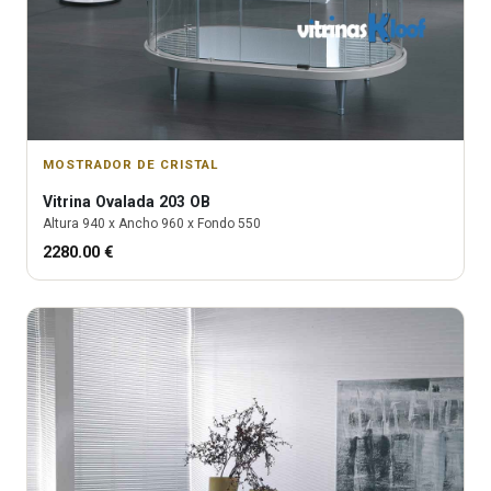
MOSTRADOR DE CRISTAL
Vitrina
Ovalada 203 OB
Altura
940
x Ancho
960
x Fondo
550
2280.00
€