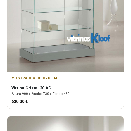
MOSTRADOR DE CRISTAL
Vitrina
Cristal 20 AC
Altura
900
x Ancho
730
x Fondo
460
630.00
€