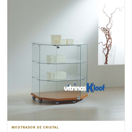
MOSTRADOR DE CRISTAL