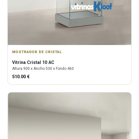
MOSTRADOR DE CRISTAL
Vitrina
Cristal 10 AC
Altura
900
x Ancho
530
x Fondo
460
510.00
€