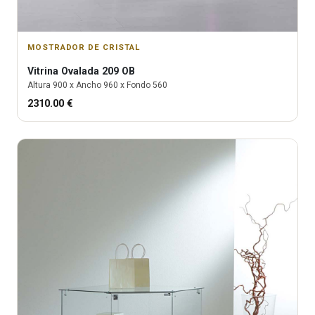
MOSTRADOR DE CRISTAL
Vitrina
Ovalada 209 OB
Altura
900
x Ancho
960
x Fondo
560
2310.00
€