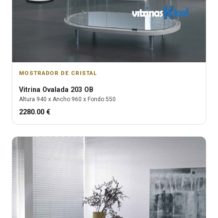
MOSTRADOR DE CRISTAL
Vitrina
Ovalada 203 OB
Altura
940
x Ancho
960
x Fondo
550
2280.00
€