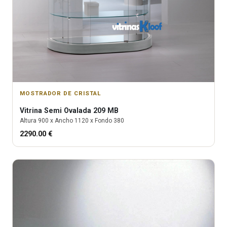
MOSTRADOR DE CRISTAL
Vitrina
Semi Ovalada 209 MB
Altura
900
x Ancho
1120
x Fondo
380
2290.00
€