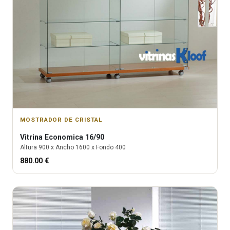
MOSTRADOR DE CRISTAL
Vitrina
Economica 16/90
Altura
900
x Ancho
1600
x Fondo
400
880.00
€