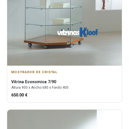
MOSTRADOR DE CRISTAL
Vitrina
Economica 7/90
Altura
900
x Ancho
680
x Fondo
400
650.00
€