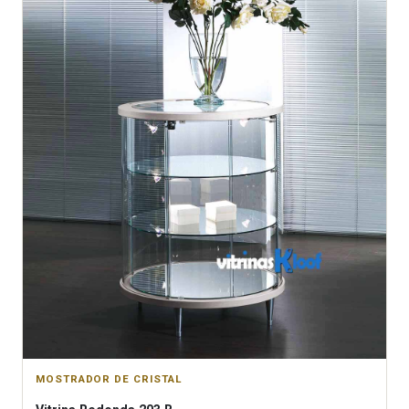
MOSTRADOR DE CRISTAL