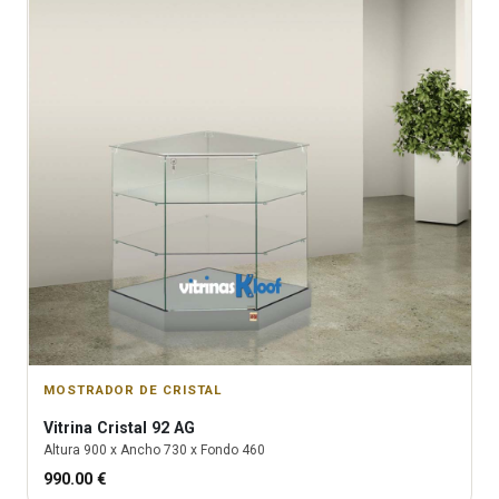
MOSTRADOR DE CRISTAL
Vitrina
Cristal 92 AG
Altura
900
x Ancho
730
x Fondo
460
990.00
€