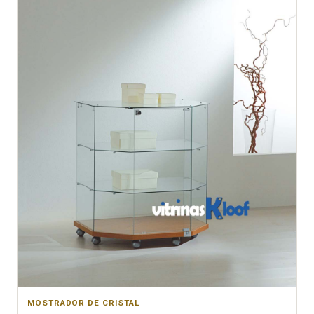
MOSTRADOR DE CRISTAL