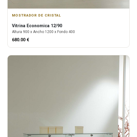
MOSTRADOR DE CRISTAL
Vitrina
Economica 12/90
Altura
900
x Ancho
1200
x Fondo
400
680.00
€