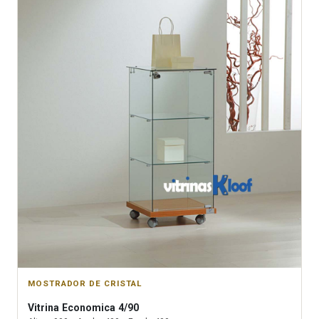
MOSTRADOR DE CRISTAL
Vitrina
Economica 4/90