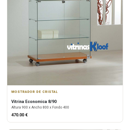
MOSTRADOR DE CRISTAL
Vitrina
Economica 8/90
Altura
900
x Ancho
800
x Fondo
400
470.00
€