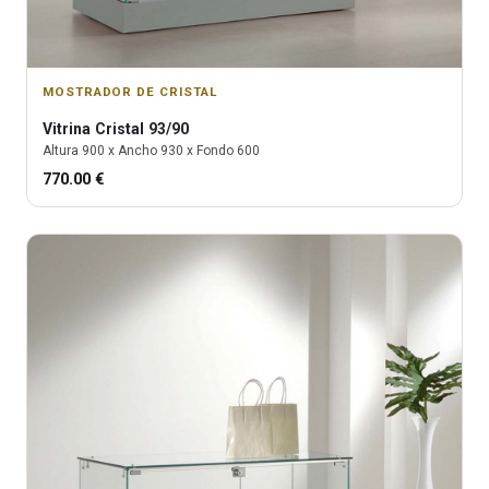
MOSTRADOR DE CRISTAL
Vitrina
Cristal 93/90
Altura
900
x Ancho
930
x Fondo
600
770.00
€