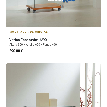
MOSTRADOR DE CRISTAL
Vitrina
Economica 6/90
Altura
900
x Ancho
600
x Fondo
400
390.00
€