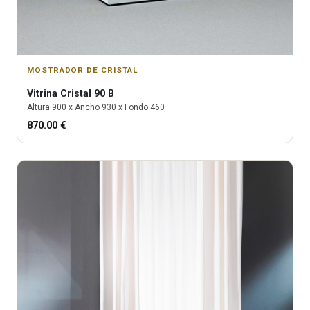
MOSTRADOR DE CRISTAL
Vitrina
Cristal 90 B
Altura
900
x Ancho
930
x Fondo
460
870.00
€