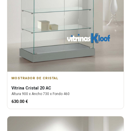
MOSTRADOR DE CRISTAL
Vitrina
Cristal 20 AC
Altura
900
x Ancho
730
x Fondo
460
630.00
€