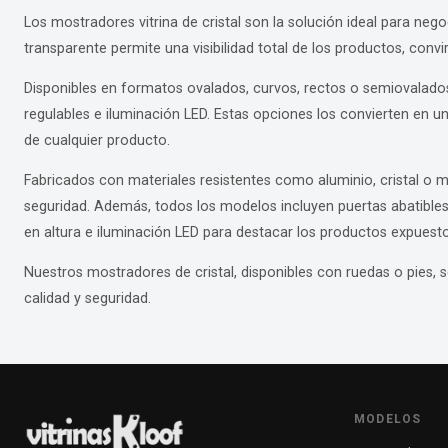
Los mostradores vitrina de cristal son la solución ideal para ne
transparente permite una visibilidad total de los productos, convir
Disponibles en formatos ovalados, curvos, rectos o semiovalado
regulables e iluminación LED. Estas opciones los convierten en un
de cualquier producto.
Fabricados con materiales resistentes como aluminio, cristal o m
seguridad. Además, todos los modelos incluyen puertas abatibles 
en altura e iluminación LED para destacar los productos expuesto
Nuestros mostradores de cristal, disponibles con ruedas o pies, s
calidad y seguridad.
MODELOS