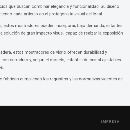
gocios que buscan combinar elegancia y funcionalidad. Su diseño
tiendo cada artículo en el protagonista visual del local.
s, estos mostradores pueden incorporar, bajo demanda, estantes
a solución de gran impacto visual, capaz de realzar la exposición
adera, estos mostradores de vidrio ofrecen durabilidad y
con cerradura y, según el modelo, estantes de cristal ajustables
s.
e fabrican cumpliendo los requisitos y las normativas vigentes de
EMPRESA