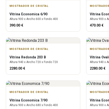
MOSTRADOR DE CRISTAL
MOSTRADOR
Vitrina
Economica 6/90
Vitrina
Econ
Altura
900
x Ancho
600
x Fondo
400
Altura
900
x A
390.00
€
470.00
€
MOSTRADOR DE CRISTAL
MOSTRADOR
Vitrina
Redonda 203 B
Vitrina
Oval
Altura
940
x Ancho
720
x Fondo
720
Altura
940
x A
2280.00
€
2280.00
€
MOSTRADOR DE CRISTAL
MOSTRADOR
Vitrina
Economica 7/90
Vitrina
Econ
Altura
900
x Ancho
680
x Fondo
400
Altura
900
x A