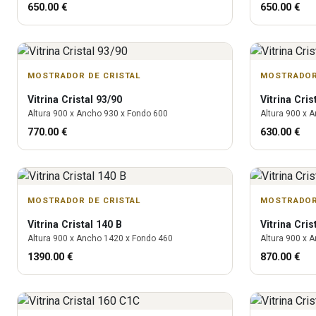
650.00
€
650.00
€
MOSTRADOR DE CRISTAL
MOSTRADOR
Vitrina
Cristal 93/90
Vitrina
Cris
Altura
900
x Ancho
930
x Fondo
600
Altura
900
x A
770.00
€
630.00
€
MOSTRADOR DE CRISTAL
MOSTRADOR
Vitrina
Cristal 140 B
Vitrina
Cris
Altura
900
x Ancho
1420
x Fondo
460
Altura
900
x A
1390.00
€
870.00
€