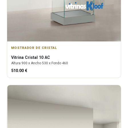
MOSTRADOR DE CRISTAL
Vitrina
Cristal 10 AC
Altura
900
x Ancho
530
x Fondo
460
510.00
€