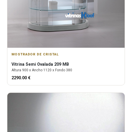
MOSTRADOR DE CRISTAL
Vitrina
Semi Ovalada 209 MB
Altura
900
x Ancho
1120
x Fondo
380
2290.00
€