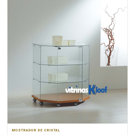
MOSTRADOR DE CRISTAL