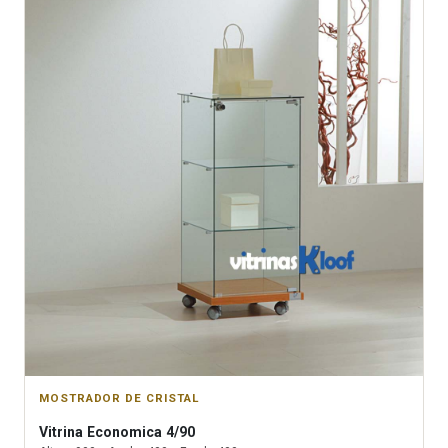
MOSTRADOR DE CRISTAL
Vitrina
Economica 4/90