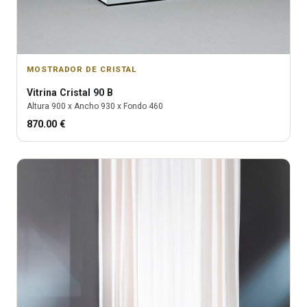
MOSTRADOR DE CRISTAL
Vitrina
Cristal 90 B
Altura
900
x Ancho
930
x Fondo
460
870.00
€