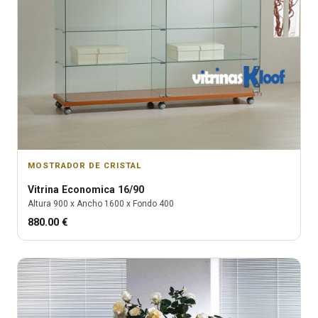
MOSTRADOR DE CRISTAL
Vitrina
Economica 16/90
Altura
900
x Ancho
1600
x Fondo
400
880.00
€