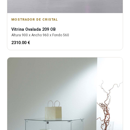
MOSTRADOR DE CRISTAL
Vitrina
Ovalada 209 OB
Altura
900
x Ancho
960
x Fondo
560
2310.00
€