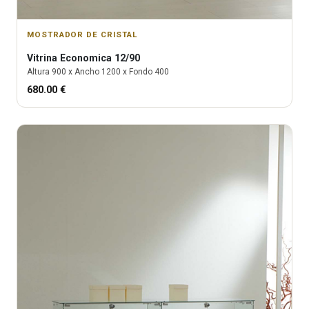
MOSTRADOR DE CRISTAL
Vitrina
Economica 12/90
Altura
900
x Ancho
1200
x Fondo
400
680.00
€