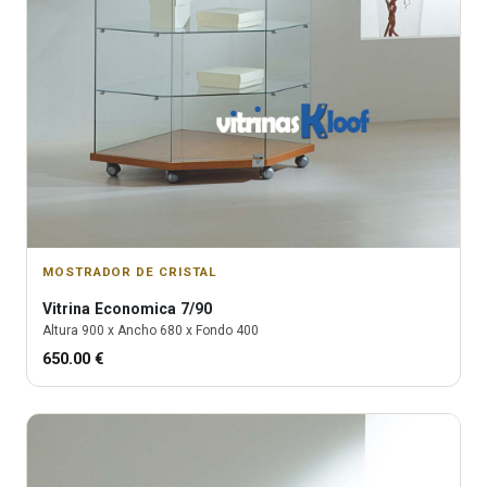
MOSTRADOR DE CRISTAL
Vitrina
Economica 7/90
Altura
900
x Ancho
680
x Fondo
400
650.00
€