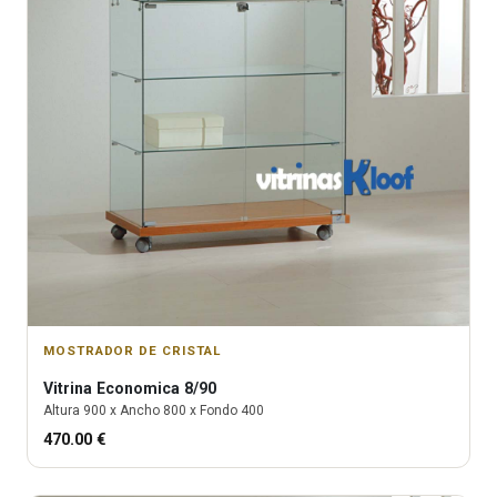
MOSTRADOR DE CRISTAL
Vitrina
Economica 8/90
Altura
900
x Ancho
800
x Fondo
400
470.00
€