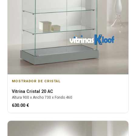
MOSTRADOR DE CRISTAL
Vitrina
Cristal 20 AC
Altura
900
x Ancho
730
x Fondo
460
630.00
€