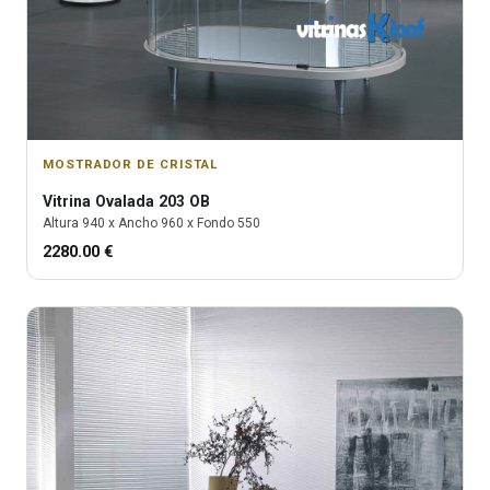
MOSTRADOR DE CRISTAL
Vitrina
Ovalada 203 OB
Altura
940
x Ancho
960
x Fondo
550
2280.00
€