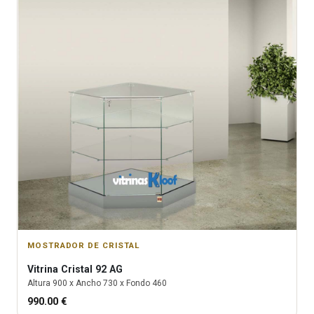
MOSTRADOR DE CRISTAL
Vitrina
Cristal 92 AG
Altura
900
x Ancho
730
x Fondo
460
990.00
€