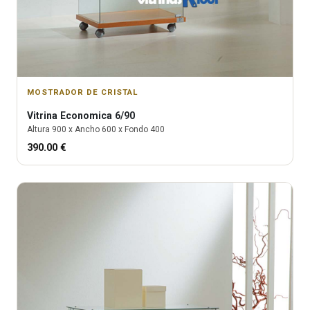
MOSTRADOR DE CRISTAL
Vitrina
Economica 6/90
Altura
900
x Ancho
600
x Fondo
400
390.00
€