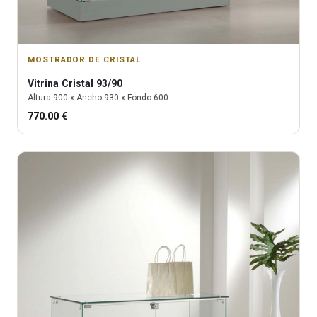
MOSTRADOR DE CRISTAL
Vitrina
Cristal 93/90
Altura
900
x Ancho
930
x Fondo
600
770.00
€