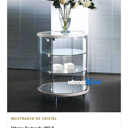
MOSTRADOR DE CRISTAL