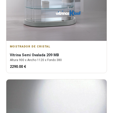
MOSTRADOR DE CRISTAL
Vitrina
Semi Ovalada 209 MB
Altura
900
x Ancho
1120
x Fondo
380
2290.00
€