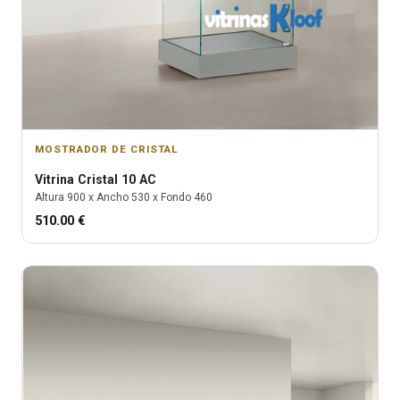
MOSTRADOR DE CRISTAL
Vitrina
Cristal 10 AC
Altura
900
x Ancho
530
x Fondo
460
510.00
€