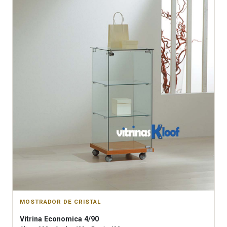
MOSTRADOR DE CRISTAL
Vitrina
Economica 4/90