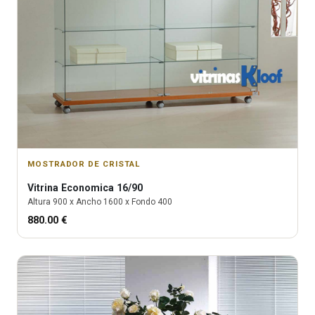
MOSTRADOR DE CRISTAL
Vitrina
Economica 16/90
Altura
900
x Ancho
1600
x Fondo
400
880.00
€