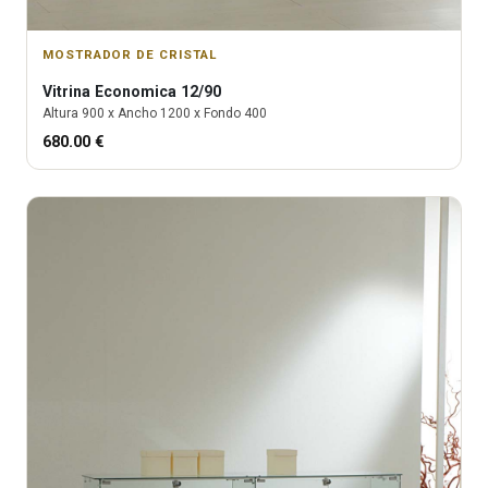
MOSTRADOR DE CRISTAL
Vitrina
Economica 12/90
Altura
900
x Ancho
1200
x Fondo
400
680.00
€