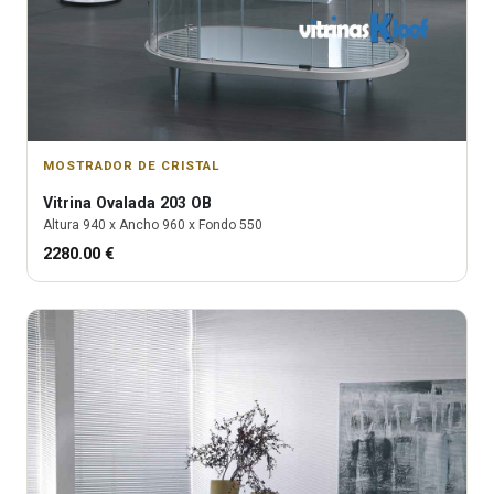
MOSTRADOR DE CRISTAL
Vitrina
Ovalada 203 OB
Altura
940
x Ancho
960
x Fondo
550
2280.00
€