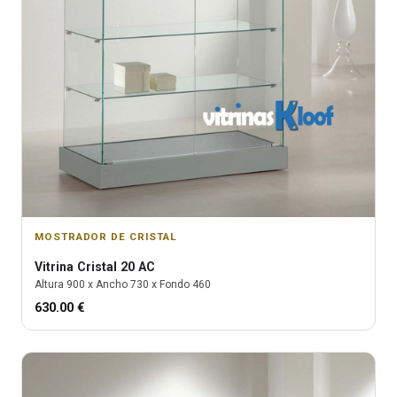
MOSTRADOR DE CRISTAL
Vitrina
Cristal 20 AC
Altura
900
x Ancho
730
x Fondo
460
630.00
€