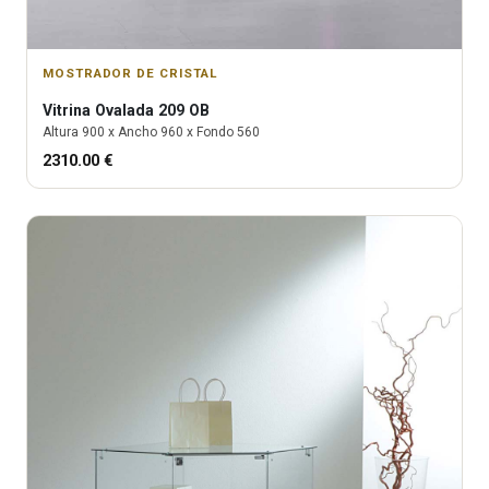
MOSTRADOR DE CRISTAL
Vitrina
Ovalada 209 OB
Altura
900
x Ancho
960
x Fondo
560
2310.00
€