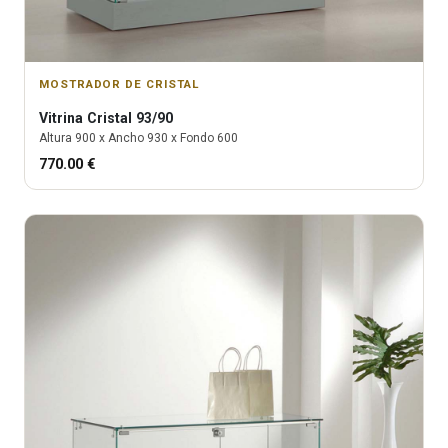
MOSTRADOR DE CRISTAL
Vitrina
Cristal 93/90
Altura
900
x Ancho
930
x Fondo
600
770.00
€