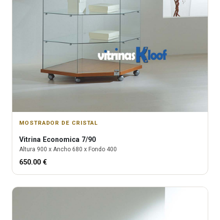
MOSTRADOR DE CRISTAL
Vitrina
Economica 7/90
Altura
900
x Ancho
680
x Fondo
400
650.00
€