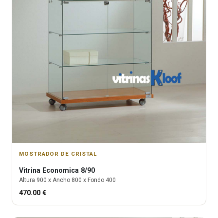
MOSTRADOR DE CRISTAL
Vitrina
Economica 8/90
Altura
900
x Ancho
800
x Fondo
400
470.00
€