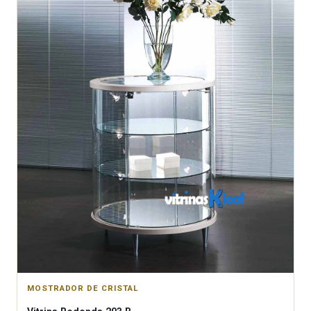
MOSTRADOR DE CRISTAL