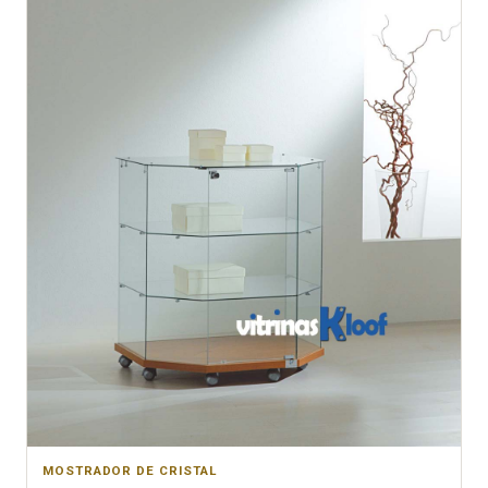
MOSTRADOR DE CRISTAL