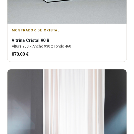
MOSTRADOR DE CRISTAL
Vitrina
Cristal 90 B
Altura
900
x Ancho
930
x Fondo
460
870.00
€