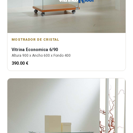
MOSTRADOR DE CRISTAL
Vitrina
Economica 6/90
Altura
900
x Ancho
600
x Fondo
400
390.00
€