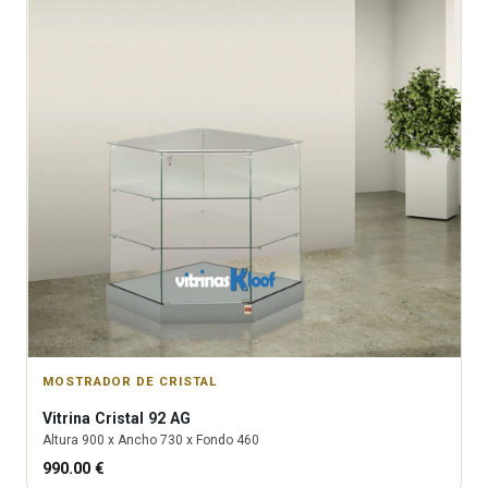
MOSTRADOR DE CRISTAL
Vitrina
Cristal 92 AG
Altura
900
x Ancho
730
x Fondo
460
990.00
€