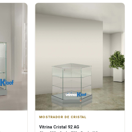
MOSTRADOR DE CRISTAL
Vitrina
Cristal 92 AG