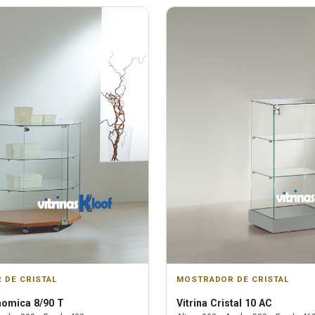
 DE CRISTAL
MOSTRADOR DE CRISTAL
omica 8/90 T
Vitrina
Cristal 10 AC