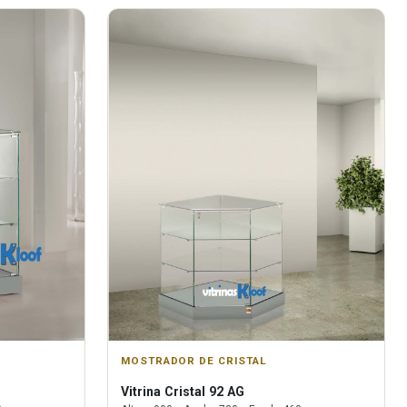
MOSTRADOR DE CRISTAL
Vitrina
Cristal 92 AG