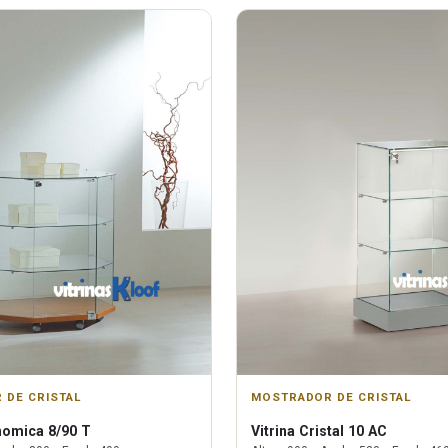
 DE CRISTAL
MOSTRADOR DE CRISTAL
omica 8/90 T
Vitrina
Cristal 10 AC