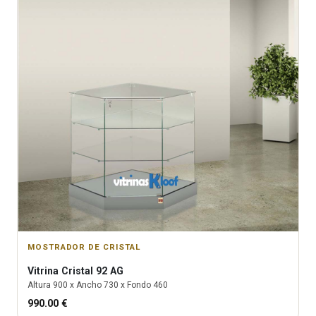
MOSTRADOR DE CRISTAL
Vitrina
Cristal 92 AG
Altura
900
x Ancho
730
x Fondo
460
990.00
€