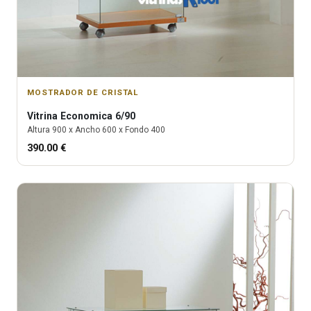
MOSTRADOR DE CRISTAL
Vitrina
Economica 6/90
Altura
900
x Ancho
600
x Fondo
400
390.00
€