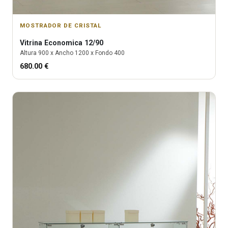
MOSTRADOR DE CRISTAL
Vitrina
Economica 12/90
Altura
900
x Ancho
1200
x Fondo
400
680.00
€