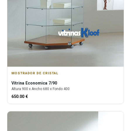
MOSTRADOR DE CRISTAL
Vitrina
Economica 7/90
Altura
900
x Ancho
680
x Fondo
400
650.00
€