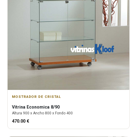
MOSTRADOR DE CRISTAL
Vitrina
Economica 8/90
Altura
900
x Ancho
800
x Fondo
400
470.00
€