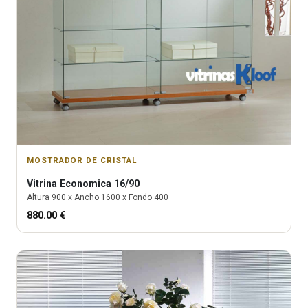
MOSTRADOR DE CRISTAL
Vitrina
Economica 16/90
Altura
900
x Ancho
1600
x Fondo
400
880.00
€