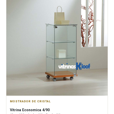
MOSTRADOR DE CRISTAL
Vitrina
Economica 4/90