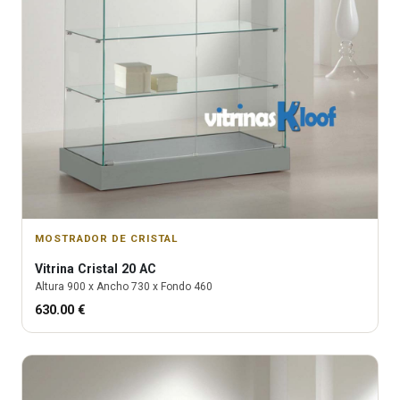
MOSTRADOR DE CRISTAL
Vitrina
Cristal 20 AC
Altura
900
x Ancho
730
x Fondo
460
630.00
€