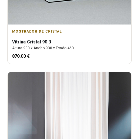
MOSTRADOR DE CRISTAL
Vitrina
Cristal 90 B
Altura
900
x Ancho
930
x Fondo
460
870.00
€