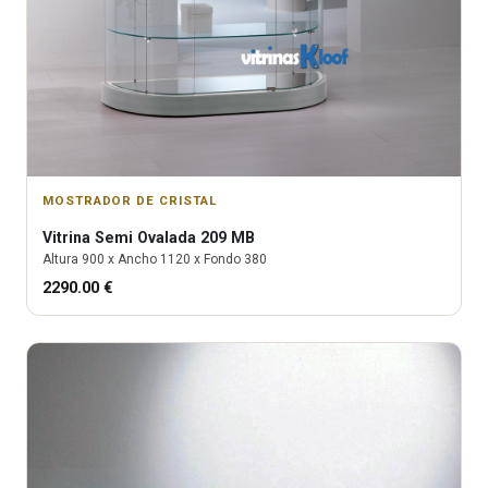
MOSTRADOR DE CRISTAL
Vitrina
Semi Ovalada 209 MB
Altura
900
x Ancho
1120
x Fondo
380
2290.00
€