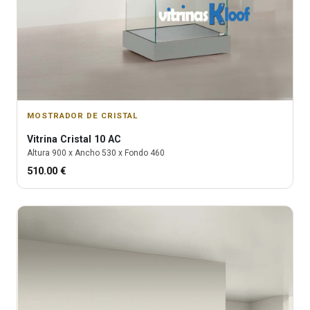
MOSTRADOR DE CRISTAL
Vitrina
Cristal 10 AC
Altura
900
x Ancho
530
x Fondo
460
510.00
€