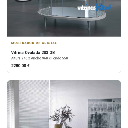
MOSTRADOR DE CRISTAL
Vitrina
Ovalada 203 OB
Altura
940
x Ancho
960
x Fondo
550
2280.00
€