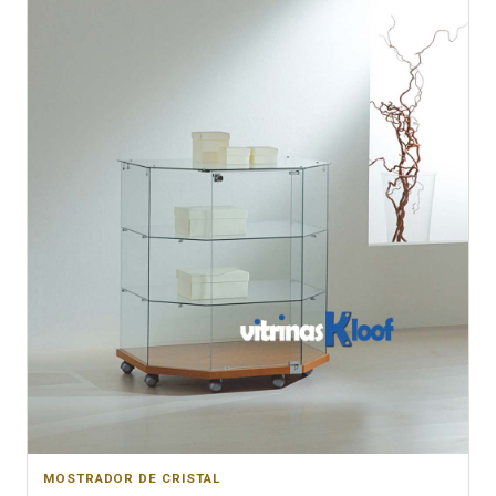
MOSTRADOR DE CRISTAL