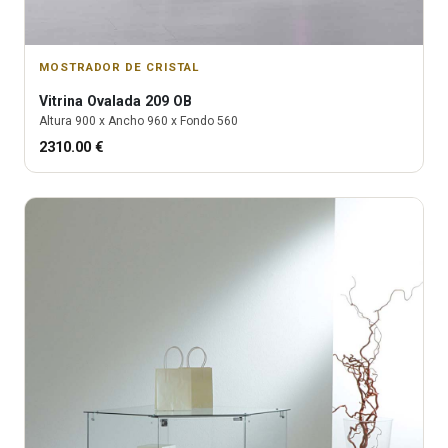
MOSTRADOR DE CRISTAL
Vitrina
Ovalada 209 OB
Altura
900
x Ancho
960
x Fondo
560
2310.00
€