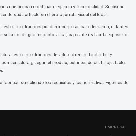
gocios que buscan combinar elegancia y funcionalidad. Su diseño
tiendo cada artículo en el protagonista visual del local.
s, estos mostradores pueden incorporar, bajo demanda, estantes
a solución de gran impacto visual, capaz de realzar la exposición
adera, estos mostradores de vidrio ofrecen durabilidad y
con cerradura y, según el modelo, estantes de cristal ajustables
s.
e fabrican cumpliendo los requisitos y las normativas vigentes de
EMPRESA