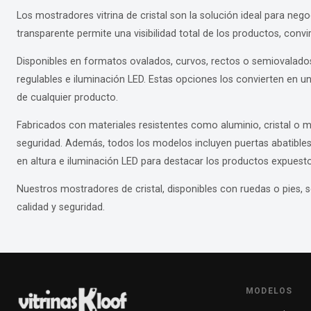
Los mostradores vitrina de cristal son la solución ideal para ne
transparente permite una visibilidad total de los productos, convir
Disponibles en formatos ovalados, curvos, rectos o semiovalado
regulables e iluminación LED. Estas opciones los convierten en un
de cualquier producto.
Fabricados con materiales resistentes como aluminio, cristal o m
seguridad. Además, todos los modelos incluyen puertas abatibles 
en altura e iluminación LED para destacar los productos expuesto
Nuestros mostradores de cristal, disponibles con ruedas o pies, s
calidad y seguridad.
MODELOS