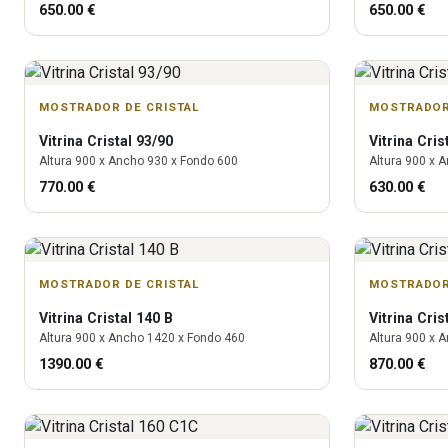
650.00
€
650.00
€
MOSTRADOR DE CRISTAL
MOSTRADOR
Vitrina
Cristal 93/90
Vitrina
Cris
Altura
900
x Ancho
930
x Fondo
600
Altura
900
x A
770.00
€
630.00
€
MOSTRADOR DE CRISTAL
MOSTRADOR
Vitrina
Cristal 140 B
Vitrina
Cris
Altura
900
x Ancho
1420
x Fondo
460
Altura
900
x A
1390.00
€
870.00
€