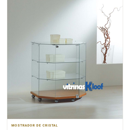
MOSTRADOR DE CRISTAL