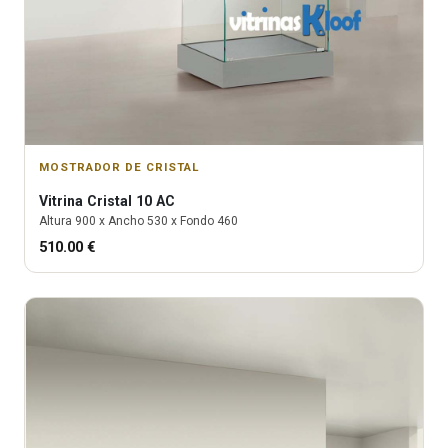
MOSTRADOR DE CRISTAL
Vitrina
Cristal 10 AC
Altura
900
x Ancho
530
x Fondo
460
510.00
€