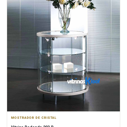
MOSTRADOR DE CRISTAL