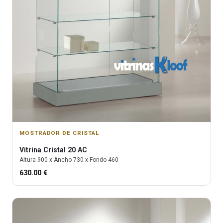
MOSTRADOR DE CRISTAL
Vitrina
Cristal 20 AC
Altura
900
x Ancho
730
x Fondo
460
630.00
€