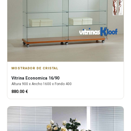
MOSTRADOR DE CRISTAL
Vitrina
Economica 16/90
Altura
900
x Ancho
1600
x Fondo
400
880.00
€