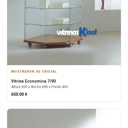
MOSTRADOR DE CRISTAL
Vitrina
Economica 7/90
Altura
900
x Ancho
680
x Fondo
400
650.00
€