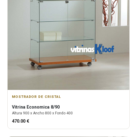
MOSTRADOR DE CRISTAL
Vitrina
Economica 8/90
Altura
900
x Ancho
800
x Fondo
400
470.00
€