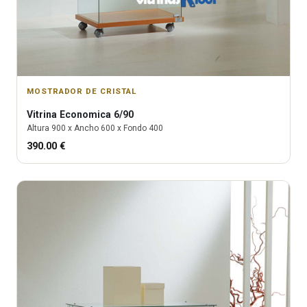
MOSTRADOR DE CRISTAL
Vitrina
Economica 6/90
Altura
900
x Ancho
600
x Fondo
400
390.00
€