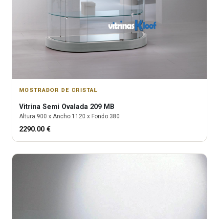
MOSTRADOR DE CRISTAL
Vitrina
Semi Ovalada 209 MB
Altura
900
x Ancho
1120
x Fondo
380
2290.00
€