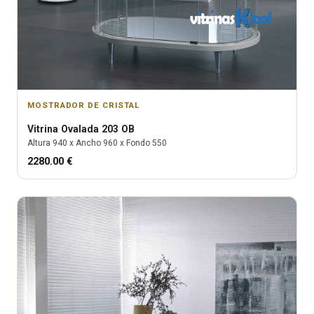
MOSTRADOR DE CRISTAL
Vitrina
Ovalada 203 OB
Altura
940
x Ancho
960
x Fondo
550
2280.00
€