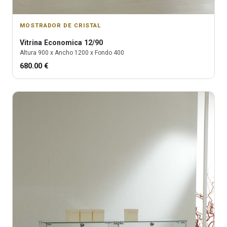
MOSTRADOR DE CRISTAL
Vitrina
Economica 12/90
Altura
900
x Ancho
1200
x Fondo
400
680.00
€