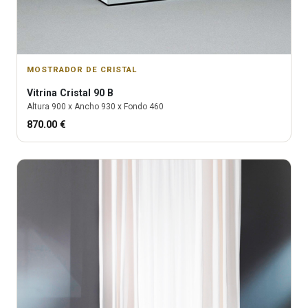
MOSTRADOR DE CRISTAL
Vitrina
Cristal 90 B
Altura
900
x Ancho
930
x Fondo
460
870.00
€