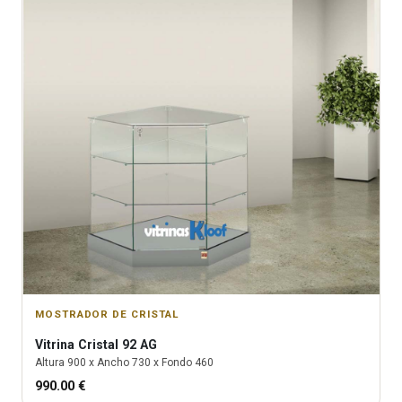
MOSTRADOR DE CRISTAL
Vitrina
Cristal 92 AG
Altura
900
x Ancho
730
x Fondo
460
990.00
€