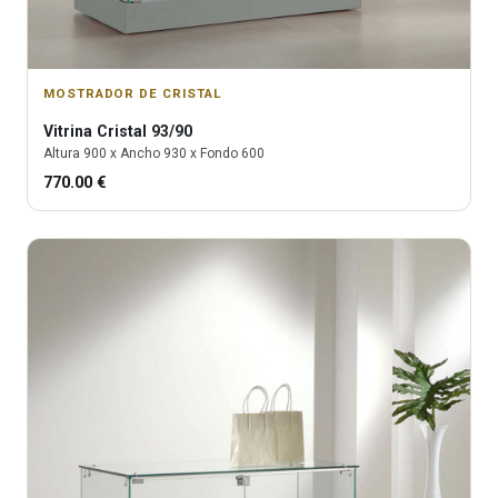
MOSTRADOR DE CRISTAL
Vitrina
Cristal 93/90
Altura
900
x Ancho
930
x Fondo
600
770.00
€