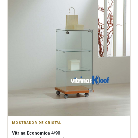
MOSTRADOR DE CRISTAL
Vitrina
Economica 4/90