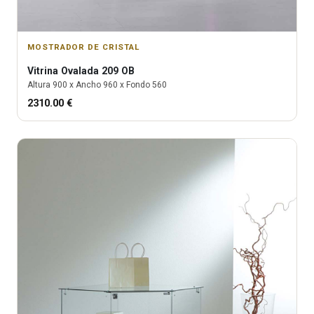
MOSTRADOR DE CRISTAL
Vitrina
Ovalada 209 OB
Altura
900
x Ancho
960
x Fondo
560
2310.00
€