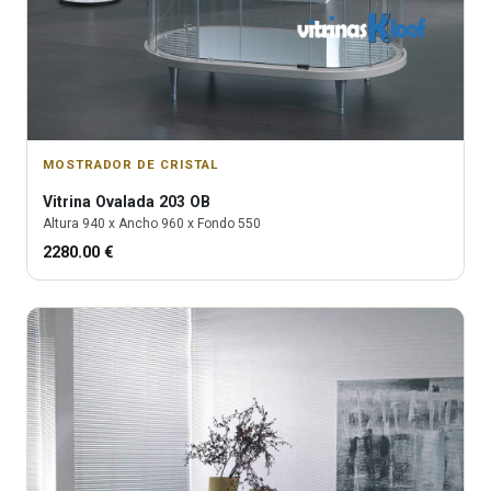
MOSTRADOR DE CRISTAL
Vitrina
Ovalada 203 OB
Altura
940
x Ancho
960
x Fondo
550
2280.00
€