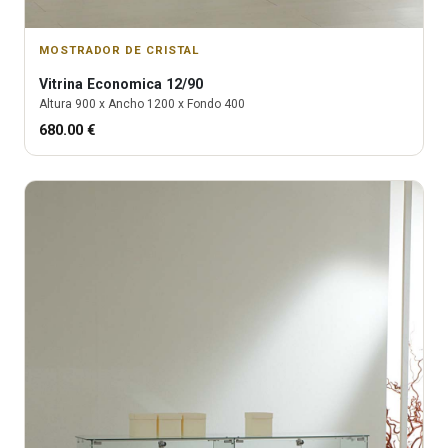
MOSTRADOR DE CRISTAL
Vitrina
Economica 12/90
Altura
900
x Ancho
1200
x Fondo
400
680.00
€