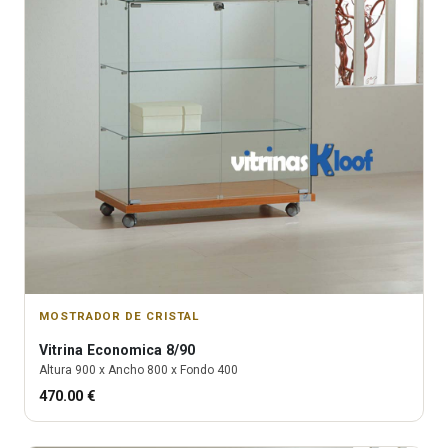
MOSTRADOR DE CRISTAL
Vitrina
Economica 8/90
Altura
900
x Ancho
800
x Fondo
400
470.00
€