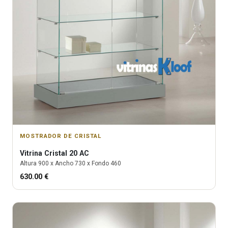
MOSTRADOR DE CRISTAL
Vitrina
Cristal 20 AC
Altura
900
x Ancho
730
x Fondo
460
630.00
€