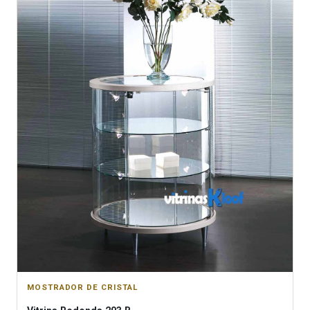
MOSTRADOR DE CRISTAL