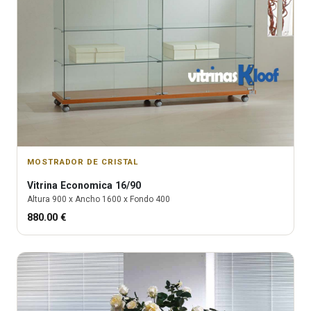
MOSTRADOR DE CRISTAL
Vitrina
Economica 16/90
Altura
900
x Ancho
1600
x Fondo
400
880.00
€