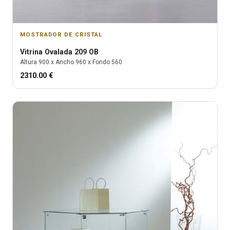
MOSTRADOR DE CRISTAL
Vitrina
Ovalada 209 OB
Altura
900
x Ancho
960
x Fondo
560
2310.00
€