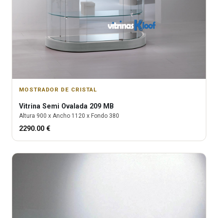
MOSTRADOR DE CRISTAL
Vitrina
Semi Ovalada 209 MB
Altura
900
x Ancho
1120
x Fondo
380
2290.00
€