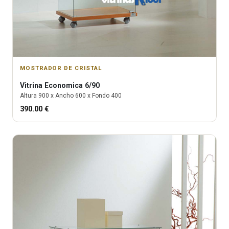
MOSTRADOR DE CRISTAL
Vitrina
Economica 6/90
Altura
900
x Ancho
600
x Fondo
400
390.00
€