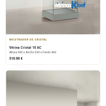
MOSTRADOR DE CRISTAL
Vitrina
Cristal 10 AC
Altura
900
x Ancho
530
x Fondo
460
510.00
€