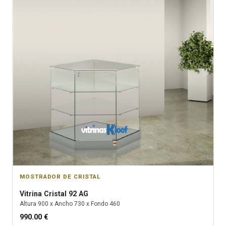
MOSTRADOR DE CRISTAL
Vitrina
Cristal 92 AG
Altura
900
x Ancho
730
x Fondo
460
990.00
€