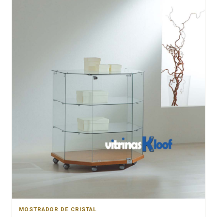
MOSTRADOR DE CRISTAL