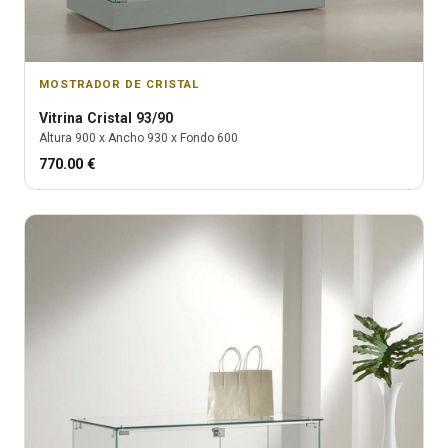
MOSTRADOR DE CRISTAL
Vitrina
Cristal 93/90
Altura
900
x Ancho
930
x Fondo
600
770.00
€