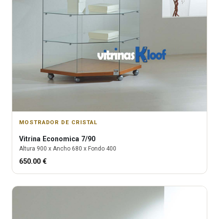
MOSTRADOR DE CRISTAL
Vitrina
Economica 7/90
Altura
900
x Ancho
680
x Fondo
400
650.00
€