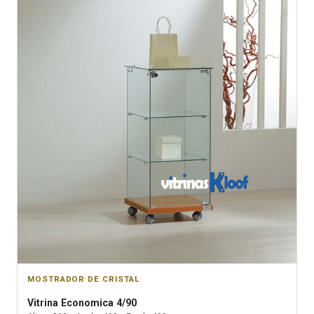
MOSTRADOR DE CRISTAL
Vitrina
Economica 4/90