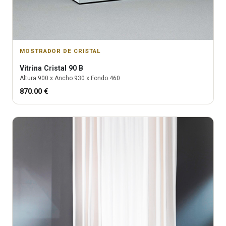
MOSTRADOR DE CRISTAL
Vitrina
Cristal 90 B
Altura
900
x Ancho
930
x Fondo
460
870.00
€