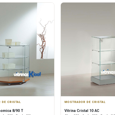
 DE CRISTAL
MOSTRADOR DE CRISTAL
omica 8/90 T
Vitrina
Cristal 10 AC