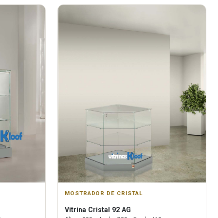
MOSTRADOR DE CRISTAL
Vitrina
Cristal 92 AG