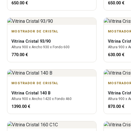
650.00
€
650.00
€
MOSTRADOR DE CRISTAL
MOSTRADOR
Vitrina
Cristal 93/90
Vitrina
Cris
Altura
900
x Ancho
930
x Fondo
600
Altura
900
x A
770.00
€
630.00
€
MOSTRADOR DE CRISTAL
MOSTRADOR
Vitrina
Cristal 140 B
Vitrina
Cris
Altura
900
x Ancho
1420
x Fondo
460
Altura
900
x A
1390.00
€
870.00
€