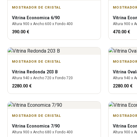
MOSTRADOR DE CRISTAL
MOSTRADOR
Vitrina
Economica 6/90
Vitrina
Econ
Altura
900
x Ancho
600
x Fondo
400
Altura
900
x A
390.00
€
470.00
€
MOSTRADOR DE CRISTAL
MOSTRADOR
Vitrina
Redonda 203 B
Vitrina
Oval
Altura
940
x Ancho
720
x Fondo
720
Altura
940
x A
2280.00
€
2280.00
€
MOSTRADOR DE CRISTAL
MOSTRADOR
Vitrina
Economica 7/90
Vitrina
Econ
Altura
900
x Ancho
680
x Fondo
400
Altura
900
x A