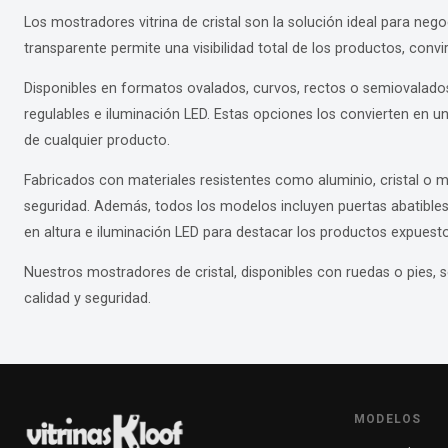
Los mostradores vitrina de cristal son la solución ideal para ne
transparente permite una visibilidad total de los productos, convir
Disponibles en formatos ovalados, curvos, rectos o semiovalado
regulables e iluminación LED. Estas opciones los convierten en un
de cualquier producto.
Fabricados con materiales resistentes como aluminio, cristal o m
seguridad. Además, todos los modelos incluyen puertas abatibles 
en altura e iluminación LED para destacar los productos expuesto
Nuestros mostradores de cristal, disponibles con ruedas o pies, s
calidad y seguridad.
MODELOS