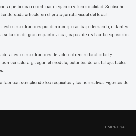
gocios que buscan combinar elegancia y funcionalidad. Su diseño
tiendo cada artículo en el protagonista visual del local.
s, estos mostradores pueden incorporar, bajo demanda, estantes
a solución de gran impacto visual, capaz de realzar la exposición
adera, estos mostradores de vidrio ofrecen durabilidad y
con cerradura y, según el modelo, estantes de cristal ajustables
s.
e fabrican cumpliendo los requisitos y las normativas vigentes de
EMPRESA