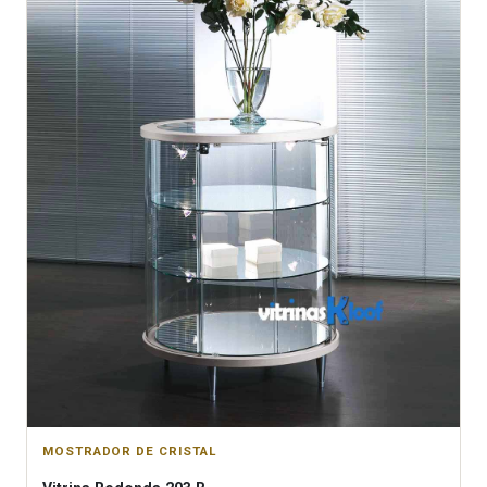
MOSTRADOR DE CRISTAL