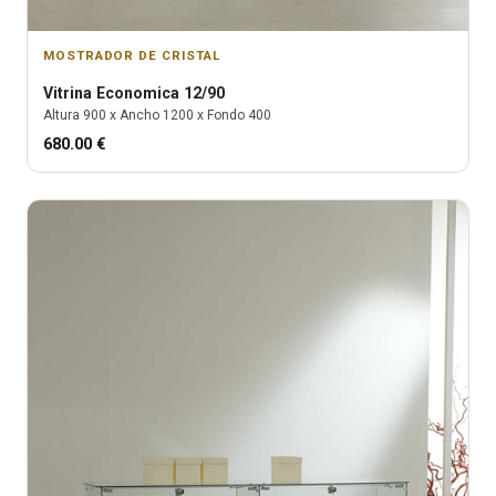
MOSTRADOR DE CRISTAL
Vitrina
Economica 12/90
Altura
900
x Ancho
1200
x Fondo
400
680.00
€