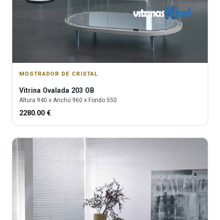
MOSTRADOR DE CRISTAL
Vitrina
Ovalada 203 OB
Altura
940
x Ancho
960
x Fondo
550
2280.00
€