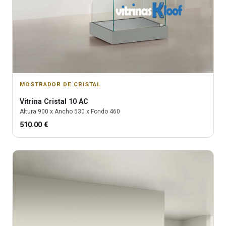
MOSTRADOR DE CRISTAL
Vitrina
Cristal 10 AC
Altura
900
x Ancho
530
x Fondo
460
510.00
€