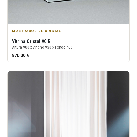
MOSTRADOR DE CRISTAL
Vitrina
Cristal 90 B
Altura
900
x Ancho
930
x Fondo
460
870.00
€