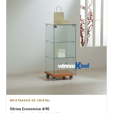
MOSTRADOR DE CRISTAL
Vitrina
Economica 4/90