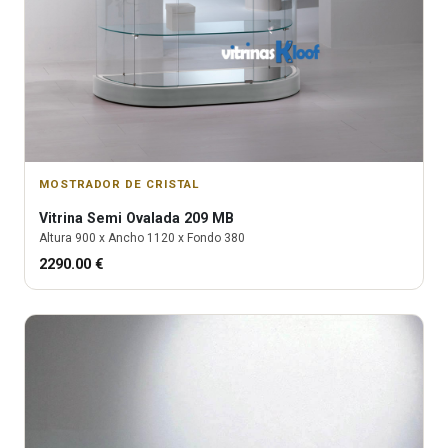
MOSTRADOR DE CRISTAL
Vitrina
Semi Ovalada 209 MB
Altura
900
x Ancho
1120
x Fondo
380
2290.00
€