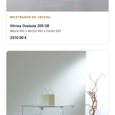
MOSTRADOR DE CRISTAL
Vitrina
Ovalada 209 OB
Altura
900
x Ancho
960
x Fondo
560
2310.00
€