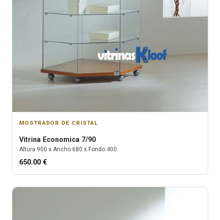
MOSTRADOR DE CRISTAL
Vitrina
Economica 7/90
Altura
900
x Ancho
680
x Fondo
400
650.00
€