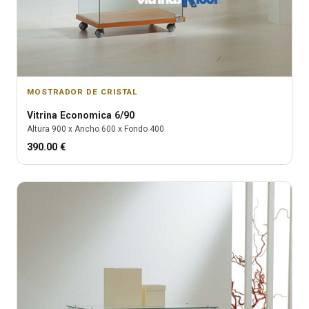
MOSTRADOR DE CRISTAL
Vitrina
Economica 6/90
Altura
900
x Ancho
600
x Fondo
400
390.00
€