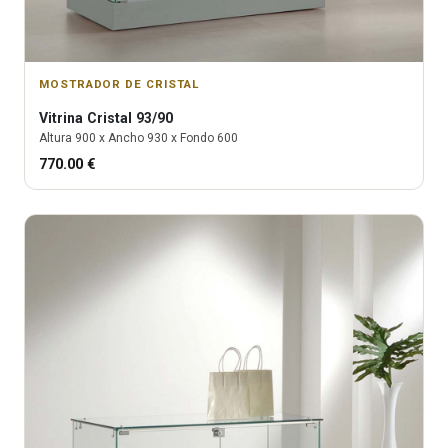
MOSTRADOR DE CRISTAL
Vitrina
Cristal 93/90
Altura
900
x Ancho
930
x Fondo
600
770.00
€