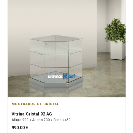
MOSTRADOR DE CRISTAL
Vitrina
Cristal 92 AG
Altura
900
x Ancho
730
x Fondo
460
990.00
€