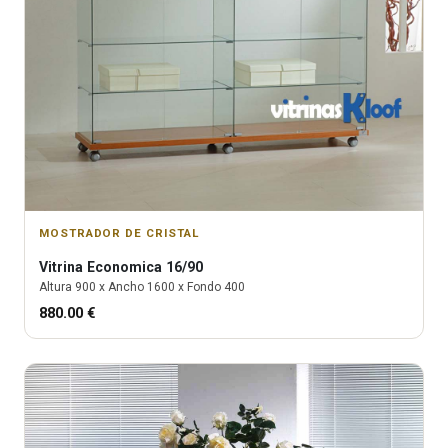
MOSTRADOR DE CRISTAL
Vitrina
Economica 16/90
Altura
900
x Ancho
1600
x Fondo
400
880.00
€