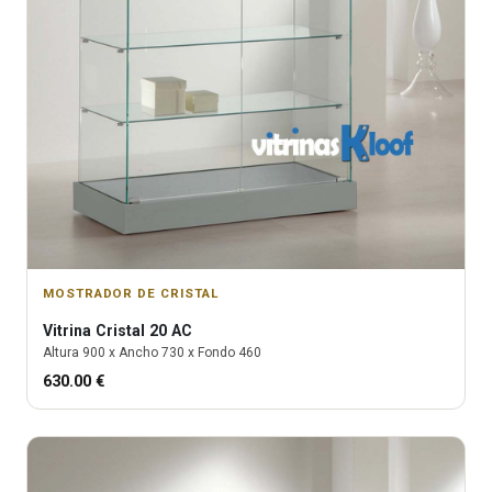
MOSTRADOR DE CRISTAL
Vitrina
Cristal 20 AC
Altura
900
x Ancho
730
x Fondo
460
630.00
€