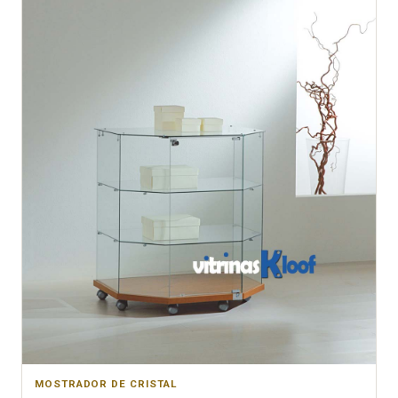
MOSTRADOR DE CRISTAL