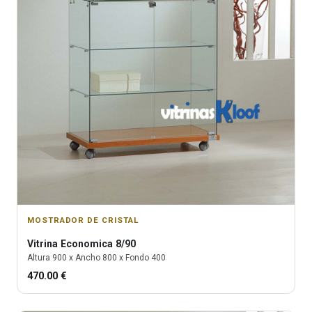
MOSTRADOR DE CRISTAL
Vitrina
Economica 8/90
Altura
900
x Ancho
800
x Fondo
400
470.00
€